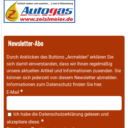
Newsletter-Abo
Durch Anklicken des Buttons „Anmelden“ erklären Sie
sich damit einverstanden, dass wir Ihnen regelmäßig
unsere aktuellen Artikel und Informationen zusenden. Sie
können sich jederzeit von diesem Newsletter abmelden.
Informationen zum Datenschutz finden Sie
hier
.
*
E-Mail
Ich habe die
Datenschutzerklärung
gelesen und
*
akzeptiere diese.