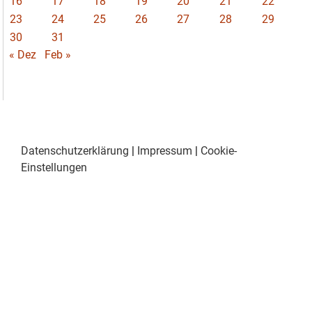
16
17
18
19
20
21
22
23
24
25
26
27
28
29
30
31
« Dez
Feb »
Datenschutzerklärung
|
Impressum
|
Cookie-
Einstellungen