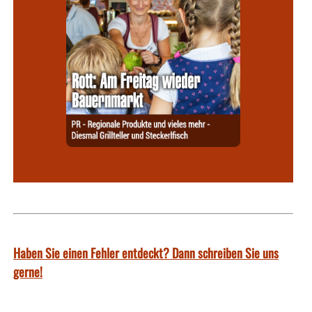
Haben Sie einen Fehler entdeckt? Dann schreiben Sie uns
gerne!