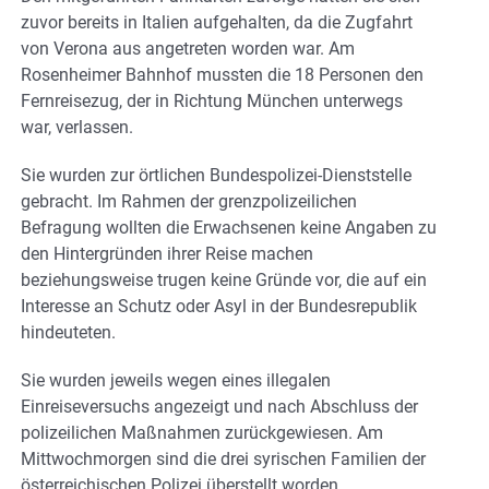
zuvor bereits in Italien aufgehalten, da die Zugfahrt
von Verona aus angetreten worden war. Am
Rosenheimer Bahnhof mussten die 18 Personen den
Fernreisezug, der in Richtung München unterwegs
war, verlassen.
Sie wurden zur örtlichen Bundespolizei-Dienststelle
gebracht. Im Rahmen der grenzpolizeilichen
Befragung wollten die Erwachsenen keine Angaben zu
den Hintergründen ihrer Reise machen
beziehungsweise trugen keine Gründe vor, die auf ein
Interesse an Schutz oder Asyl in der Bundesrepublik
hindeuteten.
Sie wurden jeweils wegen eines illegalen
Einreiseversuchs angezeigt und nach Abschluss der
polizeilichen Maßnahmen zurückgewiesen. Am
Mittwochmorgen sind die drei syrischen Familien der
österreichischen Polizei überstellt worden.