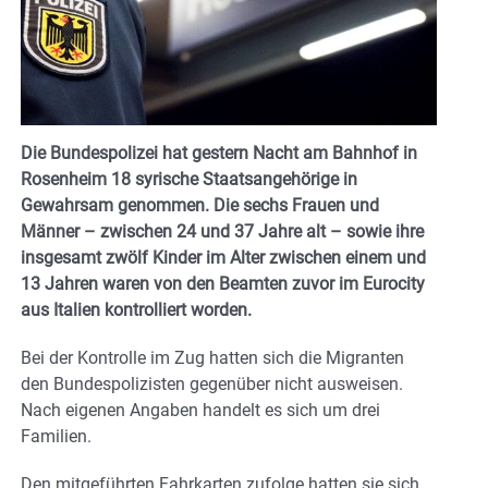
Die Bundespolizei hat gestern Nacht am Bahnhof in
Rosenheim 18 syrische Staatsangehörige in
Gewahrsam genommen. Die sechs Frauen und
Männer – zwischen 24 und 37 Jahre alt – sowie ihre
insgesamt zwölf Kinder im Alter zwischen einem und
13 Jahren waren von den Beamten zuvor im Eurocity
aus Italien kontrolliert worden.
Bei der Kontrolle im Zug hatten sich die Migranten
den Bundespolizisten gegenüber nicht ausweisen.
Nach eigenen Angaben handelt es sich um drei
Familien.
Den mitgeführten Fahrkarten zufolge hatten sie sich