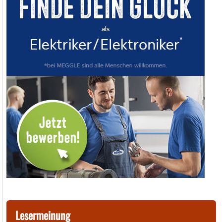
Lesermeinung