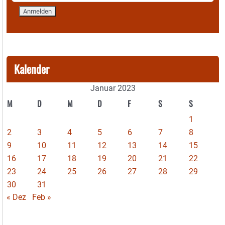
Kalender
Januar 2023
M
D
M
D
F
S
S
1
2
3
4
5
6
7
8
9
10
11
12
13
14
15
16
17
18
19
20
21
22
23
24
25
26
27
28
29
30
31
« Dez
Feb »