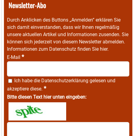
Newsletter-Abo
Durch Anklicken des Buttons „Anmelden“ erklären Sie
sich damit einverstanden, dass wir Ihnen regelmäßig
unsere aktuellen Artikel und Informationen zusenden. Sie
können sich jederzeit von diesem Newsletter abmelden.
Informationen zum Datenschutz finden Sie
hier
.
*
E-Mail
Ich habe die
Datenschutzerklärung
gelesen und
*
akzeptiere diese.
Bitte diesen Text hier unten eingeben: