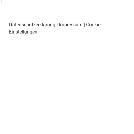
Datenschutzerklärung
|
Impressum
|
Cookie-
Einstellungen