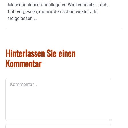
Menschenleben und illegalen Waffenbesitz … ach,
hab vergessen, die wurden schon wieder alle
freigelassen …
Hinterlassen Sie einen
Kommentar
Kommentar