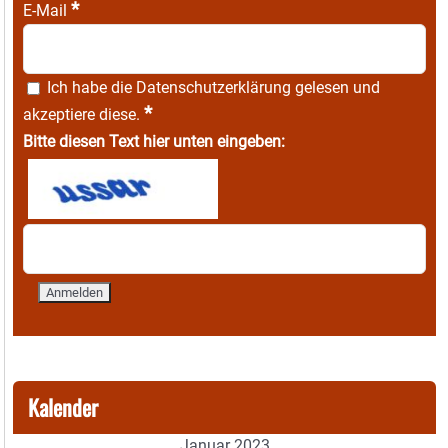
*
E-Mail
Ich habe die
Datenschutzerklärung
gelesen und
*
akzeptiere diese.
Bitte diesen Text hier unten eingeben:
Kalender
Januar 2023