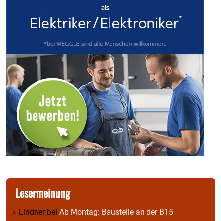
Lesermeinung
Lindner
bei
Ab Montag: Baustelle an der B15