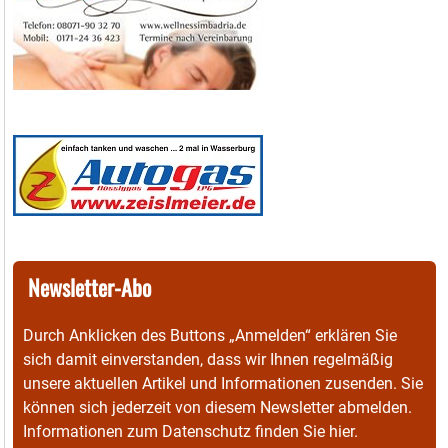
Newsletter-Abo
Durch Anklicken des Buttons „Anmelden“ erklären Sie
sich damit einverstanden, dass wir Ihnen regelmäßig
unsere aktuellen Artikel und Informationen zusenden. Sie
können sich jederzeit von diesem Newsletter abmelden.
Informationen zum Datenschutz finden Sie
hier
.