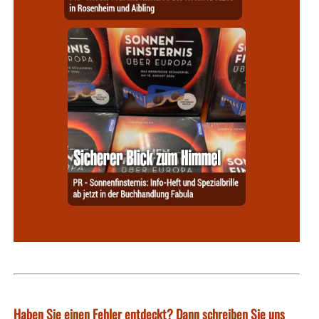
Haben Sie einen Fehler entdeckt? Dann schreiben Sie uns