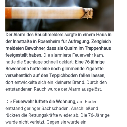
Der Alarm des Rauchmelders sorgte in einem Haus in
der Innstraße in Rosenheim für Aufregung. Zeitgleich
meldeten Bewohner, dass sie Qualm im Treppenhaus
festgestellt haben
. Die alarmierte Feuerwehr kam,
hatte die Sachlage schnell geklärt:
Eine 76-jährige
Bewohnerin hatte eine noch glimmende Zigarette
versehentlich auf den Teppichboden fallen lassen
,
dort entwickelte sich ein kleinerer Brand. Durch den
entstandenen Rauch wurde der Alarm ausgelöst.
Die
Feuerwehr lüftete die Wohnung
, am Boden
entstand geringer Sachschaden. Anschließend
rückten die Rettungskräfte wieder ab. Die 76-Jährige
wurde nicht verletzt. Gegen sie wurde ein