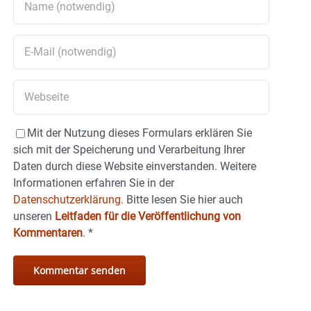
Mit der Nutzung dieses Formulars erklären Sie
sich mit der Speicherung und Verarbeitung Ihrer
Daten durch diese Website einverstanden. Weitere
Informationen erfahren Sie in der
Datenschutzerklärung.
Bitte lesen Sie hier auch
unseren
Leitfaden für die Veröffentlichung von
Kommentaren
.
*