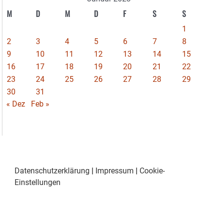
M
D
M
D
F
S
S
1
2
3
4
5
6
7
8
9
10
11
12
13
14
15
16
17
18
19
20
21
22
23
24
25
26
27
28
29
30
31
« Dez
Feb »
Datenschutzerklärung
|
Impressum
|
Cookie-
Einstellungen