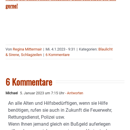
gerne!
Von
Regina Mittermair
|
Mi. 4.1.2023 - 9:31
|
Kategorien:
Blaulicht
& Sirene
,
Schlagzeilen
|
6 Kommentare
6 Kommentare
Michael
5. Januar 2023 um 7:15 Uhr
- Antworten
An alle Alten und Hilfsbedürftigen, wenn sie Hilfe
benötigen, rufen sie auch in Zukunft die Feuerwehr,
Rettungsdienst, Polizei usw.
Wenn Ihnen jemand gleich ein Bußgeld auferlegen