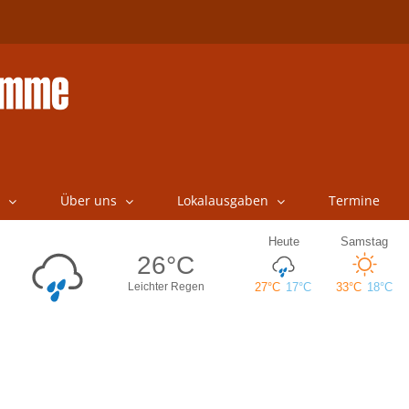
Über uns
Lokalausgaben
Termine