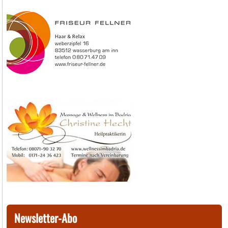
Newsletter-Abo