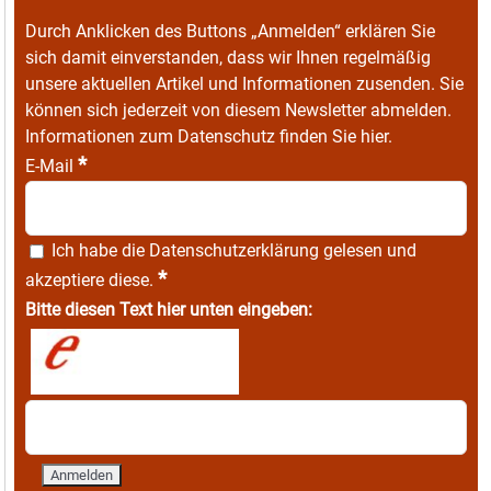
Durch Anklicken des Buttons „Anmelden“ erklären Sie
sich damit einverstanden, dass wir Ihnen regelmäßig
unsere aktuellen Artikel und Informationen zusenden. Sie
können sich jederzeit von diesem Newsletter abmelden.
Informationen zum Datenschutz finden Sie
hier
.
*
E-Mail
Ich habe die
Datenschutzerklärung
gelesen und
*
akzeptiere diese.
Bitte diesen Text hier unten eingeben: