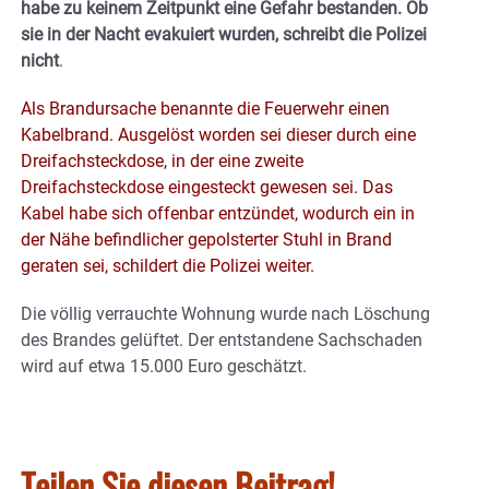
habe zu keinem Zeitpunkt eine Gefahr bestanden. Ob
sie in der Nacht evakuiert wurden, schreibt die Polizei
nicht
.
Als Brandursache benannte die Feuerwehr einen
Kabelbrand. Ausgelöst worden sei dieser durch eine
Dreifachsteckdose, in der eine zweite
Dreifachsteckdose eingesteckt gewesen sei. Das
Kabel habe sich offenbar entzündet, wodurch ein in
der Nähe befindlicher gepolsterter Stuhl in Brand
geraten sei, schildert die Polizei weiter.
Die völlig verrauchte Wohnung wurde nach Löschung
des Brandes gelüftet. Der entstandene Sachschaden
wird auf etwa 15.000 Euro geschätzt.
Teilen Sie diesen Beitrag!