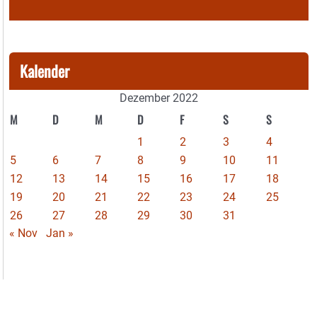
Kalender
Dezember 2022
M
D
M
D
F
S
S
1
2
3
4
5
6
7
8
9
10
11
12
13
14
15
16
17
18
19
20
21
22
23
24
25
26
27
28
29
30
31
« Nov
Jan »