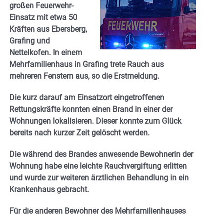
großen Feuerwehr-
Einsatz mit etwa 50
Kräften aus Ebersberg,
Grafing und
Nettelkofen. In einem
Mehrfamilienhaus in Grafing trete Rauch aus
mehreren Fenstern aus, so die Erstmeldung.
Die kurz darauf am Einsatzort eingetroffenen
Rettungskräfte konnten einen Brand in einer der
Wohnungen lokalisieren. Dieser konnte zum Glück
bereits nach kurzer Zeit gelöscht werden.
Die während des Brandes anwesende Bewohnerin der
Wohnung habe eine leichte Rauchvergiftung erlitten
und wurde zur weiteren ärztlichen Behandlung in ein
Krankenhaus gebracht.
Für die anderen Bewohner des Mehrfamilienhauses