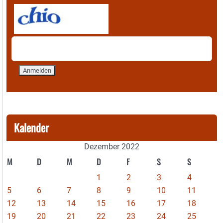
Kalender
Dezember 2022
M
D
M
D
F
S
S
1
2
3
4
5
6
7
8
9
10
11
12
13
14
15
16
17
18
19
20
21
22
23
24
25