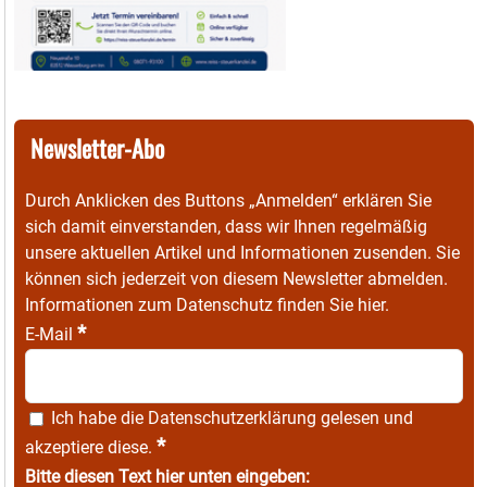
Newsletter-Abo
Durch Anklicken des Buttons „Anmelden“ erklären Sie
sich damit einverstanden, dass wir Ihnen regelmäßig
unsere aktuellen Artikel und Informationen zusenden. Sie
können sich jederzeit von diesem Newsletter abmelden.
Informationen zum Datenschutz finden Sie
hier
.
*
E-Mail
Ich habe die
Datenschutzerklärung
gelesen und
*
akzeptiere diese.
Bitte diesen Text hier unten eingeben: