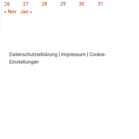
26
27
28
29
30
31
« Nov
Jan »
Datenschutzerklärung
|
Impressum
|
Cookie-
Einstellungen