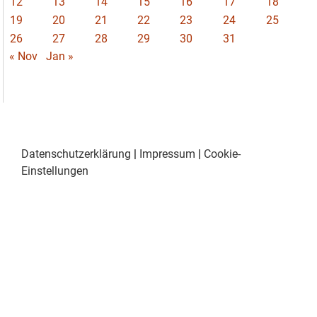
12
13
14
15
16
17
18
19
20
21
22
23
24
25
26
27
28
29
30
31
« Nov
Jan »
Datenschutzerklärung
|
Impressum
|
Cookie-
Einstellungen