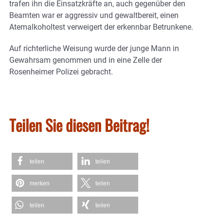
trafen ihn die Einsatzkräfte an, auch gegenüber den
Beamten war er aggressiv und gewaltbereit, einen
Atemalkoholtest verweigert der erkennbar Betrunkene.
Auf richterliche Weisung wurde der junge Mann in
Gewahrsam genommen und in eine Zelle der
Rosenheimer Polizei gebracht.
Teilen Sie diesen Beitrag!
teilen
teilen
merken
teilen
teilen
teilen