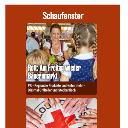
Schaufenster