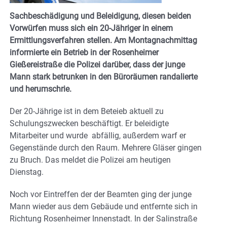
Sachbeschädigung und Beleidigung, diesen beiden
Vorwürfen muss sich ein 20-Jähriger in einem
Ermittlungsverfahren stellen. Am Montagnachmittag
informierte ein Betrieb in der Rosenheimer
Gießereistraße die Polizei darüber, dass der junge
Mann stark betrunken in den Büroräumen randalierte
und herumschrie.
Der 20-Jährige ist in dem Beteieb aktuell zu
Schulungszwecken beschäftigt. Er beleidigte
Mitarbeiter und wurde abfällig, außerdem warf er
Gegenstände durch den Raum. Mehrere Gläser gingen
zu Bruch. Das meldet die Polizei am heutigen
Dienstag.
Noch vor Eintreffen der der Beamten ging der junge
Mann wieder aus dem Gebäude und entfernte sich in
Richtung Rosenheimer Innenstadt. In der Salinstraße