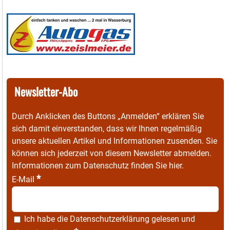
Newsletter-Abo
Durch Anklicken des Buttons „Anmelden“ erklären Sie
sich damit einverstanden, dass wir Ihnen regelmäßig
unsere aktuellen Artikel und Informationen zusenden. Sie
können sich jederzeit von diesem Newsletter abmelden.
Informationen zum Datenschutz finden Sie
hier
.
*
E-Mail
Ich habe die
Datenschutzerklärung
gelesen und