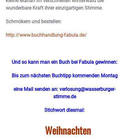
kleine Mariah im verschneiten Winterwald die
wunderbare Kraft ihrer einzigartigen Stimme.
Schmökern und bestellen:
http://www.buchhandlung-fabula.de/
Und so kann man ein Buch bei Fabula gewinnen:
Bis zum nächsten Buchtipp kommenden Montag
eine Mail senden an:
verlosung@wasserburger-
stimme.de
Stichwort diesmal:
Weihnachten