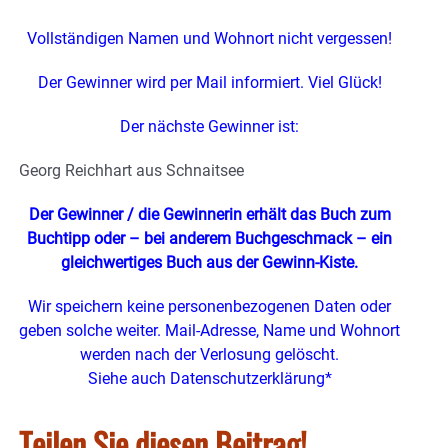
Vollständigen Namen und Wohnort nicht vergessen!
Der Gewinner wird per Mail informiert. Viel Glück!
Der nächste Gewinner ist:
Georg Reichhart aus Schnaitsee
Der Gewinner / die Gewinnerin erhält das Buch zum
Buchtipp oder – bei anderem Buchgeschmack – ein
gleichwertiges Buch
aus der Gewinn-Kiste.
Wir speichern keine personenbezogenen Daten oder
geben solche weiter. Mail-Adresse, Name und Wohnort
werden nach der Verlosung gelöscht.
Siehe auch Datenschutzerklärung*
Teilen Sie diesen Beitrag!