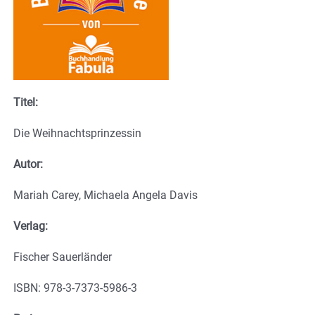
Titel:
Die Weihnachtsprinzessin
Autor:
Mariah Carey, Michaela Angela Davis
Verlag:
Fischer Sauerländer
ISBN: 978-3-7373-5986-3