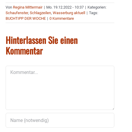
Von
Regina Mittermair
|
Mo. 19.12.2022 - 10:37
|
Kategorien:
Schaufenster
,
Schlagzeilen
,
Wasserburg aktuell
|
Tags:
BUCHTIPP DER WOCHE
|
0 Kommentare
Hinterlassen Sie einen
Kommentar
Kommentar