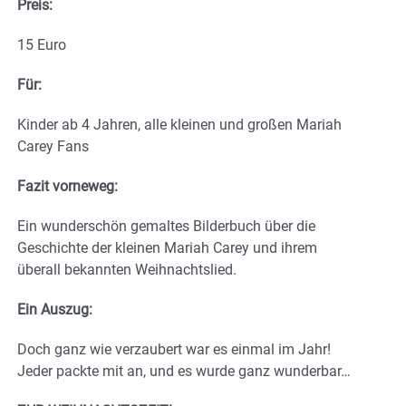
Preis:
15 Euro
Für:
Kinder ab 4 Jahren, alle kleinen und großen Mariah
Carey Fans
Fazit vorneweg:
Ein wunderschön gemaltes Bilderbuch über die
Geschichte der kleinen Mariah Carey und ihrem
überall bekannten Weihnachtslied.
Ein Auszug:
Doch ganz wie verzaubert war es einmal im Jahr!
Jeder packte mit an, und es wurde ganz wunderbar…