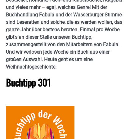
und vieles mehr – egal, welches Genre! Mit der
Buchhandlung Fabula und der Wasserburger Stimme
sind Leseratten und solche, die es werden wollen, das
ganze Jahr über bestens beraten. Einmal pro Woche
gibt’s an dieser Stelle unseren Buchtipp,
zusammengestellt von den Mitarbeitern von Fabula.
Und wir verlosen jede Woche ein Buch aus einer
großen Auswahl. Heute geht es um eine
Weihnachtsgeschichte.
Buchtipp 301