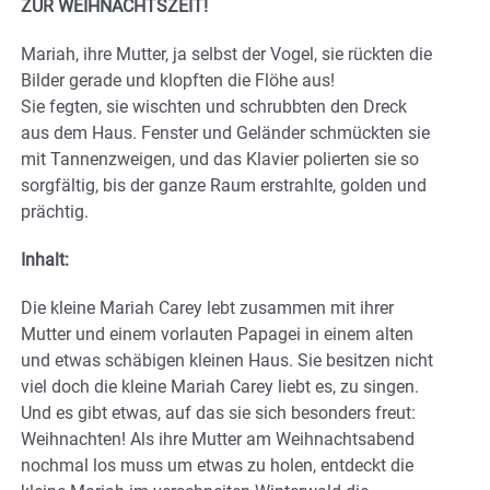
ZUR WEIHNACHTSZEIT!
Mariah, ihre Mutter, ja selbst der Vogel, sie rückten die
Bilder gerade und klopften die Flöhe aus!
Sie fegten, sie wischten und schrubbten den Dreck
aus dem Haus. Fenster und Geländer schmückten sie
mit Tannenzweigen, und das Klavier polierten sie so
sorgfältig, bis der ganze Raum erstrahlte, golden und
prächtig.
Inhalt:
Die kleine Mariah Carey lebt zusammen mit ihrer
Mutter und einem vorlauten Papagei in einem alten
und etwas schäbigen kleinen Haus. Sie besitzen nicht
viel doch die kleine Mariah Carey liebt es, zu singen.
Und es gibt etwas, auf das sie sich besonders freut:
Weihnachten! Als ihre Mutter am Weihnachtsabend
nochmal los muss um etwas zu holen, entdeckt die