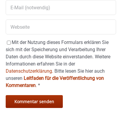
Mit der Nutzung dieses Formulars erklären Sie
sich mit der Speicherung und Verarbeitung Ihrer
Daten durch diese Website einverstanden. Weitere
Informationen erfahren Sie in der
Datenschutzerklärung.
Bitte lesen Sie hier auch
unseren
Leitfaden für die Veröffentlichung von
Kommentaren
.
*