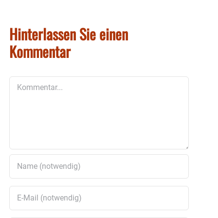
Hinterlassen Sie einen
Kommentar
Kommentar