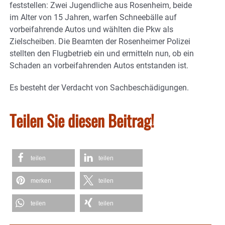
feststellen: Zwei Jugendliche aus Rosenheim, beide
im Alter von 15 Jahren, warfen Schneebälle auf
vorbeifahrende Autos und wählten die Pkw als
Zielscheiben. Die Beamten der Rosenheimer Polizei
stellten den Flugbetrieb ein und ermitteln nun, ob ein
Schaden an vorbeifahrenden Autos entstanden ist.
Es besteht der Verdacht von Sachbeschädigungen.
Teilen Sie diesen Beitrag!
teilen
teilen
merken
teilen
teilen
teilen