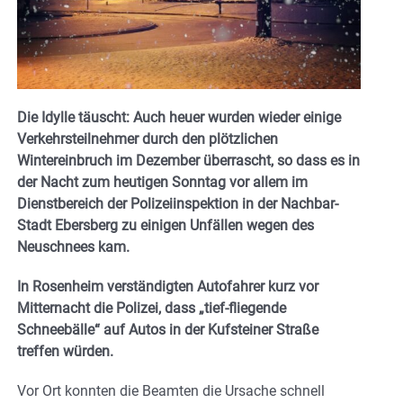
Die Idylle täuscht: Auch heuer wurden wieder einige
Verkehrsteilnehmer durch den plötzlichen
Wintereinbruch im Dezember überrascht, so dass es in
der Nacht zum heutigen Sonntag vor allem im
Dienstbereich der Polizeiinspektion in der Nachbar-
Stadt Ebersberg zu einigen Unfällen wegen des
Neuschnees kam.
In Rosenheim verständigten Autofahrer kurz vor
Mitternacht die Polizei, dass „tief-fliegende
Schneebälle“ auf Autos in der Kufsteiner Straße
treffen würden.
Vor Ort konnten die Beamten die Ursache schnell