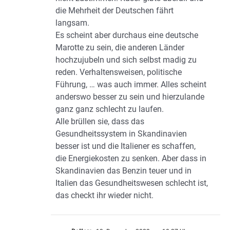
die Mehrheit der Deutschen fährt
langsam.
Es scheint aber durchaus eine deutsche
Marotte zu sein, die anderen Länder
hochzujubeln und sich selbst madig zu
reden. Verhaltensweisen, politische
Führung, … was auch immer. Alles scheint
anderswo besser zu sein und hierzulande
ganz ganz schlecht zu laufen.
Alle brüllen sie, dass das
Gesundheitssystem in Skandinavien
besser ist und die Italiener es schaffen,
die Energiekosten zu senken. Aber dass in
Skandinavien das Benzin teuer und in
Italien das Gesundheitswesen schlecht ist,
das checkt ihr wieder nicht.