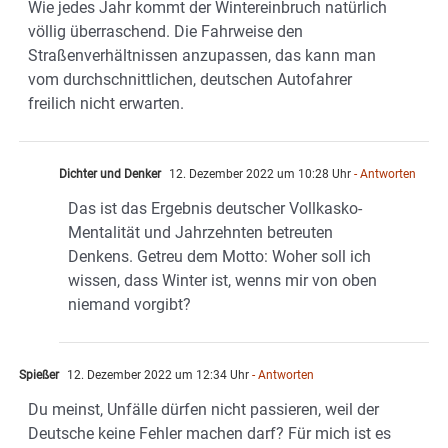
Wie jedes Jahr kommt der Wintereinbruch natürlich
völlig überraschend. Die Fahrweise den
Straßenverhältnissen anzupassen, das kann man
vom durchschnittlichen, deutschen Autofahrer
freilich nicht erwarten.
Dichter und Denker
12. Dezember 2022 um 10:28 Uhr
- Antworten
Das ist das Ergebnis deutscher Vollkasko-
Mentalität und Jahrzehnten betreuten
Denkens. Getreu dem Motto: Woher soll ich
wissen, dass Winter ist, wenns mir von oben
niemand vorgibt?
Spießer
12. Dezember 2022 um 12:34 Uhr
- Antworten
Du meinst, Unfälle dürfen nicht passieren, weil der
Deutsche keine Fehler machen darf? Für mich ist es