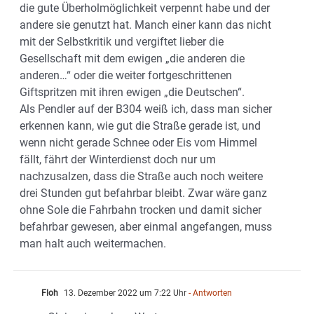
die gute Überholmöglichkeit verpennt habe und der
andere sie genutzt hat. Manch einer kann das nicht
mit der Selbstkritik und vergiftet lieber die
Gesellschaft mit dem ewigen „die anderen die
anderen…“ oder die weiter fortgeschrittenen
Giftspritzen mit ihren ewigen „die Deutschen“.
Als Pendler auf der B304 weiß ich, dass man sicher
erkennen kann, wie gut die Straße gerade ist, und
wenn nicht gerade Schnee oder Eis vom Himmel
fällt, fährt der Winterdienst doch nur um
nachzusalzen, dass die Straße auch noch weitere
drei Stunden gut befahrbar bleibt. Zwar wäre ganz
ohne Sole die Fahrbahn trocken und damit sicher
befahrbar gewesen, aber einmal angefangen, muss
man halt auch weitermachen.
Floh
13. Dezember 2022 um 7:22 Uhr
- Antworten