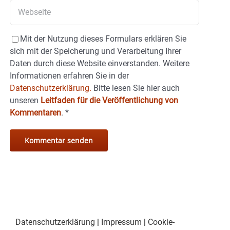
Mit der Nutzung dieses Formulars erklären Sie
sich mit der Speicherung und Verarbeitung Ihrer
Daten durch diese Website einverstanden. Weitere
Informationen erfahren Sie in der
Datenschutzerklärung.
Bitte lesen Sie hier auch
unseren
Leitfaden für die Veröffentlichung von
Kommentaren
.
*
Datenschutzerklärung
|
Impressum
|
Cookie-