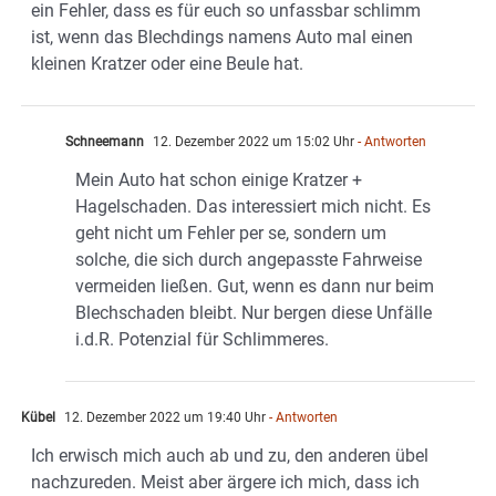
ein Fehler, dass es für euch so unfassbar schlimm
ist, wenn das Blechdings namens Auto mal einen
kleinen Kratzer oder eine Beule hat.
Schneemann
12. Dezember 2022 um 15:02 Uhr
- Antworten
Mein Auto hat schon einige Kratzer +
Hagelschaden. Das interessiert mich nicht. Es
geht nicht um Fehler per se, sondern um
solche, die sich durch angepasste Fahrweise
vermeiden ließen. Gut, wenn es dann nur beim
Blechschaden bleibt. Nur bergen diese Unfälle
i.d.R. Potenzial für Schlimmeres.
Kübel
12. Dezember 2022 um 19:40 Uhr
- Antworten
Ich erwisch mich auch ab und zu, den anderen übel
nachzureden. Meist aber ärgere ich mich, dass ich