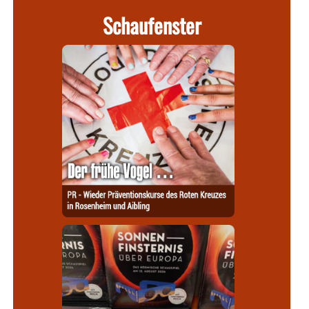
Schaufenster