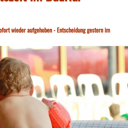
fort wieder aufgehoben - Entscheidung gestern im