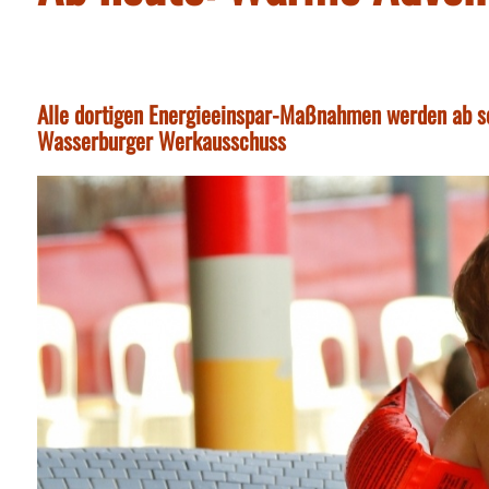
Alle dortigen Energieeinspar-Maßnahmen werden ab so
Wasserburger Werkausschuss