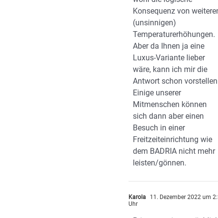
Konsequenz von weitere
(unsinnigen)
Temperaturerhöhungen.
Aber da Ihnen ja eine
Luxus-Variante lieber
wäre, kann ich mir die
Antwort schon vorstellen
Einige unserer
Mitmenschen können
sich dann aber einen
Besuch in einer
Freitzeiteinrichtung wie
dem BADRIA nicht mehr
leisten/gönnen.
Karola
11. Dezember 2022 um 2
Uhr