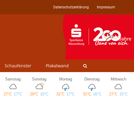
Datenschutzerklärung
Impressum
Schaufenster
Plakatwand