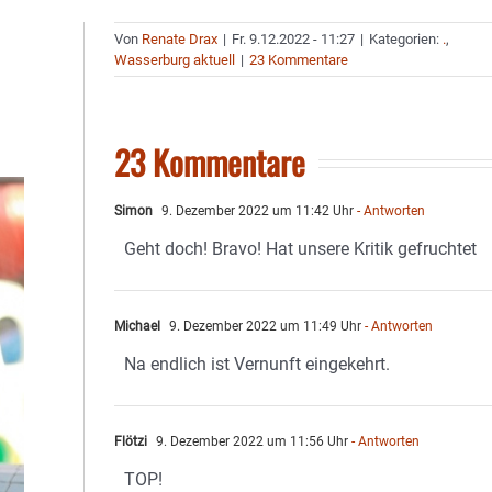
Von
Renate Drax
|
Fr. 9.12.2022 - 11:27
|
Kategorien:
.
,
Wasserburg aktuell
|
23 Kommentare
23 Kommentare
Simon
9. Dezember 2022 um 11:42 Uhr
- Antworten
Geht doch! Bravo! Hat unsere Kritik gefruchtet
Michael
9. Dezember 2022 um 11:49 Uhr
- Antworten
Na endlich ist Vernunft eingekehrt.
Flötzi
9. Dezember 2022 um 11:56 Uhr
- Antworten
TOP!