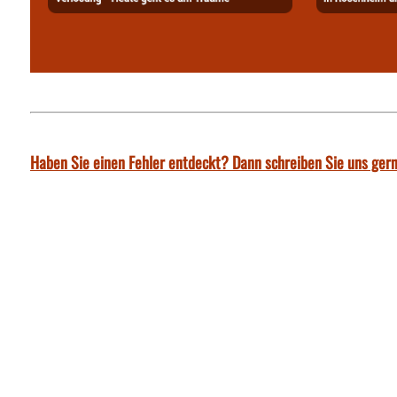
Haben Sie einen Fehler entdeckt? Dann schreiben Sie uns gern