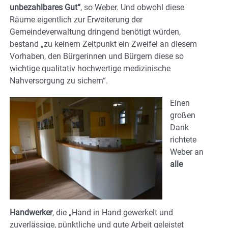
unbezahlbares Gut“
, so Weber. Und obwohl diese
Räume eigentlich zur Erweiterung der
Gemeindeverwaltung dringend benötigt würden,
bestand „zu keinem Zeitpunkt ein Zweifel an diesem
Vorhaben, den Bürgerinnen und Bürgern diese so
wichtige qualitativ hochwertige medizinische
Nahversorgung zu sichern“.
Einen
großen
Dank
richtete
Weber an
alle
Handwerker
, die „Hand in Hand gewerkelt und
zuverlässige, pünktliche und gute Arbeit geleistet