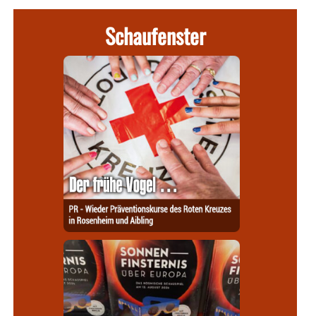
Schaufenster