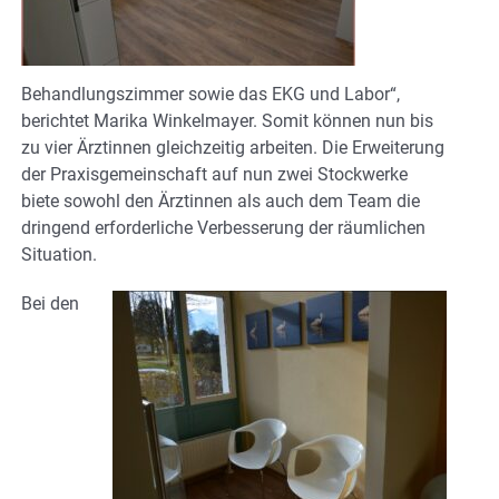
Behandlungszimmer sowie das EKG und Labor“,
berichtet Marika Winkelmayer. Somit können nun bis
zu vier Ärztinnen gleichzeitig arbeiten. Die Erweiterung
der Praxisgemeinschaft auf nun zwei Stockwerke
biete sowohl den Ärztinnen als auch dem Team die
dringend erforderliche Verbesserung der räumlichen
Situation.
Bei den