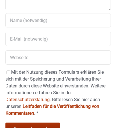
Mit der Nutzung dieses Formulars erklären Sie
sich mit der Speicherung und Verarbeitung Ihrer
Daten durch diese Website einverstanden. Weitere
Informationen erfahren Sie in der
Datenschutzerklärung.
Bitte lesen Sie hier auch
unseren
Leitfaden für die Veröffentlichung von
Kommentaren
.
*