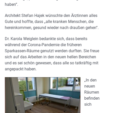
haben“.
Architekt Stefan Hajek wünschte den Ärztinnen alles
Gute und hoffte, dass „alle kranken Menschen, die
hereinkommen, gesund wieder nach draußen gehen“.
Dr. Karola Weiglein bedankte sich, dass bereits
während der Corona-Pandemie die früheren
Sparkassen-Räume genutzt werden durften. Sie freue
sich auf das Arbeiten in den neuen hellen Bereichen
und es sei schön gewesen, dass alle so tatkräftig mit
angepackt haben.
„In den
neuen
Räumen
befinden
sich