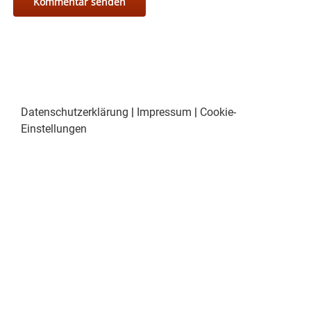
Datenschutzerklärung
|
Impressum
|
Cookie-
Einstellungen