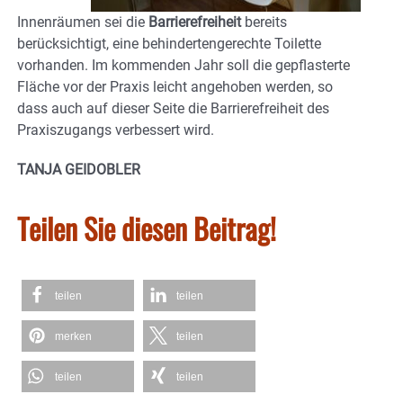
Innenräumen sei die
Barrierefreiheit
bereits
berücksichtigt, eine behindertengerechte Toilette
vorhanden. Im kommenden Jahr soll die gepflasterte
Fläche vor der Praxis leicht angehoben werden, so
dass auch auf dieser Seite die Barrierefreiheit des
Praxiszugangs verbessert wird.
TANJA GEIDOBLER
Teilen Sie diesen Beitrag!
teilen
teilen
merken
teilen
teilen
teilen