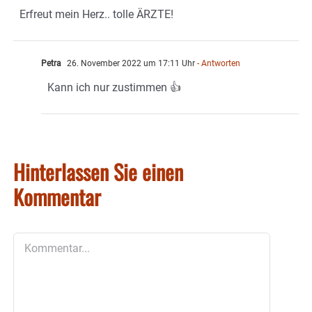
Erfreut mein Herz.. tolle ÄRZTE!
Petra
26. November 2022 um 17:11 Uhr
- Antworten
Kann ich nur zustimmen 👍
Hinterlassen Sie einen
Kommentar
Kommentar