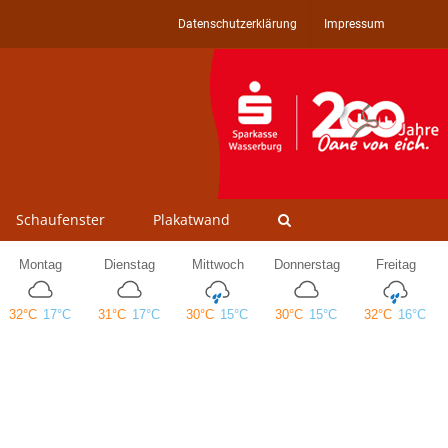
Datenschutzerklärung
Impressum
Schaufenster
Plakatwand