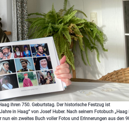
Haag ihren 750. Geburtstag. Der historische Festzug ist
Jahre in Haag“ von Josef Huber. Nach seinem Fotobuch „Haag 
 er nun ein zweites Buch voller Fotos und Erinnerungen aus den 9