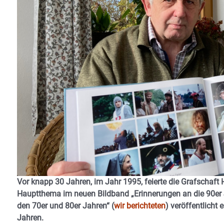
Vor knapp 30 Jahren, im Jahr 1995, feierte die Grafschaft 
Hauptthema im neuen Bildband „Erinnerungen an die 90er 
den 70er und 80er Jahren“ (
wir berichteten
) veröffentlicht
Jahren.