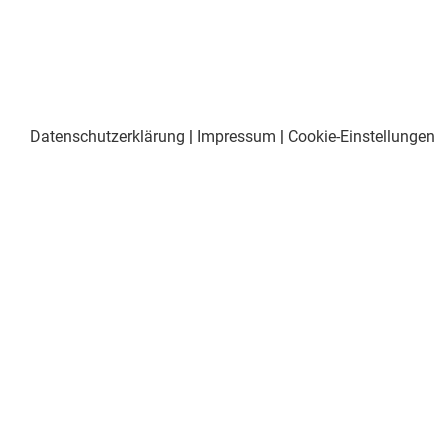
Datenschutzerklärung
|
Impressum
|
Cookie-Einstellungen