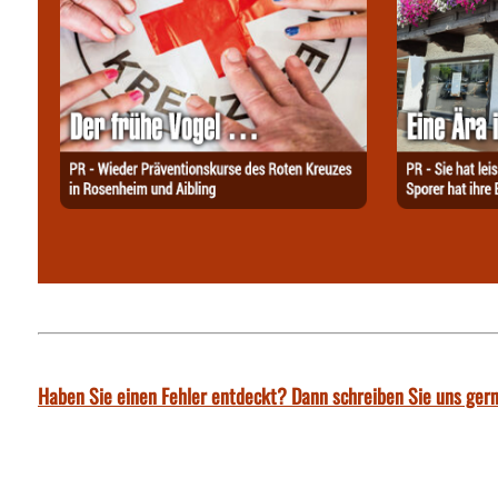
Haben Sie einen Fehler entdeckt? Dann schreiben Sie uns gern