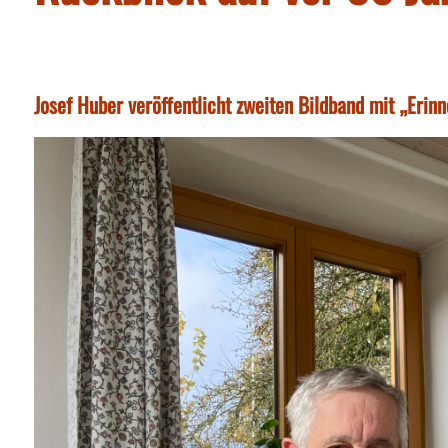
Josef Huber veröffentlicht zweiten Bildband mit „Erin