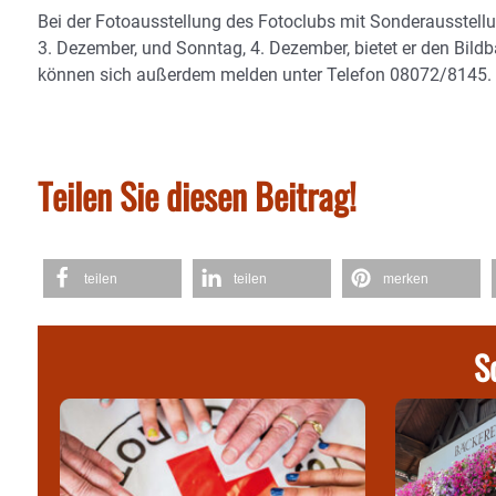
Bei der Fotoausstellung des Fotoclubs mit Sonderausstel
3. Dezember, und Sonntag, 4. Dezember, bietet er den Bildba
können sich außerdem melden unter Telefon 08072/8145.
Teilen Sie diesen Beitrag!
teilen
teilen
merken
S