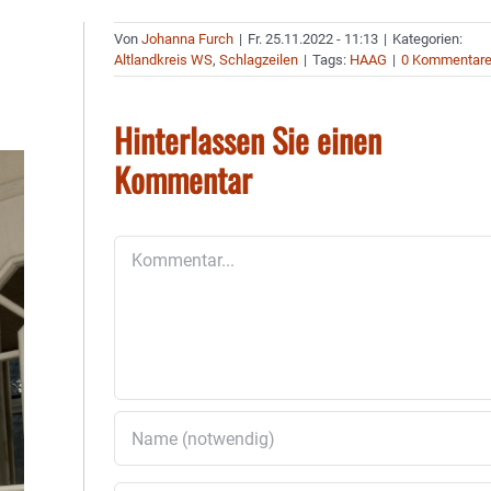
Von
Johanna Furch
|
Fr. 25.11.2022 - 11:13
|
Kategorien:
Altlandkreis WS
,
Schlagzeilen
|
Tags:
HAAG
|
0 Kommentar
Hinterlassen Sie einen
Kommentar
Kommentar