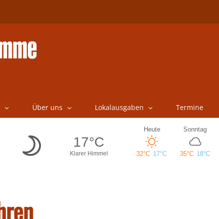
Über uns
Lokalausgaben
Termine
hren