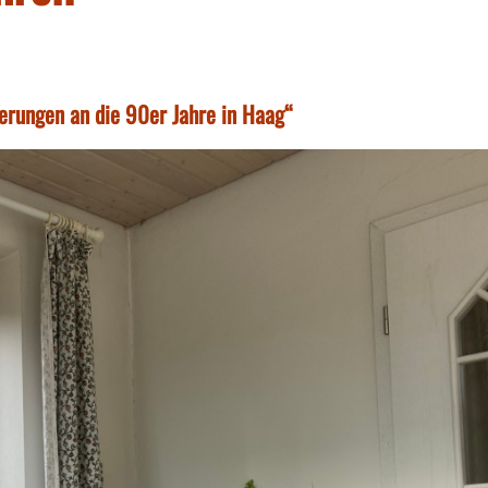
nerungen an die 90er Jahre in Haag“