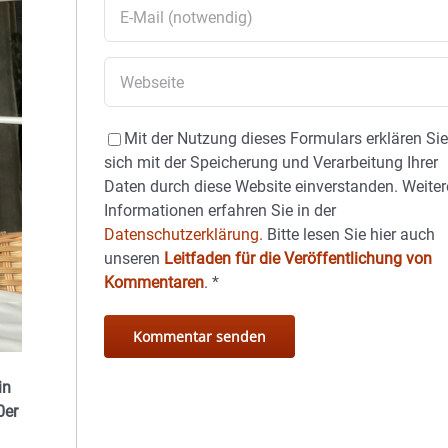
Mit der Nutzung dieses Formulars erklären Si
sich mit der Speicherung und Verarbeitung Ihrer
Daten durch diese Website einverstanden. Weiter
Informationen erfahren Sie in der
Datenschutzerklärung.
Bitte lesen Sie hier auch
unseren
Leitfaden für die Veröffentlichung von
Kommentaren
.
*
in
0er