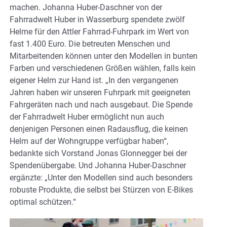
machen. Johanna Huber-Daschner von der
Fahrradwelt Huber in Wasserburg spendete zwölf
Helme für den Attler Fahrrad-Fuhrpark im Wert von
fast 1.400 Euro. Die betreuten Menschen und
Mitarbeitenden können unter den Modellen in bunten
Farben und verschiedenen Größen wählen, falls kein
eigener Helm zur Hand ist. „In den vergangenen
Jahren haben wir unseren Fuhrpark mit geeigneten
Fahrgeräten nach und nach ausgebaut. Die Spende
der Fahrradwelt Huber ermöglicht nun auch
denjenigen Personen einen Radausflug, die keinen
Helm auf der Wohngruppe verfügbar haben“,
bedankte sich Vorstand Jonas Glonnegger bei der
Spendenübergabe. Und Johanna Huber-Daschner
ergänzte: „Unter den Modellen sind auch besonders
robuste Produkte, die selbst bei Stürzen von E-Bikes
optimal schützen.“