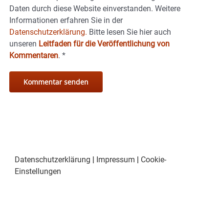
Daten durch diese Website einverstanden. Weitere
Informationen erfahren Sie in der
Datenschutzerklärung.
Bitte lesen Sie hier auch
unseren
Leitfaden für die Veröffentlichung von
Kommentaren
.
*
Datenschutzerklärung
|
Impressum
|
Cookie-
Einstellungen