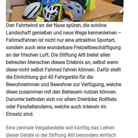
Den Fahrtwind an der Nase spüren, die schöne
Landschaft genießen und neue Wege kennenlernen –
Fahrradfahren ist nicht nur eine attraktive Sportart,
sondern auch eine wunderbare Freizeitbeschäftigung
an der frischen Luft. Die Stiftung Attl bietet allen
betreuten Menschen dieses Erlebnis an, selbst wenn
diese nicht selbst Fahrrad fahren können. Dafür stellt
die Einrichtung gut 40 Fahrgeräte für die
Bewohnerinnen und Bewohner zur Verfügung, welche
diese zusammen mit den Betreuern nutzen können.
Darunter befinden sich vor allem Dreiräder, Rollfiets
oder Paralleltandems, welche auch intensiv im
Einsatz sind.
Eine zentrale Vergabestelle soll künftig das Leihen
dieser Geräte in der Stiftung Attl besonders einfach