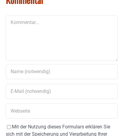
Kommentar
Mit der Nutzung dieses Formulars erklären Sie
sich mit der Speicherung und Verarbeitung Ihrer