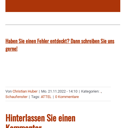
Haben Sie einen Fehler entdeckt? Dann schreiben Sie uns
gerne!
Von
Christian Huber
|
Mo. 21.11.2022 - 14:10
|
Kategorien:
.
,
Schaufenster
|
Tags:
ATTEL
|
0 Kommentare
Hinterlassen Sie einen
Kommentar