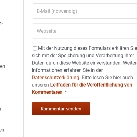
n-
Mit der Nutzung dieses Formulars erklären Si
sich mit der Speicherung und Verarbeitung Ihrer
Daten durch diese Website einverstanden. Weiter
nen
Informationen erfahren Sie in der
Datenschutzerklärung.
Bitte lesen Sie hier auch
unseren
Leitfaden für die Veröffentlichung von
Kommentaren
.
*
s
en