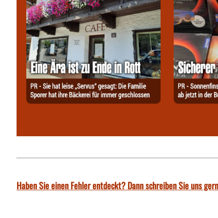
Haben Sie einen Fehler entdeckt? Dann schreiben Sie uns gern