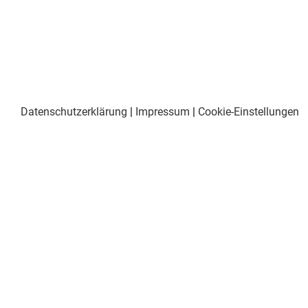
Datenschutzerklärung
|
Impressum
|
Cookie-Einstellungen