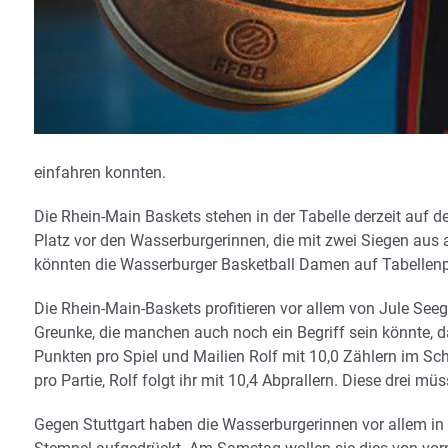
einfahren konnten.
Die Rhein-Main Baskets stehen in der Tabelle derzeit auf 
Platz vor den Wasserburgerinnen, die mit zwei Siegen aus
könnten die Wasserburger Basketball Damen auf Tabellenpl
Die Rhein-Main-Baskets profitieren vor allem von Jule Seeg
Greunke, die manchen auch noch ein Begriff sein könnte, da
Punkten pro Spiel und Mailien Rolf mit 10,0 Zählern im Sc
pro Partie, Rolf folgt ihr mit 10,4 Abprallern. Diese drei m
Gegen Stuttgart haben die Wasserburgerinnen vor allem in d