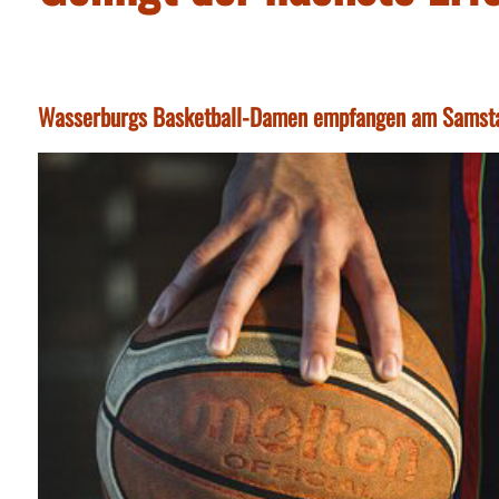
Wasserburgs Basketball-Damen empfangen am Samstag