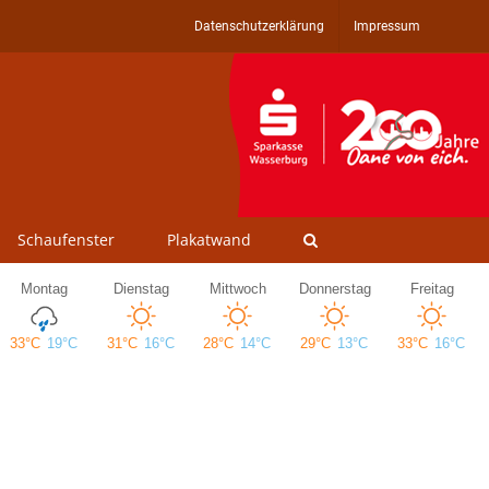
Datenschutzerklärung
Impressum
Schaufenster
Plakatwand