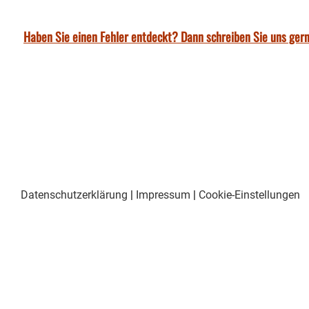
Haben Sie einen Fehler entdeckt? Dann schreiben Sie uns gern
Datenschutzerklärung
|
Impressum
|
Cookie-Einstellungen