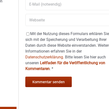
en
Mit der Nutzung dieses Formulars erklären Si
sich mit der Speicherung und Verarbeitung Ihrer
Daten durch diese Website einverstanden. Weiter
Informationen erfahren Sie in der
Datenschutzerklärung.
Bitte lesen Sie hier auch
unseren
Leitfaden für die Veröffentlichung von
Kommentaren
.
*