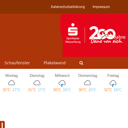
Datenschutzerklärung
Impressum
Schaufenster
Plakatwand
n