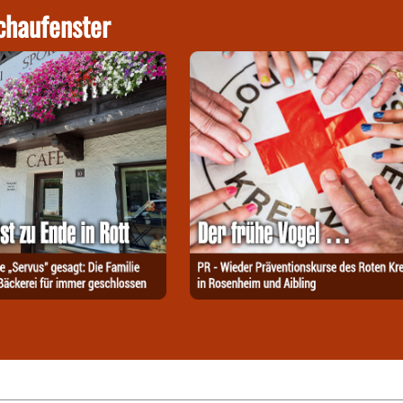
chaufenster