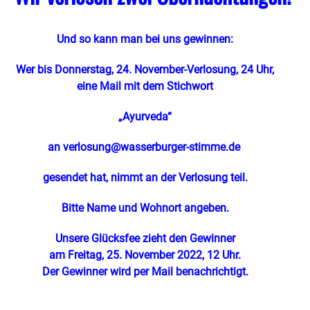
Und so kann man bei uns gewinnen:
Wer bis Donnerstag, 24. November-Verlosung, 24 Uhr,
eine Mail mit dem Stichwort
„Ayurveda
“
an
verlosung@wasserburger-stimme.de
gesendet hat, nimmt an der Verlosung teil.
Bitte Name und Wohnort angeben.
Unsere Glücksfee zieht den Gewinner
am Freitag, 25. November 2022, 12 Uhr.
Der Gewinner wird per Mail benachrichtigt.