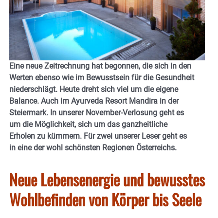
Eine neue Zeitrechnung hat begonnen, die sich in den
Werten ebenso wie im Bewusstsein für die Gesundheit
niederschlägt. Heute dreht sich viel um die eigene
Balance. Auch im Ayurveda Resort Mandira in der
Steiermark. In unserer November-Verlosung geht es
um die Möglichkeit, sich um das ganzheitliche
Erholen zu kümmern. Für zwei unserer Leser geht es
in eine der wohl schönsten Regionen Österreichs.
Neue Lebensenergie und bewusstes
Wohlbefinden von Körper bis Seele