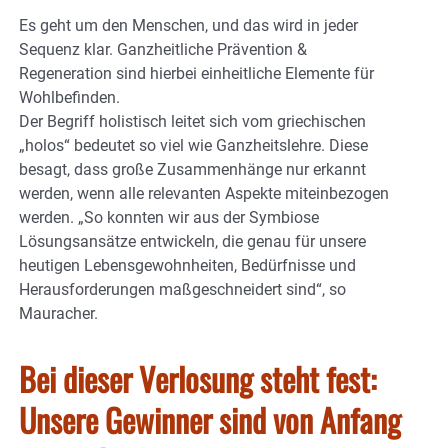
Es geht um den Menschen, und das wird in jeder
Sequenz klar. Ganzheitliche Prävention &
Regeneration sind hierbei einheitliche Elemente für
Wohlbefinden.
Der Begriff holistisch leitet sich vom griechischen
„holos“ bedeutet so viel wie Ganzheitslehre. Diese
besagt, dass große Zusammenhänge nur erkannt
werden, wenn alle relevanten Aspekte miteinbezogen
werden. „So konnten wir aus der Symbiose
Lösungsansätze entwickeln, die genau für unsere
heutigen Lebensgewohnheiten, Bedürfnisse und
Herausforderungen maßgeschneidert sind“, so
Mauracher.
Bei dieser Verlosung steht fest:
Unsere Gewinner sind von Anfang