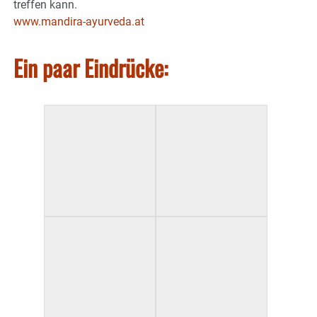
treffen kann.
www.mandira-ayurveda.at
Ein paar Eindrücke: