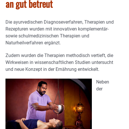
an gut betreut
Die ayurvedischen Diagnoseverfahren, Therapien und
Rezepturen wurden mit innovativen komplementär-
sowie schulmedizinischen Therapien und
Naturheilverfahren ergänzt.
Zudem wurden die Therapien methodisch vertieft, die
Wirkweisen in wissenschaftlichen Studien untersucht
und neue Konzept in der Ernährung entwickelt.
Neben
der