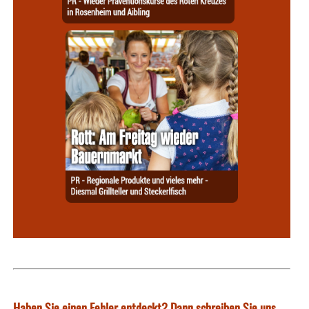
Haben Sie einen Fehler entdeckt? Dann schreiben Sie uns