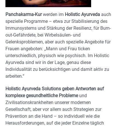
Panchakarma-Kur
werden im
Holistic Ayurveda
auch
spezielle Programme – etwa zur Stabilisierung des
Immunsystems und Stärkung der Resilienz, für Burn-
out-Gefährdete, bei Wirbelsäulen- und
Gelenksproblemen, aber auch spezielle Angebote für
Frauen angeboten: „Mann und Frau ticken
unterschiedlich, physisch wie psychisch. Im Holistic
Ayurveda sind wir in der Lage, genau diese
Individualität zu berücksichtigen und damit aktiv zu
arbeiten.“
Holistic Ayurveda Solutions geben Antworten auf
komplexe gesundheitliche Probleme
und
Zivilisationskrankheiten unserer modernen
Gesellschaft, aber vor allem auch Strategien zur
Prävention an die Hand – so individuell wie die
Herausforderungen, auf die jeder Einzelne täglich