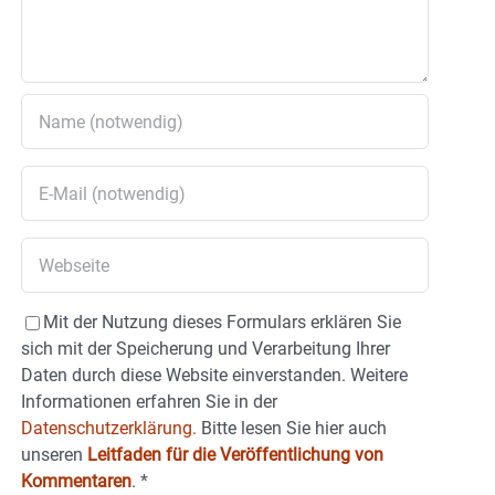
Mit der Nutzung dieses Formulars erklären Sie
sich mit der Speicherung und Verarbeitung Ihrer
Daten durch diese Website einverstanden. Weitere
Informationen erfahren Sie in der
Datenschutzerklärung.
Bitte lesen Sie hier auch
unseren
Leitfaden für die Veröffentlichung von
Kommentaren
.
*