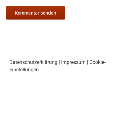
Datenschutzerklärung
|
Impressum
|
Cookie-
Einstellungen