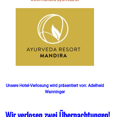
Unsere Hotel-Verlosung wird präsentiert von: Adelheid
Wanninger
Wir verlosen zwei Übernachtungen!