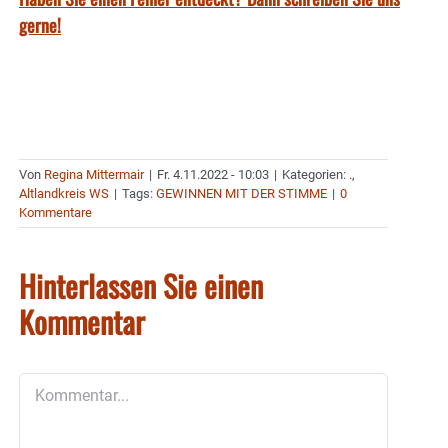
gerne!
Von
Regina Mittermair
|
Fr. 4.11.2022 - 10:03
|
Kategorien:
.
,
Altlandkreis WS
|
Tags:
GEWINNEN MIT DER STIMME
|
0
Kommentare
Hinterlassen Sie einen
Kommentar
Kommentar