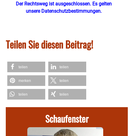
Der Rechtsweg ist ausgeschlossen. Es gelten
unsere Datenschutzbestimmungen.
Teilen Sie diesen Beitrag!
teilen
teilen
merken
teilen
teilen
teilen
Schaufenster