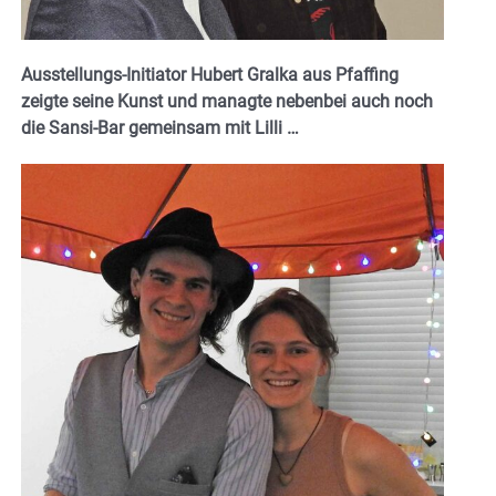
Ausstellungs-Initiator Hubert Gralka aus Pfaffing
zeigte seine Kunst und managte nebenbei auch noch
die Sansi-Bar gemeinsam mit Lilli …