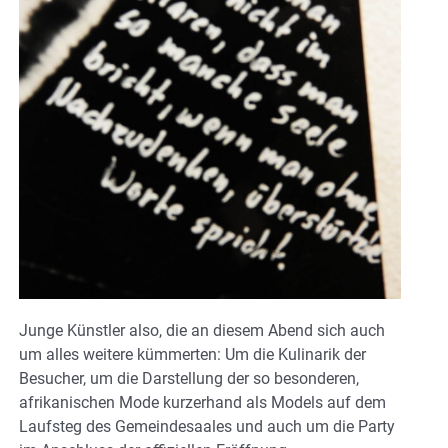
Junge Künstler also, die an diesem Abend sich auch
um alles weitere kümmerten: Um die Kulinarik der
Besucher, um die Darstellung der so besonderen,
afrikanischen Mode kurzerhand als Models auf dem
Laufsteg des Gemeindesaales und auch um die Party