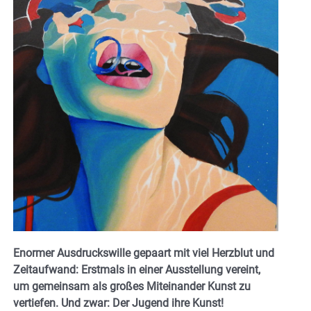
Enormer Ausdruckswille gepaart mit viel Herzblut und
Zeitaufwand: Erstmals in einer Ausstellung vereint,
um gemeinsam als großes Miteinander Kunst zu
vertiefen. Und zwar: Der Jugend ihre Kunst!