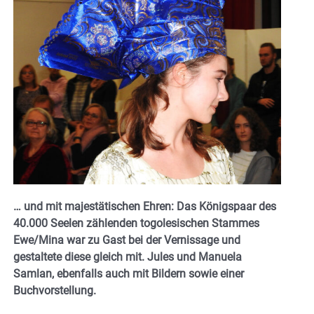
… und mit majestätischen Ehren: Das Königspaar des
40.000 Seelen zählenden togolesischen Stammes
Ewe/Mina war zu Gast bei der Vernissage und
gestaltete diese gleich mit. Jules und Manuela
Samlan, ebenfalls auch mit Bildern sowie einer
Buchvorstellung.