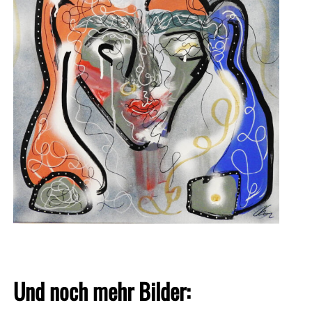
Und noch mehr Bilder: