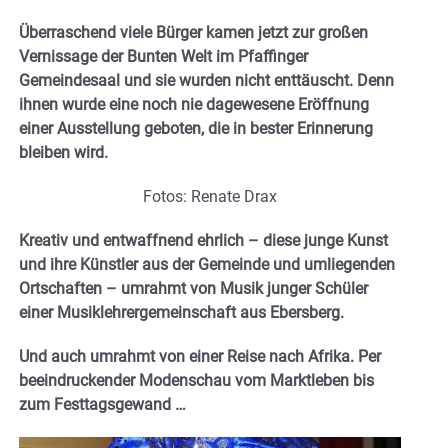
Überraschend viele Bürger kamen jetzt zur großen
Vernissage der Bunten Welt im Pfaffinger
Gemeindesaal und sie wurden nicht enttäuscht. Denn
ihnen wurde eine noch nie dagewesene Eröffnung
einer Ausstellung geboten, die in bester Erinnerung
bleiben wird.
Fotos: Renate Drax
Kreativ und entwaffnend ehrlich – diese junge Kunst
und ihre Künstler aus der Gemeinde und umliegenden
Ortschaften – umrahmt von Musik junger Schüler
einer Musiklehrergemeinschaft aus Ebersberg.
Und auch umrahmt von einer Reise nach Afrika. Per
beeindruckender Modenschau vom Marktleben bis
zum Festtagsgewand …