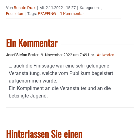
Von
Renate Drax
|
Mi. 2.11.2022 - 15:27
|
Kategorien:
.
,
Feuilleton
|
Tags:
PFAFFING
|
1 Kommentar
Ein Kommentar
Josef Stefan Rester
9. November 2022 um 7:49 Uhr
- Antworten
… auch die Finissage war eine sehr gelungene
Veranstaltung, welche vom Publikum begeistert
aufgenommen wurde.
Ein Kompliment an die Veranstalter und an die
beteiligte Jugend.
Hinterlassen Sie einen