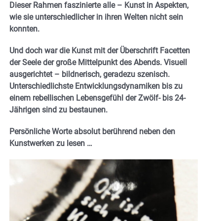
Dieser Rahmen faszinierte alle – Kunst in Aspekten,
wie sie unterschiedlicher in ihren Welten nicht sein
konnten.
Und doch war die Kunst mit der Überschrift Facetten
der Seele der große Mittelpunkt des Abends. Visuell
ausgerichtet – bildnerisch, geradezu szenisch.
Unterschiedlichste Entwicklungsdynamiken bis zu
einem rebellischen Lebensgefühl der Zwölf- bis 24-
Jährigen sind zu bestaunen.
Persönliche Worte absolut berührend neben den
Kunstwerken zu lesen …