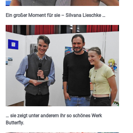
Ein großer Moment für sie – Silvana Lieschke …
… sie zeigt unter anderem ihr so schönes Werk
Butterfly.