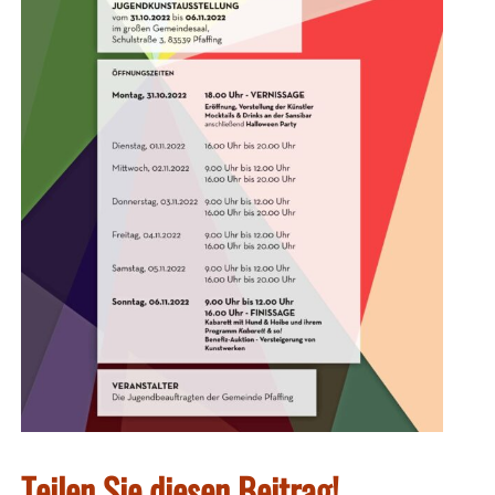
Teilen Sie diesen Beitrag!