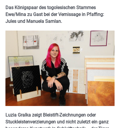
Das Königspaar des togolesischen Stammes
Ewe/Mina zu Gast bei der Vernissage in Pfaffing:
Jules und Manuela Samlan.
Luzia Gralka zeigt Bleistift-Zeichnungen oder
Stuckleistenverzierungen und nicht zuletzt ein ganz