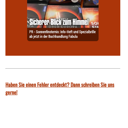
Haben Sie einen Fehler entdeckt? Dann schreiben Sie uns
gerne!