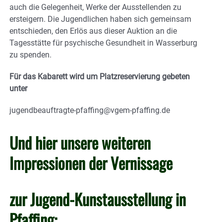
auch die Gelegenheit, Werke der Ausstellenden zu
ersteigern. Die Jugendlichen haben sich gemeinsam
entschieden, den Erlös aus dieser Auktion an die
Tagesstätte für psychische Gesundheit in Wasserburg
zu spenden.
Für das Kabarett wird um Platzreservierung gebeten
unter
jugendbeauftragte-pfaffing@vgem-pfaffing.de
Und hier unsere weiteren
Impressionen der Vernissage
zur Jugend-Kunstausstellung in
Pfaffing: