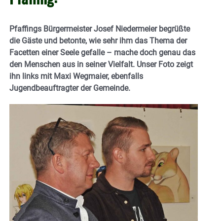
Pfaffings Bürgermeister Josef Niedermeier begrüßte
die Gäste und betonte, wie sehr ihm das Thema der
Facetten einer Seele gefalle – mache doch genau das
den Menschen aus in seiner Vielfalt. Unser Foto zeigt
ihn links mit Maxi Wegmaier, ebenfalls
Jugendbeauftragter der Gemeinde.