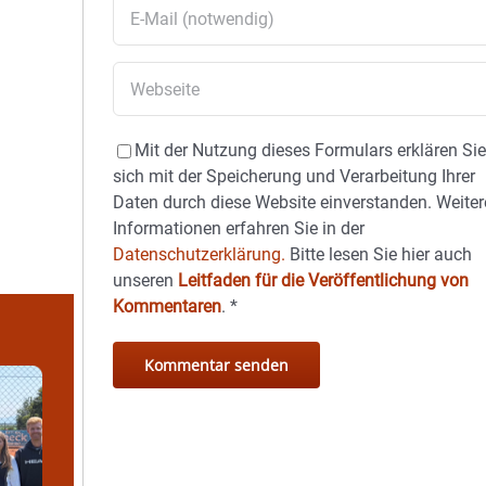
Mit der Nutzung dieses Formulars erklären Si
sich mit der Speicherung und Verarbeitung Ihrer
Daten durch diese Website einverstanden. Weiter
Informationen erfahren Sie in der
Datenschutzerklärung.
Bitte lesen Sie hier auch
unseren
Leitfaden für die Veröffentlichung von
Kommentaren
.
*