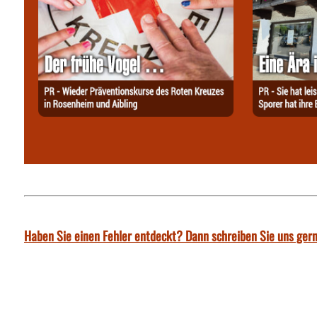
Haben Sie einen Fehler entdeckt? Dann schreiben Sie uns gern