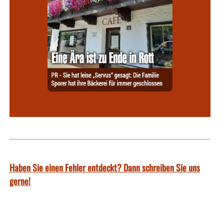
Haben Sie einen Fehler entdeckt? Dann schreiben Sie uns
gerne!