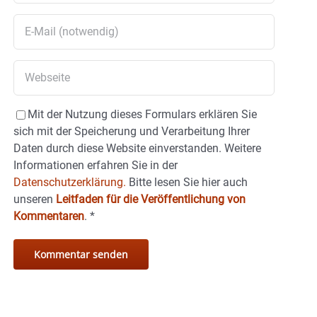
Mit der Nutzung dieses Formulars erklären Sie
sich mit der Speicherung und Verarbeitung Ihrer
Daten durch diese Website einverstanden. Weitere
Informationen erfahren Sie in der
Datenschutzerklärung.
Bitte lesen Sie hier auch
unseren
Leitfaden für die Veröffentlichung von
Kommentaren
.
*