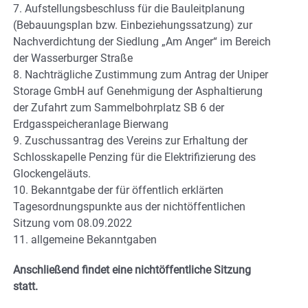
7. Aufstellungsbeschluss für die Bauleitplanung
(Bebauungsplan bzw. Einbeziehungssatzung) zur
Nachverdichtung der Siedlung „Am Anger“ im Bereich
der Wasserburger Straße
8. Nachträgliche Zustimmung zum Antrag der Uniper
Storage GmbH auf Genehmigung der Asphaltierung
der Zufahrt zum Sammelbohrplatz SB 6 der
Erdgasspeicheranlage Bierwang
9. Zuschussantrag des Vereins zur Erhaltung der
Schlosskapelle Penzing für die Elektrifizierung des
Glockengeläuts.
10. Bekanntgabe der für öffentlich erklärten
Tagesordnungspunkte aus der nichtöffentlichen
Sitzung vom 08.09.2022
11. allgemeine Bekanntgaben
Anschließend findet eine nichtöffentliche Sitzung
statt.