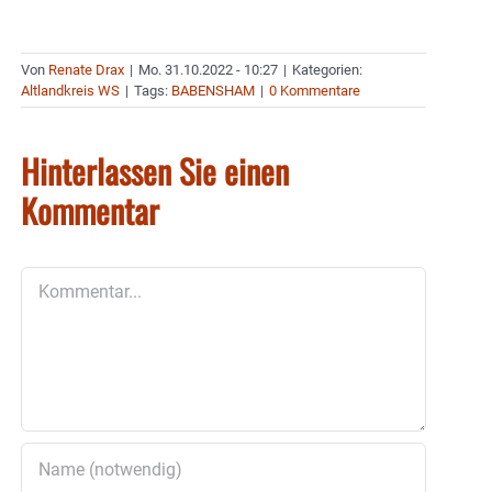
Von
Renate Drax
|
Mo. 31.10.2022 - 10:27
|
Kategorien:
Altlandkreis WS
|
Tags:
BABENSHAM
|
0 Kommentare
Hinterlassen Sie einen
Kommentar
Kommentar