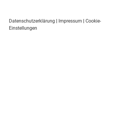
Datenschutzerklärung
|
Impressum
|
Cookie-
Einstellungen