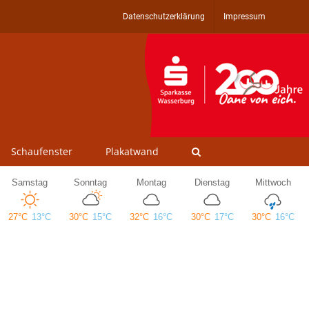
Datenschutzerklärung
Impressum
Schaufenster
Plakatwand