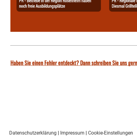
Haben Sie einen Fehler entdeckt? Dann schreiben Sie uns gern
Datenschutzerklärung
|
Impressum
|
Cookie-Einstellungen