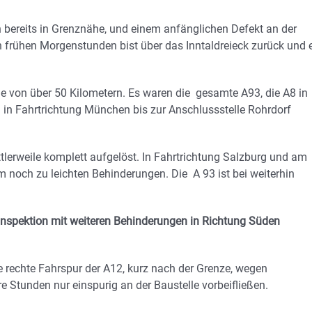
 bereits in Grenznähe, und einem anfänglichen Defekt an der
n frühen Morgenstunden bist über das Inntaldreieck zurück und 
e von über 50 Kilometern. Es waren die gesamte A93, die A8 in
 in Fahrtrichtung München bis zur Anschlussstelle Rohrdorf
tlerweile komplett aufgelöst. In Fahrtrichtung Salzburg und am
 noch zu leichten Behinderungen. Die A 93 ist bei weiterhin
inspektion mit weiteren Behinderungen in Richtung Süden
 rechte Fahrspur der A12, kurz nach der Grenze, wegen
e Stunden nur einspurig an der Baustelle vorbeifließen.