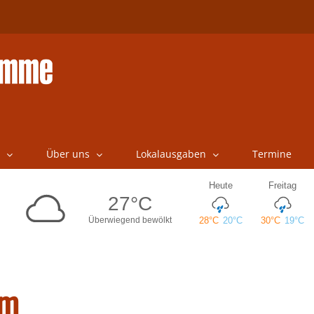
Über uns
Lokalausgaben
Termine
em