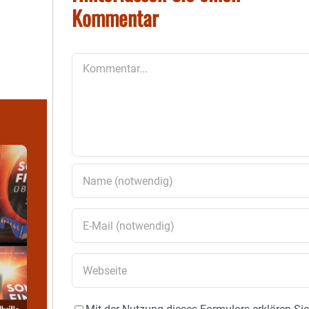
Kommentar
Kommentar