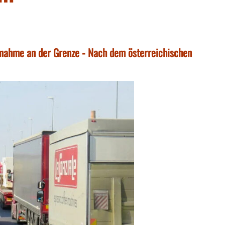
ßnahme an der Grenze - Nach dem österreichischen