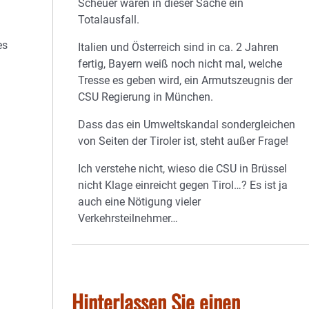
Scheuer waren in dieser Sache ein
Totalausfall.
es
Italien und Österreich sind in ca. 2 Jahren
fertig, Bayern weiß noch nicht mal, welche
Tresse es geben wird, ein Armutszeugnis der
CSU Regierung in München.
Dass das ein Umweltskandal sondergleichen
von Seiten der Tiroler ist, steht außer Frage!
Ich verstehe nicht, wieso die CSU in Brüssel
nicht Klage einreicht gegen Tirol…? Es ist ja
auch eine Nötigung vieler
Verkehrsteilnehmer…
Hinterlassen Sie einen