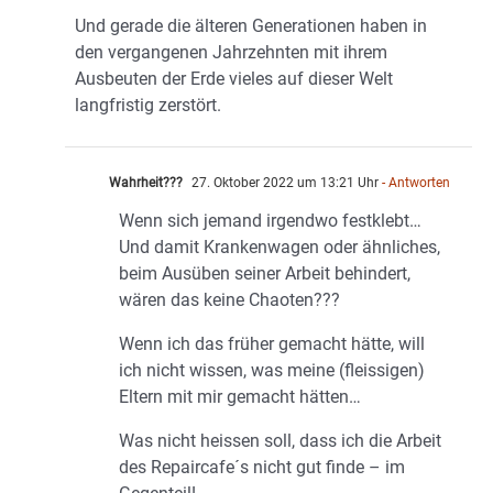
Und gerade die älteren Generationen haben in
den vergangenen Jahrzehnten mit ihrem
Ausbeuten der Erde vieles auf dieser Welt
langfristig zerstört.
Wahrheit???
27. Oktober 2022 um 13:21 Uhr
- Antworten
Wenn sich jemand irgendwo festklebt…
Und damit Krankenwagen oder ähnliches,
beim Ausüben seiner Arbeit behindert,
wären das keine Chaoten???
Wenn ich das früher gemacht hätte, will
ich nicht wissen, was meine (fleissigen)
Eltern mit mir gemacht hätten…
Was nicht heissen soll, dass ich die Arbeit
des Repaircafe´s nicht gut finde – im