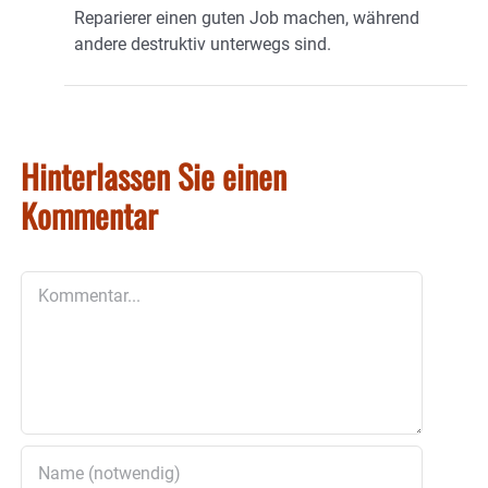
Reparierer einen guten Job machen, während
andere destruktiv unterwegs sind.
Hinterlassen Sie einen
Kommentar
Kommentar