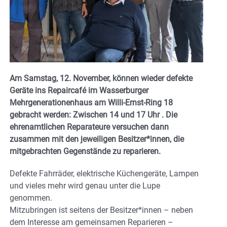
Am Samstag, 12. November, können wieder defekte
Geräte ins Repaircafé im Wasserburger
Mehrgenerationenhaus am Willi-Ernst-Ring 18
gebracht werden: Zwischen 14 und 17 Uhr . Die
ehrenamtlichen Reparateure versuchen dann
zusammen mit den jeweiligen Besitzer*innen, die
mitgebrachten Gegenstände zu reparieren.
Defekte Fahrräder, elektrische Küchengeräte, Lampen
und vieles mehr wird genau unter die Lupe
genommen.
Mitzubringen ist seitens der Besitzer*innen – neben
dem Interesse am gemeinsamen Reparieren –