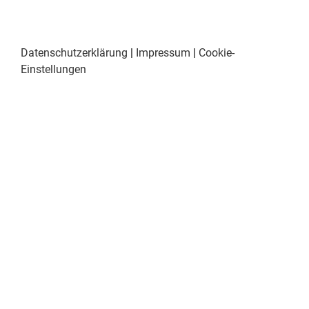
Datenschutzerklärung
|
Impressum
|
Cookie-
Einstellungen