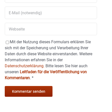
Mit der Nutzung dieses Formulars erklären Sie
sich mit der Speicherung und Verarbeitung Ihrer
Daten durch diese Website einverstanden. Weitere
Informationen erfahren Sie in der
Datenschutzerklärung.
Bitte lesen Sie hier auch
unseren
Leitfaden für die Veröffentlichung von
Kommentaren
.
*