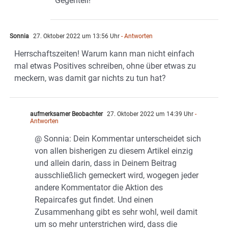
Gegenteil!
Sonnia
27. Oktober 2022 um 13:56 Uhr
- Antworten
Herrschaftszeiten! Warum kann man nicht einfach
mal etwas Positives schreiben, ohne über etwas zu
meckern, was damit gar nichts zu tun hat?
aufmerksamer Beobachter
27. Oktober 2022 um 14:39 Uhr
-
Antworten
@ Sonnia: Dein Kommentar unterscheidet sich
von allen bisherigen zu diesem Artikel einzig
und allein darin, dass in Deinem Beitrag
ausschließlich gemeckert wird, wogegen jeder
andere Kommentator die Aktion des
Repaircafes gut findet. Und einen
Zusammenhang gibt es sehr wohl, weil damit
um so mehr unterstrichen wird, dass die