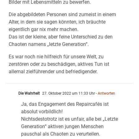
Bilder mit Lebensmitteln zu bewerfen.
Die abgebildeten Personen sind zumeist in einem
Alter, in dem sie sagen könnten, ich bräuchte
eigentlich gar nix mehr machen.
Das ist der kleine, aber feine Unterschied zu den
Chaoten namens „letzte Generation“.
Es war noch nie hilfreich für unsere Welt, zu
zerstören oder zu beschädigen, aktives Tun ist
allemal zielführender und befriedigender.
Die Wahrheit
27. Oktober 2022 um 11:33 Uhr
- Antworten
Ja, das Engagement des Repaircafés ist
absolut vorbildlich!
Nichtsdestotrotz ist es unfair, alle bei „Letzte
Generation“ aktiven jungen Menschen
pauschal als Chaoten zu verurteilen.