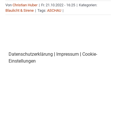
Von
Christian Huber
|
Fr. 21.10.2022 - 16:25
|
Kategorien:
Blaulicht & Sirene
|
Tags:
ASCHAU
|
Datenschutzerklärung
|
Impressum
|
Cookie-
Einstellungen