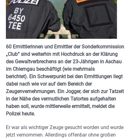
60 Ermittlerinnen und Ermittler der Sonderkommission
„Club“ sind weiterhin mit Hochdruck an der Klärung
des Gewaltverbrechens an der 23-Jährigen in Aschau
im Chiemgau beschäftigt (wie mehrmals
berichtet). Ein Schwerpunkt bei den Ermittlungen liegt
dabei nach wie vor auf dem Bereich der
Zeugenvernehmungen. Ein Jogger, der sich zur Tatzeit
in der Nähe des vermutlichen Tatortes aufgehalten
haben soll, wurde mittlerweile ermittelt, meldet die
Polizei heute.
Er war als wichtiger Zeuge gesucht worden und wurde
jetzt vernommen. Allerdings offenbar ohne großen