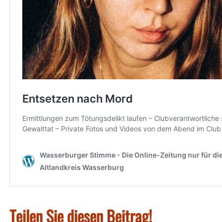
Teilen Sie diesen Beitrag!