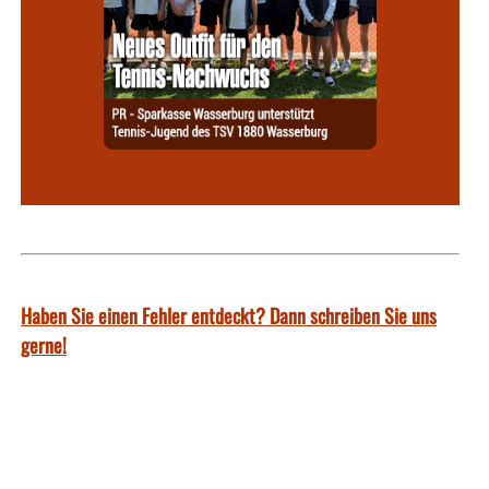
Haben Sie einen Fehler entdeckt? Dann schreiben Sie uns
gerne!