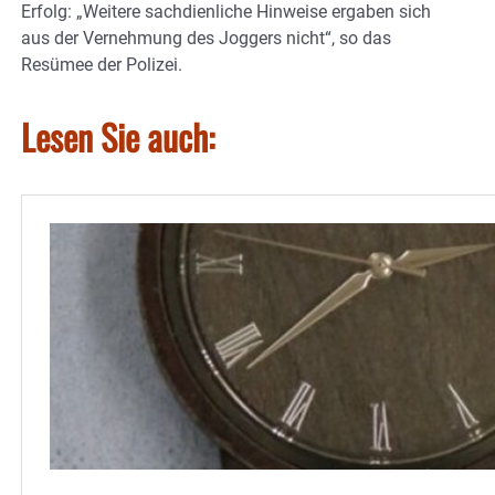
Erfolg: „Weitere sachdienliche Hinweise ergaben sich
aus der Vernehmung des Joggers nicht“, so das
Resümee der Polizei.
Lesen Sie auch: