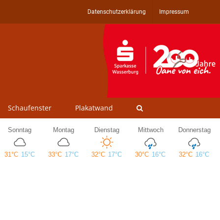
Datenschutzerklärung
Impressum
Schaufenster
Plakatwand