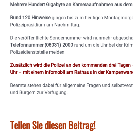
Mehrere Hundert Gigabyte an Kameraaufnahmen aus dem 
Rund 120 Hinweise
gingen bis zum heutigen Montagmorgen 
Polizeipräsidium am Nachmittag.
Die veröffentlichte Sondernummer wird nunmehr abgescha
Telefonnummer (08031) 2000
rund um die Uhr bei der Krim
Polizeidienststelle melden.
Zusätzlich wird die Polizei an den kommenden drei Tagen –
Uhr – mit einem Infomobil am Rathaus in der Kampenwand
Beamte stehen dabei für allgemeine Fragen und selbstvers
und Bürgern zur Verfügung.
Teilen Sie diesen Beitrag!