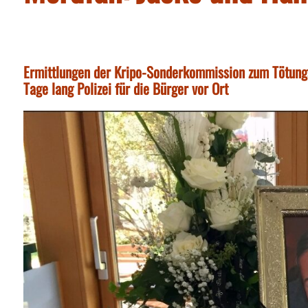
Ermittlungen der Kripo-Sonderkommission zum Tötungs
Tage lang Polizei für die Bürger vor Ort