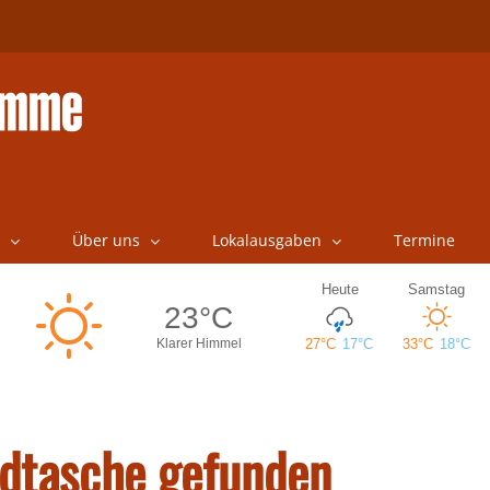
Über uns
Lokalausgaben
Termine
ndtasche gefunden