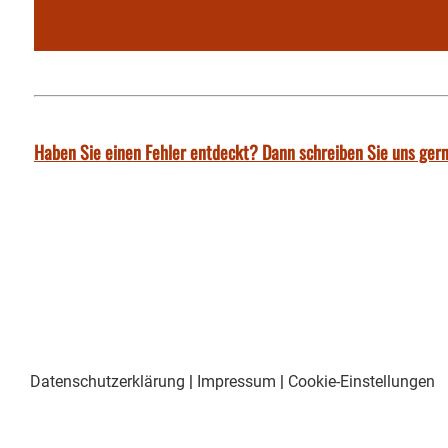
Haben Sie einen Fehler entdeckt? Dann schreiben Sie uns gern
Datenschutzerklärung
|
Impressum
|
Cookie-Einstellungen