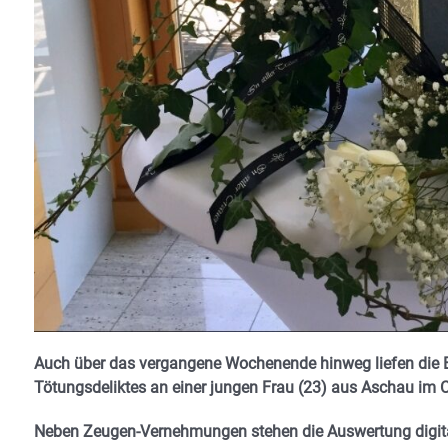
Auch über das vergangene Wochenende hinweg liefen die E
Tötungsdeliktes an einer jungen Frau (23) aus Aschau im 
Neben Zeugen-Vernehmungen stehen die Auswertung digita