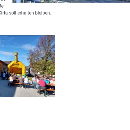
Bei
ta soll erhalten bleiben.