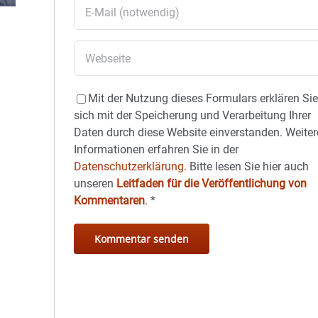
Mit der Nutzung dieses Formulars erklären Si
sich mit der Speicherung und Verarbeitung Ihrer
Daten durch diese Website einverstanden. Weiter
Informationen erfahren Sie in der
Datenschutzerklärung.
Bitte lesen Sie hier auch
unseren
Leitfaden für die Veröffentlichung von
Kommentaren
.
*