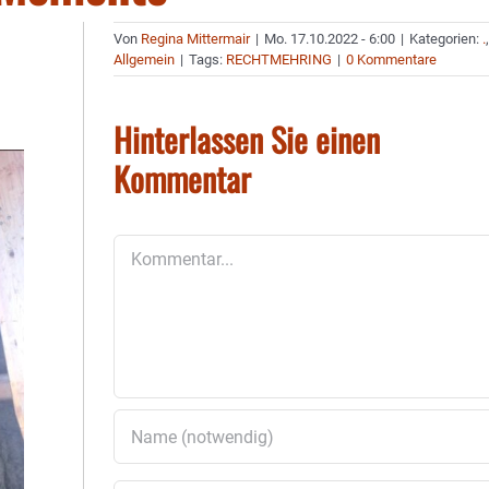
Von
Regina Mittermair
|
Mo. 17.10.2022 - 6:00
|
Kategorien:
.
Allgemein
|
Tags:
RECHTMEHRING
|
0 Kommentare
Hinterlassen Sie einen
Kommentar
Kommentar