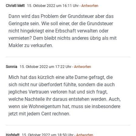
Christl Mett
15. Oktober 2022 um 16:11 Uhr
- Antworten
Dann wird das Problem der Grundsteuer aber das
Geringste sein. Wie soll einer, der die Grundsteuer
nicht hingekriegt eine Erbschaft verwalten oder
vermieten? Dem bleibt nichts anderes übrig als mit
Makler zu verkaufen.
Sonnia
15. Oktober 2022 um 17:22 Uhr
- Antworten
Mich hat das kürzlich eine alte Dame gefragt, die
sich nicht nur überfordert fühlte, sondern die auch
jegliches Vertrauen verloren hat und sich fragt,
welche Nachteile ihr daraus entstehen werden. Auch,
wenn sie Wohneigentum hat, muss sie insbesondere
jetzt mit jedem Cent rechnen.
Hofstatt
15. Oktober 2022 um 18:50 Uhr
- Antworten