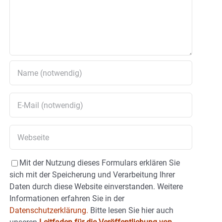
Mit der Nutzung dieses Formulars erklären Sie
sich mit der Speicherung und Verarbeitung Ihrer
Daten durch diese Website einverstanden. Weitere
Informationen erfahren Sie in der
Datenschutzerklärung.
Bitte lesen Sie hier auch