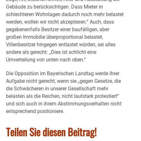
Gebäude zu berücksichtigen. Dass Mieter in
schlechteren Wohnlagen dadurch noch mehr belastet
werden, wollen wir nicht akzeptieren.“ Auch, dass
gegebenenfalls Besitzer einer baufälligen, aber
großen Immobilie überproportional belastet,
Villenbesitzer hingegen entlastet würden, sei alles
andere als gerecht: „Dies ist schlicht eine
Umverteilung von unten nach oben.“
Die Opposition im Bayerischen Landtag werde ihrer
Aufgabe nicht gerecht, wenn sie „gegen Gesetze, die
die Schwächeren in unserer Gesellschaft mehr
belasten als die Reichen, nicht lautstark protestiert“
und sich auch in ihrem Abstimmungsverhalten nicht
entsprechend positioniere.
Teilen Sie diesen Beitrag!