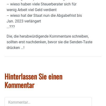
– wieso haben viele Steuerberater sich für
wenig Arbeit viel Geld verdient
– wieso hat der Staat nun die Abgabefrist bis
Jan. 2023 verlängert
…???
Die, die herabwürdigende Kommentare schreiben,
sollten erst nachdenken, bevor sie die Senden-Taste
drücken …!
Hinterlassen Sie einen
Kommentar
Kommentar