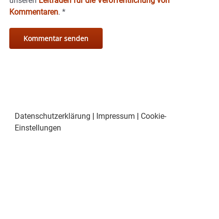
unseren
Leitfaden für die Veröffentlichung von
Kommentaren
.
*
Datenschutzerklärung
|
Impressum
|
Cookie-
Einstellungen