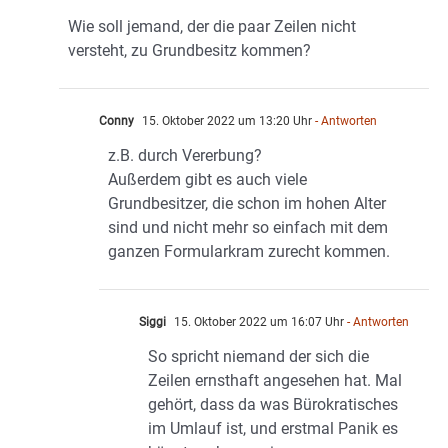
Wie soll jemand, der die paar Zeilen nicht
versteht, zu Grundbesitz kommen?
Conny
15. Oktober 2022 um 13:20 Uhr
- Antworten
z.B. durch Vererbung?
Außerdem gibt es auch viele
Grundbesitzer, die schon im hohen Alter
sind und nicht mehr so einfach mit dem
ganzen Formularkram zurecht kommen.
Siggi
15. Oktober 2022 um 16:07 Uhr
- Antworten
So spricht niemand der sich die
Zeilen ernsthaft angesehen hat. Mal
gehört, dass da was Bürokratisches
im Umlauf ist, und erstmal Panik es