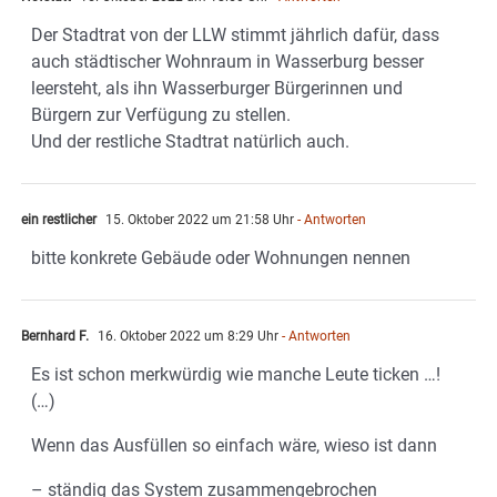
Der Stadtrat von der LLW stimmt jährlich dafür, dass
auch städtischer Wohnraum in Wasserburg besser
leersteht, als ihn Wasserburger Bürgerinnen und
Bürgern zur Verfügung zu stellen.
Und der restliche Stadtrat natürlich auch.
ein restlicher
15. Oktober 2022 um 21:58 Uhr
- Antworten
bitte konkrete Gebäude oder Wohnungen nennen
Bernhard F.
16. Oktober 2022 um 8:29 Uhr
- Antworten
Es ist schon merkwürdig wie manche Leute ticken …!
(…)
Wenn das Ausfüllen so einfach wäre, wieso ist dann
– ständig das System zusammengebrochen