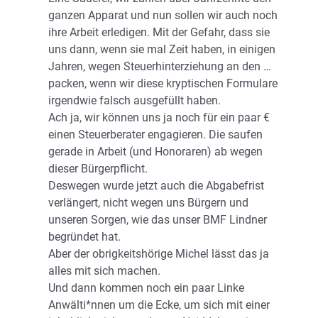
ganzen Apparat und nun sollen wir auch noch
ihre Arbeit erledigen. Mit der Gefahr, dass sie
uns dann, wenn sie mal Zeit haben, in einigen
Jahren, wegen Steuerhinterziehung an den …
packen, wenn wir diese kryptischen Formulare
irgendwie falsch ausgefüllt haben.
Ach ja, wir können uns ja noch für ein paar €
einen Steuerberater engagieren. Die saufen
gerade in Arbeit (und Honoraren) ab wegen
dieser Bürgerpflicht.
Deswegen wurde jetzt auch die Abgabefrist
verlängert, nicht wegen uns Bürgern und
unseren Sorgen, wie das unser BMF Lindner
begründet hat.
Aber der obrigkeitshörige Michel lässt das ja
alles mit sich machen.
Und dann kommen noch ein paar Linke
Anwälti*nnen um die Ecke, um sich mit einer