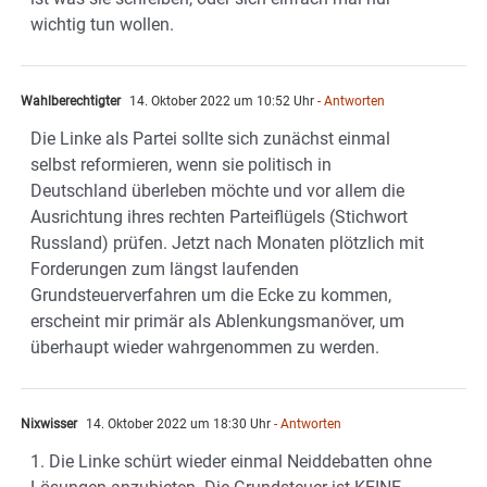
wichtig tun wollen.
Wahlberechtigter
14. Oktober 2022 um 10:52 Uhr
- Antworten
Die Linke als Partei sollte sich zunächst einmal
selbst reformieren, wenn sie politisch in
Deutschland überleben möchte und vor allem die
Ausrichtung ihres rechten Parteiflügels (Stichwort
Russland) prüfen. Jetzt nach Monaten plötzlich mit
Forderungen zum längst laufenden
Grundsteuerverfahren um die Ecke zu kommen,
erscheint mir primär als Ablenkungsmanöver, um
überhaupt wieder wahrgenommen zu werden.
Nixwisser
14. Oktober 2022 um 18:30 Uhr
- Antworten
1. Die Linke schürt wieder einmal Neiddebatten ohne