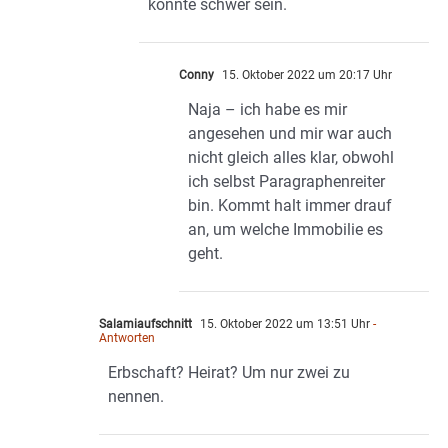
könnte schwer sein.
Conny
15. Oktober 2022 um 20:17 Uhr
Naja – ich habe es mir
angesehen und mir war auch
nicht gleich alles klar, obwohl
ich selbst Paragraphenreiter
bin. Kommt halt immer drauf
an, um welche Immobilie es
geht.
Salamiaufschnitt
15. Oktober 2022 um 13:51 Uhr
-
Antworten
Erbschaft? Heirat? Um nur zwei zu
nennen.