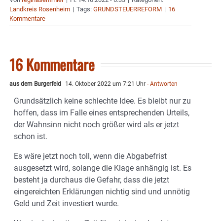
Landkreis Rosenheim
|
Tags:
GRUNDSTEUERREFORM
|
16
Kommentare
16 Kommentare
aus dem Burgerfeld
14. Oktober 2022 um 7:21 Uhr
- Antworten
Grundsätzlich keine schlechte Idee. Es bleibt nur zu
hoffen, dass im Falle eines entsprechenden Urteils,
der Wahnsinn nicht noch größer wird als er jetzt
schon ist.
Es wäre jetzt noch toll, wenn die Abgabefrist
ausgesetzt wird, solange die Klage anhängig ist. Es
besteht ja durchaus die Gefahr, dass die jetzt
eingereichten Erklärungen nichtig sind und unnötig
Geld und Zeit investiert wurde.