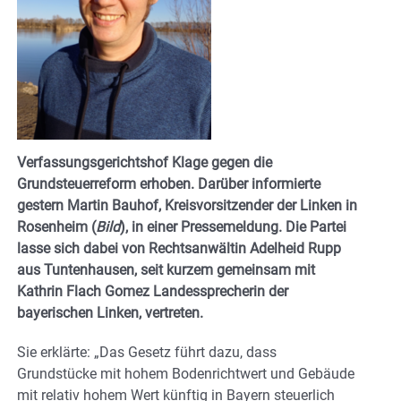
Verfassungsgerichtshof Klage gegen die
Grundsteuerreform erhoben. Darüber informierte
gestern Martin Bauhof, Kreisvorsitzender der Linken in
Rosenheim (
Bild
), in einer Pressemeldung. Die Partei
lasse sich dabei von Rechtsanwältin Adelheid Rupp
aus Tuntenhausen, seit kurzem gemeinsam mit
Kathrin Flach Gomez Landessprecherin der
bayerischen Linken, vertreten.
Sie erklärte: „Das Gesetz führt dazu, dass
Grundstücke mit hohem Bodenrichtwert und Gebäude
mit relativ hohem Wert künftig in Bayern steuerlich