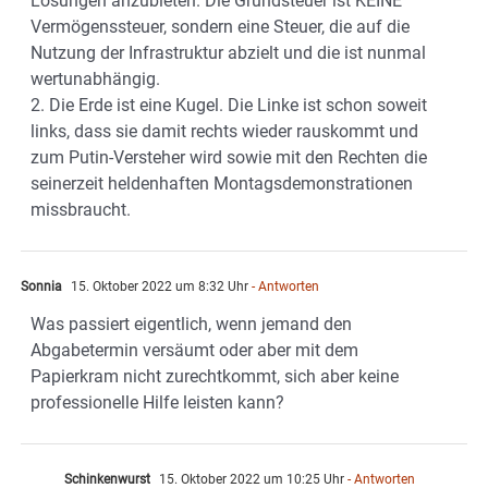
Lösungen anzubieten. Die Grundsteuer ist KEINE
Vermögenssteuer, sondern eine Steuer, die auf die
Nutzung der Infrastruktur abzielt und die ist nunmal
wertunabhängig.
2. Die Erde ist eine Kugel. Die Linke ist schon soweit
links, dass sie damit rechts wieder rauskommt und
zum Putin-Versteher wird sowie mit den Rechten die
seinerzeit heldenhaften Montagsdemonstrationen
missbraucht.
Sonnia
15. Oktober 2022 um 8:32 Uhr
- Antworten
Was passiert eigentlich, wenn jemand den
Abgabetermin versäumt oder aber mit dem
Papierkram nicht zurechtkommt, sich aber keine
professionelle Hilfe leisten kann?
Schinkenwurst
15. Oktober 2022 um 10:25 Uhr
- Antworten