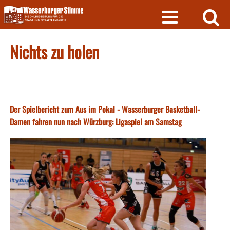
Skip
to
content
Nichts zu holen
Der Spielbericht zum Aus im Pokal - Wasserburger Basketball-
Damen fahren nun nach Würzburg: Ligaspiel am Samstag