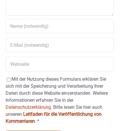
Mit der Nutzung dieses Formulars erklären Sie
sich mit der Speicherung und Verarbeitung Ihrer
Daten durch diese Website einverstanden. Weitere
Informationen erfahren Sie in der
Datenschutzerklärung.
Bitte lesen Sie hier auch
unseren
Leitfaden für die Veröffentlichung von
Kommentaren
.
*