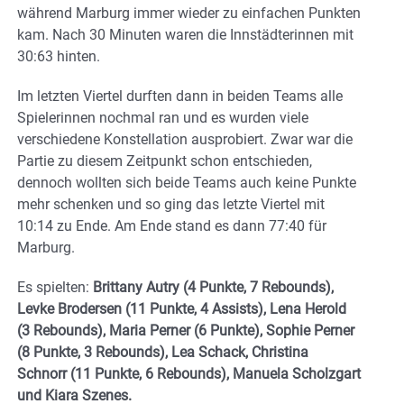
während Marburg immer wieder zu einfachen Punkten
kam. Nach 30 Minuten waren die Innstädterinnen mit
30:63 hinten.
Im letzten Viertel durften dann in beiden Teams alle
Spielerinnen nochmal ran und es wurden viele
verschiedene Konstellation ausprobiert. Zwar war die
Partie zu diesem Zeitpunkt schon entschieden,
dennoch wollten sich beide Teams auch keine Punkte
mehr schenken und so ging das letzte Viertel mit
10:14 zu Ende. Am Ende stand es dann 77:40 für
Marburg.
Es spielten:
Brittany Autry (4 Punkte, 7 Rebounds),
Levke Brodersen (11 Punkte, 4 Assists), Lena Herold
(3 Rebounds), Maria Perner (6 Punkte), Sophie Perner
(8 Punkte, 3 Rebounds), Lea Schack, Christina
Schnorr (11 Punkte, 6 Rebounds), Manuela Scholzgart
und Kiara Szenes.