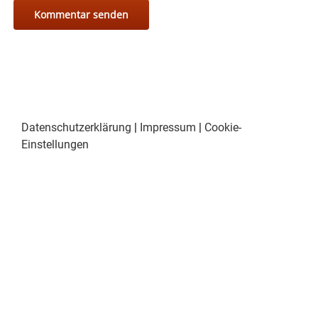
Datenschutzerklärung
|
Impressum
|
Cookie-
Einstellungen