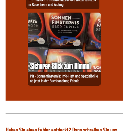
Haben Sie einen Fehler entdeckt? Dann schreiben Sie uns