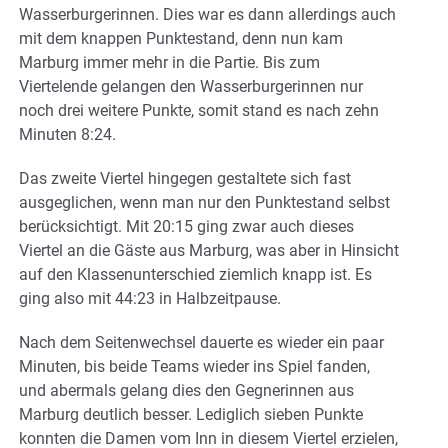
Wasserburgerinnen. Dies war es dann allerdings auch
mit dem knappen Punktestand, denn nun kam
Marburg immer mehr in die Partie. Bis zum
Viertelende gelangen den Wasserburgerinnen nur
noch drei weitere Punkte, somit stand es nach zehn
Minuten 8:24.
Das zweite Viertel hingegen gestaltete sich fast
ausgeglichen, wenn man nur den Punktestand selbst
berücksichtigt. Mit 20:15 ging zwar auch dieses
Viertel an die Gäste aus Marburg, was aber in Hinsicht
auf den Klassenunterschied ziemlich knapp ist. Es
ging also mit 44:23 in Halbzeitpause.
Nach dem Seitenwechsel dauerte es wieder ein paar
Minuten, bis beide Teams wieder ins Spiel fanden,
und abermals gelang dies den Gegnerinnen aus
Marburg deutlich besser. Lediglich sieben Punkte
konnten die Damen vom Inn in diesem Viertel erzielen,