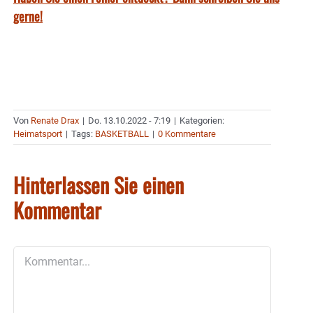
gerne!
Von
Renate Drax
|
Do. 13.10.2022 - 7:19
|
Kategorien:
Heimatsport
|
Tags:
BASKETBALL
|
0 Kommentare
Hinterlassen Sie einen
Kommentar
Kommentar