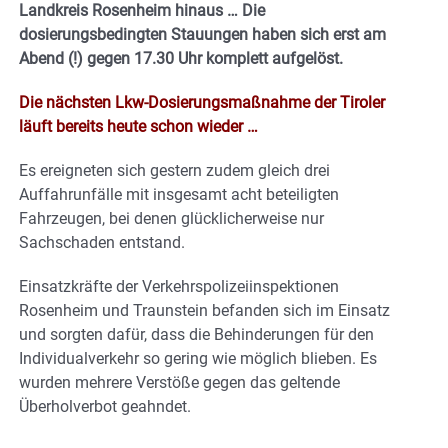
Landkreis Rosenheim hinaus … Die
dosierungsbedingten Stauungen haben sich erst am
Abend (!) gegen 17.30 Uhr komplett aufgelöst.
Die nächsten Lkw-Dosierungsmaßnahme der Tiroler
läuft bereits heute schon wieder …
Es ereigneten sich gestern zudem gleich drei
Auffahrunfälle mit insgesamt acht beteiligten
Fahrzeugen, bei denen glücklicherweise nur
Sachschaden entstand.
Einsatzkräfte der Verkehrspolizeiinspektionen
Rosenheim und Traunstein befanden sich im Einsatz
und sorgten dafür, dass die Behinderungen für den
Individualverkehr so gering wie möglich blieben. Es
wurden mehrere Verstöße gegen das geltende
Überholverbot geahndet.