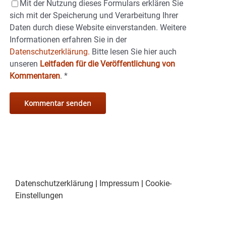
Mit der Nutzung dieses Formulars erklären Sie
sich mit der Speicherung und Verarbeitung Ihrer
Daten durch diese Website einverstanden. Weitere
Informationen erfahren Sie in der
Datenschutzerklärung.
Bitte lesen Sie hier auch
unseren
Leitfaden für die Veröffentlichung von
Kommentaren
.
*
Datenschutzerklärung
|
Impressum
|
Cookie-
Einstellungen