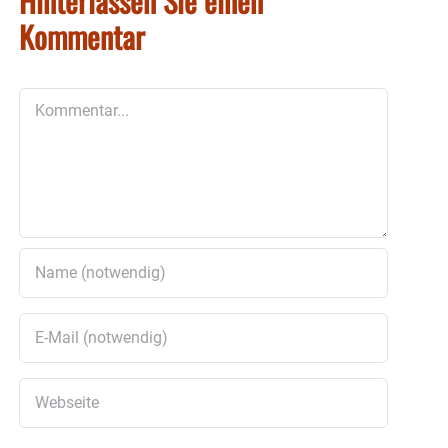
Hinterlassen Sie einen
Kommentar
Kommentar