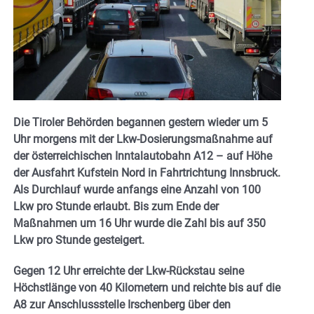
Die Tiroler Behörden begannen gestern wieder um 5
Uhr morgens mit der Lkw-Dosierungsmaßnahme auf
der österreichischen Inntalautobahn A12 – auf Höhe
der Ausfahrt Kufstein Nord in Fahrtrichtung Innsbruck.
Als Durchlauf wurde anfangs eine Anzahl von 100
Lkw pro Stunde erlaubt. Bis zum Ende der
Maßnahmen um 16 Uhr wurde die Zahl bis auf 350
Lkw pro Stunde gesteigert.
Gegen 12 Uhr erreichte der Lkw-Rückstau seine
Höchstlänge von 40 Kilometern und reichte bis auf die
A8 zur Anschlussstelle Irschenberg über den