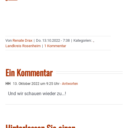
Von
Renate Drax
|
Do. 13.10.2022 - 7:38
|
Kategorien:
.
,
Landkreis Rosenheim
|
1 Kommentar
Ein Kommentar
HH
13. Oktober 2022 um 9:25 Uhr
- Antworten
Und wir schauen wieder zu…!