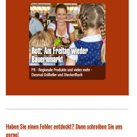
Haben Sie einen Fehler entdeckt? Dann schreiben Sie uns
gerne!