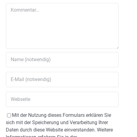
Kommentar
Mit der Nutzung dieses Formulars erklären Sie
sich mit der Speicherung und Verarbeitung Ihrer
Daten durch diese Website einverstanden. Weitere