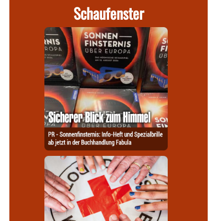
Schaufenster