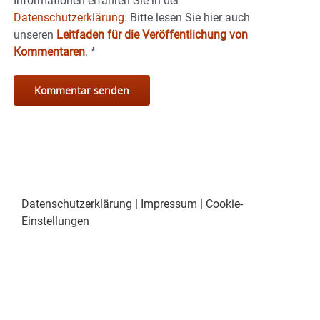
Informationen erfahren Sie in der
Datenschutzerklärung.
Bitte lesen Sie hier auch
unseren
Leitfaden für die Veröffentlichung von
Kommentaren
.
*
Datenschutzerklärung
|
Impressum
|
Cookie-
Einstellungen