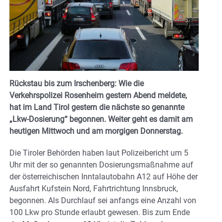
Rückstau bis zum Irschenberg: Wie die
Verkehrspolizei Rosenheim gestern Abend meldete,
hat im Land Tirol gestern die nächste so genannte
„Lkw-Dosierung“ begonnen. Weiter geht es damit am
heutigen Mittwoch und am morgigen Donnerstag.
Die Tiroler Behörden haben laut Polizeibericht um 5
Uhr mit der so genannten Dosierungsmaßnahme auf
der österreichischen Inntalautobahn A12 auf Höhe der
Ausfahrt Kufstein Nord, Fahrtrichtung Innsbruck,
begonnen. Als Durchlauf sei anfangs eine Anzahl von
100 Lkw pro Stunde erlaubt gewesen. Bis zum Ende