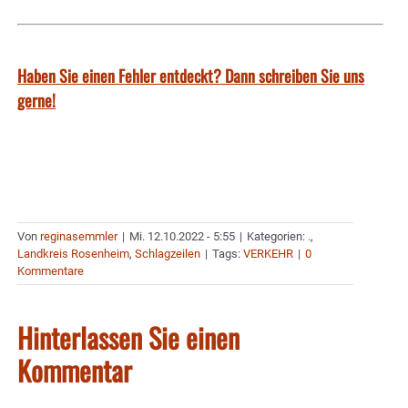
Haben Sie einen Fehler entdeckt? Dann schreiben Sie uns
gerne!
Von
reginasemmler
|
Mi. 12.10.2022 - 5:55
|
Kategorien:
.
,
Landkreis Rosenheim
,
Schlagzeilen
|
Tags:
VERKEHR
|
0
Kommentare
Hinterlassen Sie einen
Kommentar