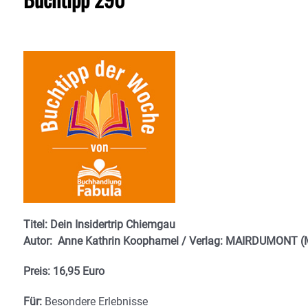
Titel: Dein Insidertrip Chiemgau
Autor: Anne Kathrin Koophamel / Verlag: MAIRDUMONT (
Preis: 16,95 Euro
Für:
Besondere Erlebnisse