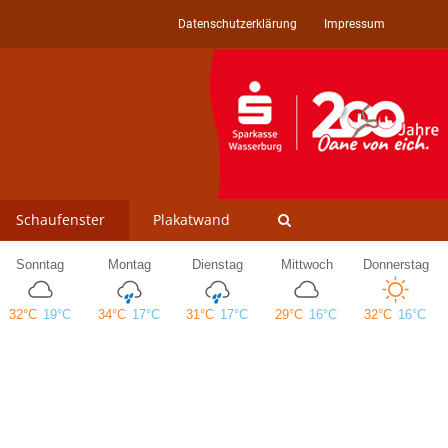
Datenschutzerklärung
Impressum
Schaufenster
Plakatwand