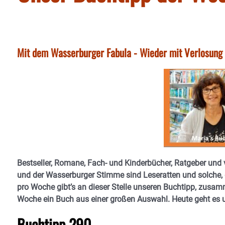
Mit dem Wasserburger Fabula - Wieder mit Verlosung 
Bestseller, Romane, Fach- und Kinderbücher, Ratgeber und
und der Wasserburger Stimme sind Leseratten und solche, 
pro Woche gibt’s an dieser Stelle unseren Buchtipp, zusam
Woche ein Buch aus einer großen Auswahl. Heute geht es u
Buchtipp 290