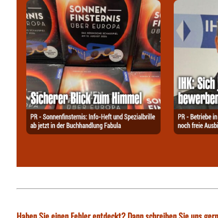
Haben Sie einen Fehler entdeckt? Dann schreiben Sie uns gern