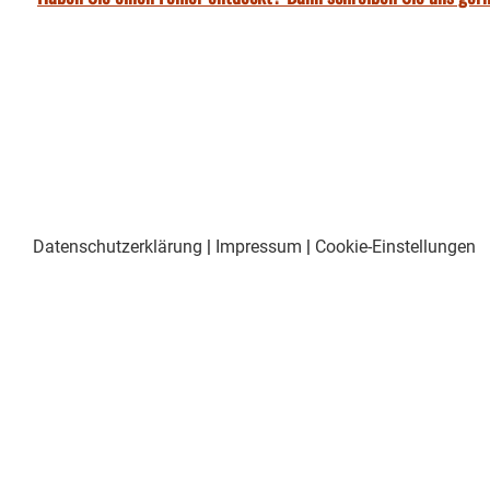
Datenschutzerklärung
|
Impressum
|
Cookie-Einstellungen