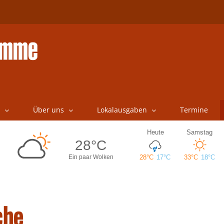
Über uns
Lokalausgaben
Termine
che