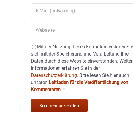
Mit der Nutzung dieses Formulars erklären Si
sich mit der Speicherung und Verarbeitung Ihrer
Daten durch diese Website einverstanden. Weiter
Informationen erfahren Sie in der
Datenschutzerklärung.
Bitte lesen Sie hier auch
unseren
Leitfaden für die Veröffentlichung von
Kommentaren
.
*