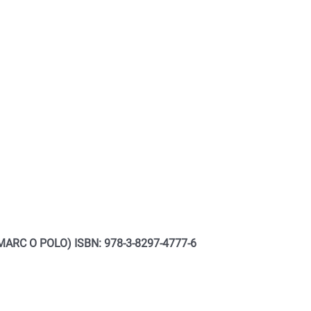
MARC O POLO) ISBN: 978-3-8297-4777-6