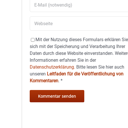
Mit der Nutzung dieses Formulars erklären Si
sich mit der Speicherung und Verarbeitung Ihrer
Daten durch diese Website einverstanden. Weiter
Informationen erfahren Sie in der
Datenschutzerklärung.
Bitte lesen Sie hier auch
unseren
Leitfaden für die Veröffentlichung von
Kommentaren
.
*