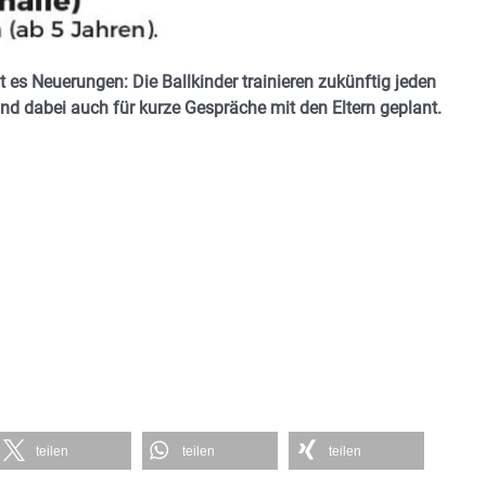
t es Neuerungen: Die Ballkinder trainieren zukünftig jeden
ind dabei auch für kurze Gespräche mit den Eltern geplant.
teilen
teilen
teilen