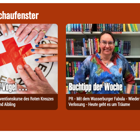
chaufenster