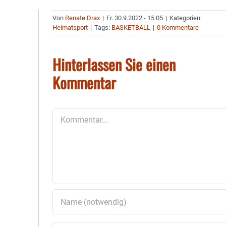
Von
Renate Drax
|
Fr. 30.9.2022 - 15:05
|
Kategorien:
Heimatsport
|
Tags:
BASKETBALL
|
0 Kommentare
Hinterlassen Sie einen
Kommentar
Kommentar