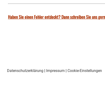
Haben Sie einen Fehler entdeckt? Dann schreiben Sie uns gern
Datenschutzerklärung
|
Impressum
|
Cookie-Einstellungen