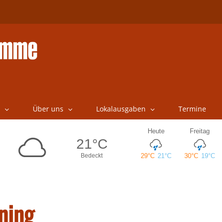
Über uns
Lokalausgaben
Termine
ning