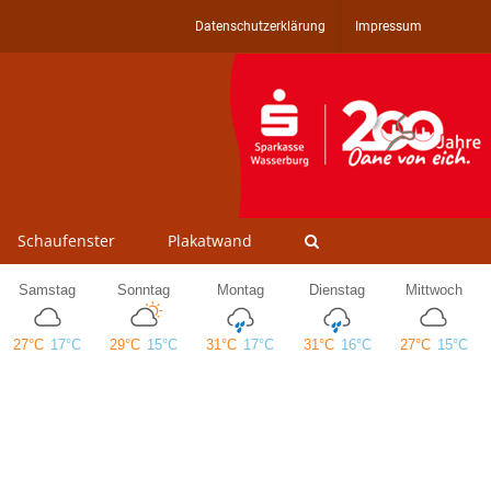
Datenschutzerklärung
Impressum
Schaufenster
Plakatwand