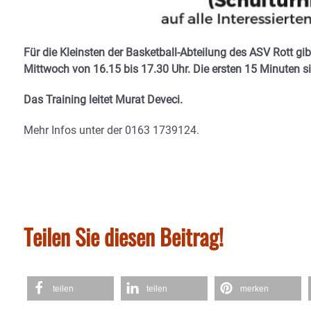
Für die Kleinsten der Basketball-Abteilung des ASV Rott gib
Mittwoch von 16.15 bis 17.30 Uhr. Die ersten 15 Minuten s
Das Training leitet Murat Deveci.
Mehr Infos unter der 0163 1739124.
Teilen Sie diesen Beitrag!
teilen
teilen
merken