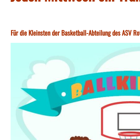
Für die Kleinsten der Basketball-Abteilung des ASV Ro