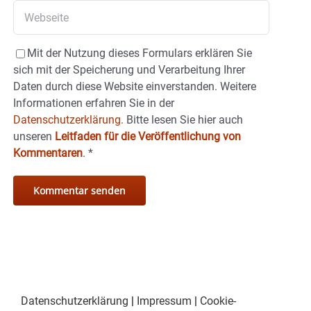
Mit der Nutzung dieses Formulars erklären Sie
sich mit der Speicherung und Verarbeitung Ihrer
Daten durch diese Website einverstanden. Weitere
Informationen erfahren Sie in der
Datenschutzerklärung.
Bitte lesen Sie hier auch
unseren
Leitfaden für die Veröffentlichung von
Kommentaren
.
*
Datenschutzerklärung
|
Impressum
|
Cookie-