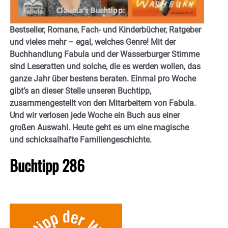
Bestseller, Romane, Fach- und Kinderbücher, Ratgeber
und vieles mehr – egal, welches Genre! Mit der
Buchhandlung Fabula und der Wasserburger Stimme
sind Leseratten und solche, die es werden wollen, das
ganze Jahr über bestens beraten. Einmal pro Woche
gibt’s an dieser Stelle unseren Buchtipp,
zusammengestellt von den Mitarbeitern von Fabula.
Und wir verlosen jede Woche ein Buch aus einer
großen Auswahl. Heute geht es um eine magische
und schicksalhafte Familiengeschichte.
Buchtipp 286