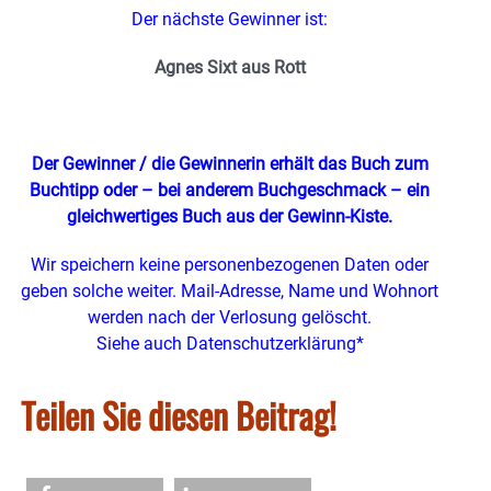
Der nächste Gewinner ist:
Agnes Sixt aus Rott
Der Gewinner / die Gewinnerin erhält das Buch zum
Buchtipp oder – bei anderem Buchgeschmack – ein
gleichwertiges Buch
aus der Gewinn-Kiste.
Wir speichern keine personenbezogenen Daten oder
geben solche weiter. Mail-Adresse, Name und Wohnort
werden nach der Verlosung gelöscht.
Siehe auch Datenschutzerklärung*
Teilen Sie diesen Beitrag!