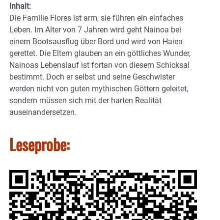
Inhalt:
Die Familie Flores ist arm, sie führen ein einfaches
Leben. Im Alter von 7 Jahren wird geht Nainoa bei
einem Bootsausflug über Bord und wird von Haien
gerettet. Die Eltern glauben an ein göttliches Wunder,
Nainoas Lebenslauf ist fortan von diesem Schicksal
bestimmt. Doch er selbst und seine Geschwister
werden nicht von guten mythischen Göttern geleitet,
sondern müssen sich mit der harten Realität
auseinandersetzen.
Leseprobe: