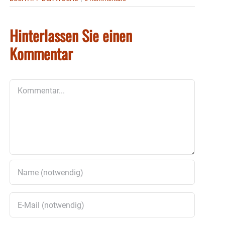
Hinterlassen Sie einen
Kommentar
Kommentar