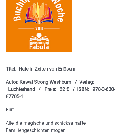
Titel: Haie in Zeiten von Erlösern
Autor: Kawai Strong Washburn / Verlag:
Luchterhand / Preis: 22 € / ISBN: 978-3-630-
87705-1
Für:
Alle, die magische und schicksalhafte
Familiengeschichten mögen