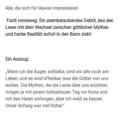
Alle, die sich für Hawaii interessieren
Fazit vorneweg:
Ein atemberaubendes Debüt, das den
Leser mit dem Wechsel zwischen göttlichen Mythen
und harter Realität sofort in den Bann zieht
Ein Auszug:
„Wenn ich die Augen schließe, sind wir alle noch am
Leben, und es wird offenbar, was die Götter von uns
wollen. Die Mythen, die die Leute über uns erzählen,
mögen ja mit jenem türkisblauen Tag vor Kona und
mit den Haien anfangen, aber ich weiß es besser.
Unser Anfang war viel früher.“