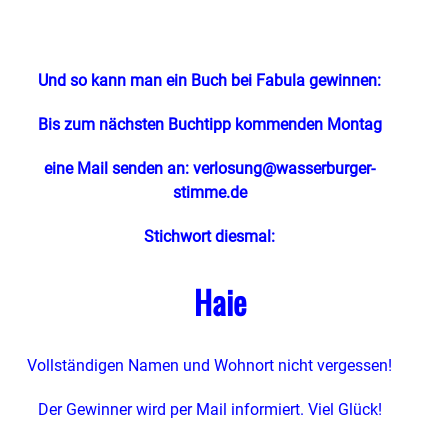
Und so kann man ein Buch bei Fabula gewinnen:
Bis zum nächsten Buchtipp kommenden Montag
eine Mail senden an:
verlosung@wasserburger-
stimme.de
Stichwort diesmal:
Haie
Vollständigen Namen und Wohnort nicht vergessen!
Der Gewinner wird per Mail informiert. Viel Glück!