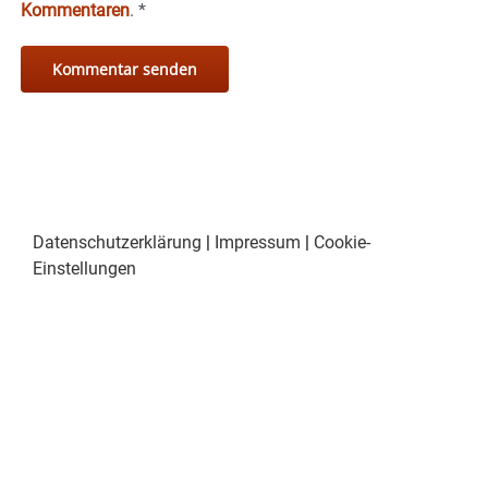
Kommentaren
.
*
Datenschutzerklärung
|
Impressum
|
Cookie-
Einstellungen