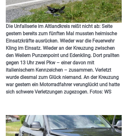
Die Unfallserie im Altlandkreis reißt nicht ab: Seite
gestern bereits zum fünften Mal mussten heimische
Einsatzkräfte ausrücken. Wieder war die Feuerwehr
Kling im Einsatz. Wieder an der Kreuzung zwischen
den Weilern Punzenpoint und Edenkling. Dort prallten
gegen 13 Uhr zwei Pkw – einer davon mit
italienischem Kennzeichen – zusammen. Verletzt
wurde diesmal zum Glück niemand. An der Kreuzung
war gestern ein Motorradfahrer verunglückt und hatte
sich schwere Verletzungen zugezogen. Fotos: WS