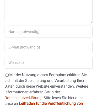
Mit der Nutzung dieses Formulars erklären Sie
sich mit der Speicherung und Verarbeitung Ihrer
Daten durch diese Website einverstanden. Weitere
Informationen erfahren Sie in der
Datenschutzerklärung.
Bitte lesen Sie hier auch
unseren
Leitfaden für die Veröffentlichung von