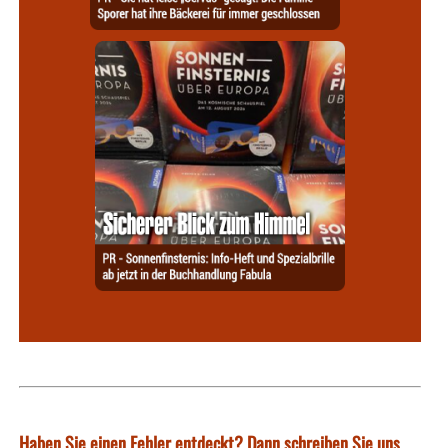
Haben Sie einen Fehler entdeckt? Dann schreiben Sie uns