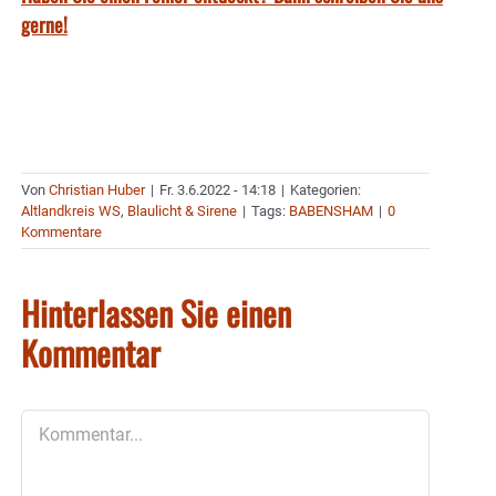
gerne!
Von
Christian Huber
|
Fr. 3.6.2022 - 14:18
|
Kategorien:
Altlandkreis WS
,
Blaulicht & Sirene
|
Tags:
BABENSHAM
|
0
Kommentare
Hinterlassen Sie einen
Kommentar
Kommentar