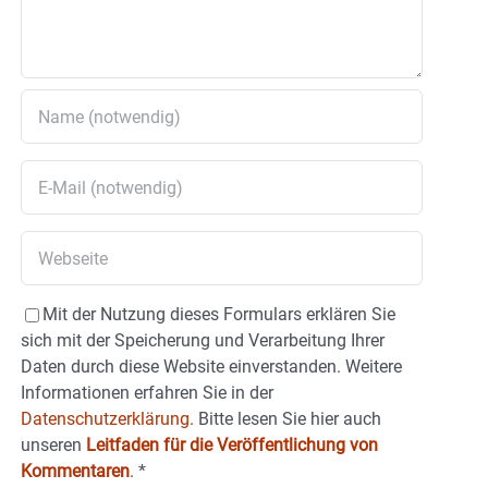
Mit der Nutzung dieses Formulars erklären Sie
sich mit der Speicherung und Verarbeitung Ihrer
Daten durch diese Website einverstanden. Weitere
Informationen erfahren Sie in der
Datenschutzerklärung.
Bitte lesen Sie hier auch
unseren
Leitfaden für die Veröffentlichung von
Kommentaren
.
*