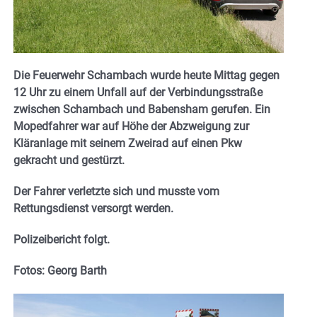
Die Feuerwehr Schambach wurde heute Mittag gegen
12 Uhr zu einem Unfall auf der Verbindungsstraße
zwischen Schambach und Babensham gerufen. Ein
Mopedfahrer war auf Höhe der Abzweigung zur
Kläranlage mit seinem Zweirad auf einen Pkw
gekracht und gestürzt.
Der Fahrer verletzte sich und musste vom
Rettungsdienst versorgt werden.
Polizeibericht folgt.
Fotos: Georg Barth