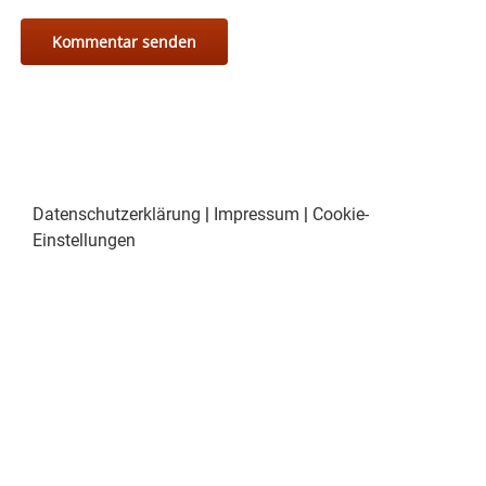
Datenschutzerklärung
|
Impressum
|
Cookie-
Einstellungen