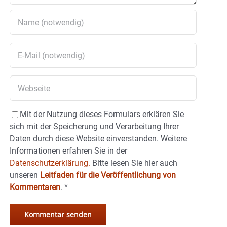
Mit der Nutzung dieses Formulars erklären Sie
sich mit der Speicherung und Verarbeitung Ihrer
Daten durch diese Website einverstanden. Weitere
Informationen erfahren Sie in der
Datenschutzerklärung.
Bitte lesen Sie hier auch
unseren
Leitfaden für die Veröffentlichung von
Kommentaren
.
*