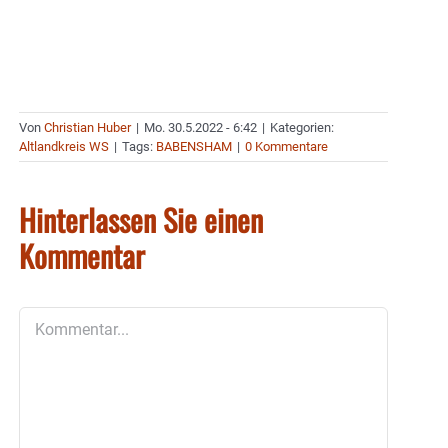
Von
Christian Huber
|
Mo. 30.5.2022 - 6:42
|
Kategorien:
Altlandkreis WS
|
Tags:
BABENSHAM
|
0 Kommentare
Hinterlassen Sie einen
Kommentar
Kommentar