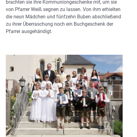
brachten sie ihre Kommuniongeschenke mit, um sie
von Pfarrer Weiß segnen zu lassen. Von ihm erhielten
die neun Mädchen und fünfzehn Buben abschließend
zu ihrer Überraschung noch ein Buchgeschenk der
Pfarrei ausgehändigt.