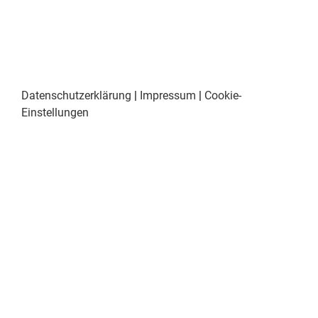
Datenschutzerklärung
|
Impressum
|
Cookie-
Einstellungen