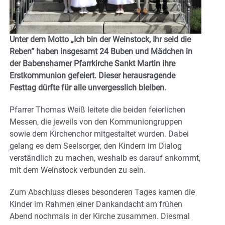
Unter dem Motto „Ich bin der Weinstock, Ihr seid die
Reben“ haben insgesamt 24 Buben und Mädchen in
der Babenshamer Pfarrkirche Sankt Martin ihre
Erstkommunion gefeiert. Dieser herausragende
Festtag dürfte für alle unvergesslich bleiben.
Pfarrer Thomas Weiß leitete die beiden feierlichen
Messen, die jeweils von den Kommuniongruppen
sowie dem Kirchenchor mitgestaltet wurden. Dabei
gelang es dem Seelsorger, den Kindern im Dialog
verständlich zu machen, weshalb es darauf ankommt,
mit dem Weinstock verbunden zu sein.
Zum Abschluss dieses besonderen Tages kamen die
Kinder im Rahmen einer Dankandacht am frühen
Abend nochmals in der Kirche zusammen. Diesmal