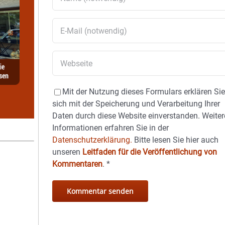
Mit der Nutzung dieses Formulars erklären Si
sich mit der Speicherung und Verarbeitung Ihrer
Daten durch diese Website einverstanden. Weiter
Informationen erfahren Sie in der
Datenschutzerklärung.
Bitte lesen Sie hier auch
unseren
Leitfaden für die Veröffentlichung von
Kommentaren
.
*