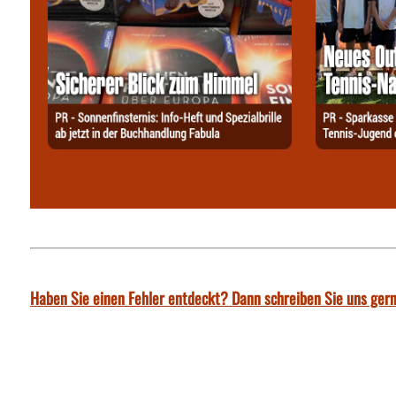
Haben Sie einen Fehler entdeckt? Dann schreiben Sie uns gern