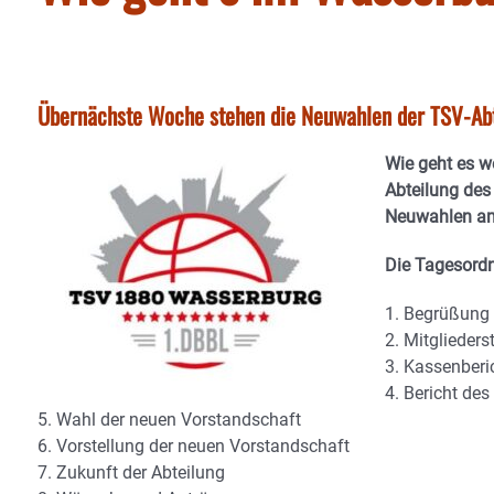
Übernächste Woche stehen die Neuwahlen der TSV-Abt
Wie geht es w
Abteilung des
Neuwahlen am 
Die Tagesord
1. Begrüßung 
2. Mitglieders
3. Kassenberi
4. Bericht de
5. Wahl der neuen Vorstandschaft
6. Vorstellung der neuen Vorstandschaft
7. Zukunft der Abteilung