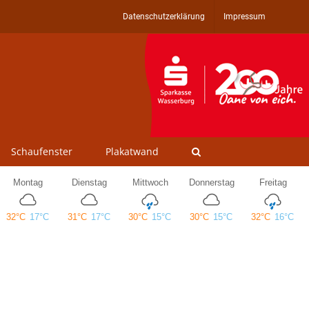
Datenschutzerklärung
Impressum
Schaufenster
Plakatwand