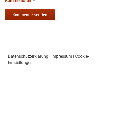
Kommentaren
.
*
Datenschutzerklärung
|
Impressum
|
Cookie-
Einstellungen