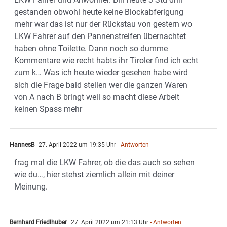
gestanden obwohl heute keine Blockabferigung
mehr war das ist nur der Rückstau von gestern wo
LKW Fahrer auf den Pannenstreifen übernachtet
haben ohne Toilette. Dann noch so dumme
Kommentare wie recht habts ihr Tiroler find ich echt
zum k… Was ich heute wieder gesehen habe wird
sich die Frage bald stellen wer die ganzen Waren
von A nach B bringt weil so macht diese Arbeit
keinen Spass mehr
HannesB
27. April 2022 um 19:35 Uhr
- Antworten
frag mal die LKW Fahrer, ob die das auch so sehen
wie du…, hier stehst ziemlich allein mit deiner
Meinung.
Bernhard Friedlhuber
27. April 2022 um 21:13 Uhr
- Antworten