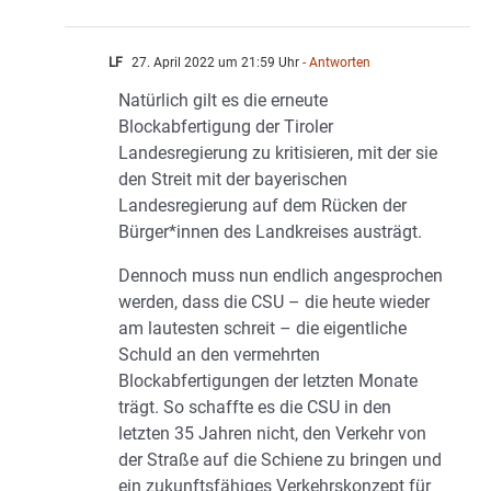
LF
27. April 2022 um 21:59 Uhr
- Antworten
Natürlich gilt es die erneute
Blockabfertigung der Tiroler
Landesregierung zu kritisieren, mit der sie
den Streit mit der bayerischen
Landesregierung auf dem Rücken der
Bürger*innen des Landkreises austrägt.
Dennoch muss nun endlich angesprochen
werden, dass die CSU – die heute wieder
am lautesten schreit – die eigentliche
Schuld an den vermehrten
Blockabfertigungen der letzten Monate
trägt. So schaffte es die CSU in den
letzten 35 Jahren nicht, den Verkehr von
der Straße auf die Schiene zu bringen und
ein zukunftsfähiges Verkehrskonzept für