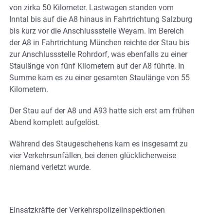
von zirka 50 Kilometer. Lastwagen standen vom
Inntal bis auf die A8 hinaus in Fahrtrichtung Salzburg
bis kurz vor die Anschlussstelle Weyarn. Im Bereich
der A8 in Fahrtrichtung München reichte der Stau bis
zur Anschlussstelle Rohrdorf, was ebenfalls zu einer
Staulänge von fünf Kilometern auf der A8 führte. In
Summe kam es zu einer gesamten Staulänge von 55
Kilometern.
Der Stau auf der A8 und A93 hatte sich erst am frühen
Abend komplett aufgelöst.
Während des Staugeschehens kam es insgesamt zu
vier Verkehrsunfällen, bei denen glücklicherweise
niemand verletzt wurde.
Einsatzkräfte der Verkehrspolizeiinspektionen