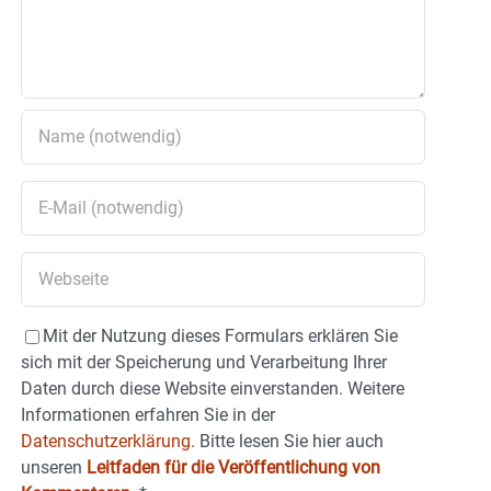
Mit der Nutzung dieses Formulars erklären Sie
sich mit der Speicherung und Verarbeitung Ihrer
Daten durch diese Website einverstanden. Weitere
Informationen erfahren Sie in der
Datenschutzerklärung.
Bitte lesen Sie hier auch
unseren
Leitfaden für die Veröffentlichung von