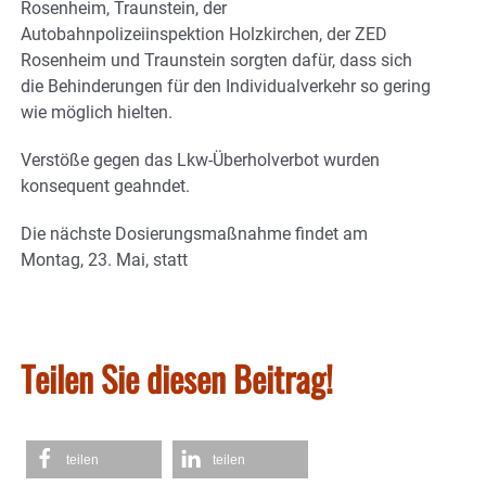
Rosenheim, Traunstein, der
Autobahnpolizeiinspektion Holzkirchen, der ZED
Rosenheim und Traunstein sorgten dafür, dass sich
die Behinderungen für den Individualverkehr so gering
wie möglich hielten.
Verstöße gegen das Lkw-Überholverbot wurden
konsequent geahndet.
Die nächste Dosierungsmaßnahme findet am
Montag, 23. Mai, statt
Teilen Sie diesen Beitrag!
teilen
teilen