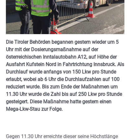
Die Tiroler Behörden begannen gestern wieder um 5
Uhr mit der Dosierungsmaßnahme auf der
österreichischen Inntalautobahn A12, auf Höhe der
Ausfahrt Kufstein Nord in Fahrtrichtung Innsbruck. Als
Durchlauf wurde anfangs von 150 Lkw pro Stunde
erlaubt, wobei ab 6 Uhr die Durchlaufzahlen auf 100
reduziert wurde. Bis zum Ende der Maßnahmen um
11.30 Uhr wurde die Zahl bis auf 250 Lkw pro Stunde
gesteigert. Diese Maßnahme hatte gestern einen
Mega-Lkw-Stau zur Folge.
Gegen 11.30 Uhr erreichte dieser seine Höchstlänge