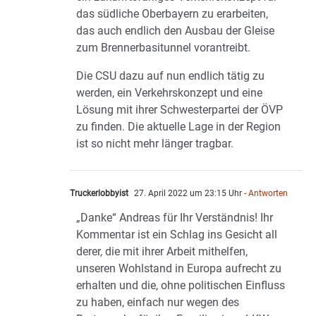
das südliche Oberbayern zu erarbeiten,
das auch endlich den Ausbau der Gleise
zum Brennerbasitunnel vorantreibt.
Die CSU dazu auf nun endlich tätig zu
werden, ein Verkehrskonzept und eine
Lösung mit ihrer Schwesterpartei der ÖVP
zu finden. Die aktuelle Lage in der Region
ist so nicht mehr länger tragbar.
Truckerlobbyist
27. April 2022 um 23:15 Uhr
- Antworten
„Danke“ Andreas für Ihr Verständnis! Ihr
Kommentar ist ein Schlag ins Gesicht all
derer, die mit ihrer Arbeit mithelfen,
unseren Wohlstand in Europa aufrecht zu
erhalten und die, ohne politischen Einfluss
zu haben, einfach nur wegen des