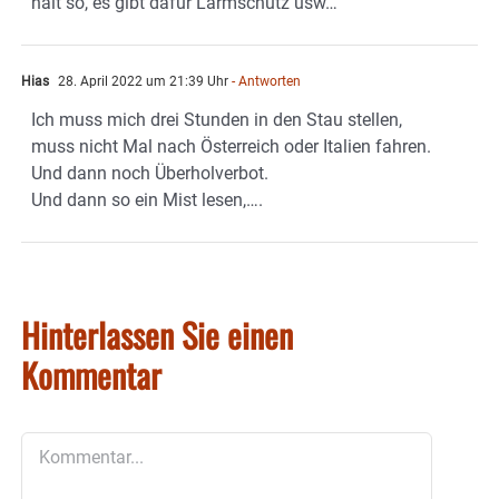
halt so, es gibt dafür Lärmschutz usw…
Hias
28. April 2022 um 21:39 Uhr
- Antworten
Ich muss mich drei Stunden in den Stau stellen,
muss nicht Mal nach Österreich oder Italien fahren.
Und dann noch Überholverbot.
Und dann so ein Mist lesen,….
Hinterlassen Sie einen
Kommentar
Kommentar