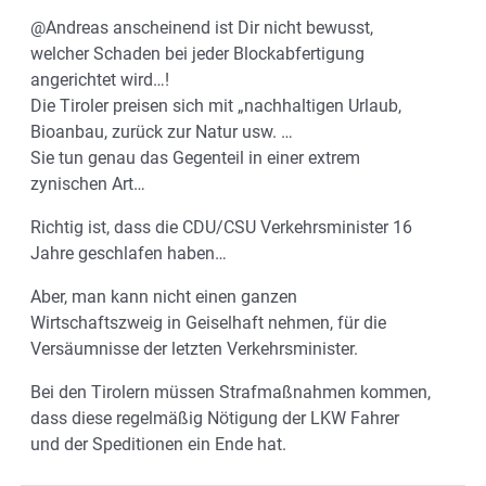
@Andreas anscheinend ist Dir nicht bewusst,
welcher Schaden bei jeder Blockabfertigung
angerichtet wird…!
Die Tiroler preisen sich mit „nachhaltigen Urlaub,
Bioanbau, zurück zur Natur usw. …
Sie tun genau das Gegenteil in einer extrem
zynischen Art…
Richtig ist, dass die CDU/CSU Verkehrsminister 16
Jahre geschlafen haben…
Aber, man kann nicht einen ganzen
Wirtschaftszweig in Geiselhaft nehmen, für die
Versäumnisse der letzten Verkehrsminister.
Bei den Tirolern müssen Strafmaßnahmen kommen,
dass diese regelmäßig Nötigung der LKW Fahrer
und der Speditionen ein Ende hat.