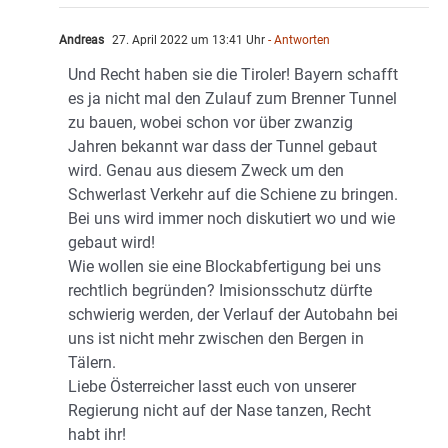
Andreas
27. April 2022 um 13:41 Uhr
- Antworten
Und Recht haben sie die Tiroler! Bayern schafft
es ja nicht mal den Zulauf zum Brenner Tunnel
zu bauen, wobei schon vor über zwanzig
Jahren bekannt war dass der Tunnel gebaut
wird. Genau aus diesem Zweck um den
Schwerlast Verkehr auf die Schiene zu bringen.
Bei uns wird immer noch diskutiert wo und wie
gebaut wird!
Wie wollen sie eine Blockabfertigung bei uns
rechtlich begründen? Imisionsschutz dürfte
schwierig werden, der Verlauf der Autobahn bei
uns ist nicht mehr zwischen den Bergen in
Tälern.
Liebe Österreicher lasst euch von unserer
Regierung nicht auf der Nase tanzen, Recht
habt ihr!