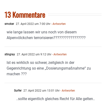
13 Kommentare
smoker
27. April 2022 um 7:00 Uhr
- Antworten
wie lange lassen wir uns noch von diesem
Alpenvölckchen terrorisieren?????????????????
stingray
27. April 2022 um 9:12 Uhr
- Antworten
Ist es wirklich so schwer, zeitgleich in der
Gegenrichtung so eine „Dosierungsmaßnahme“ zu
machen ???
Surfer
27. April 2022 um 13:01 Uhr
- Antworten
..sollte eigentlich gleiches Recht für Alle gelten..