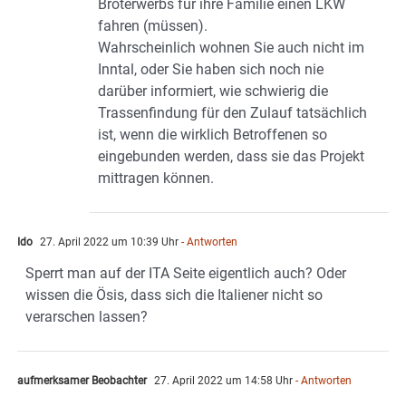
Broterwerbs für ihre Familie einen LKW
fahren (müssen).
Wahrscheinlich wohnen Sie auch nicht im
Inntal, oder Sie haben sich noch nie
darüber informiert, wie schwierig die
Trassenfindung für den Zulauf tatsächlich
ist, wenn die wirklich Betroffenen so
eingebunden werden, dass sie das Projekt
mittragen können.
Ido
27. April 2022 um 10:39 Uhr
- Antworten
Sperrt man auf der ITA Seite eigentlich auch? Oder
wissen die Ösis, dass sich die Italiener nicht so
verarschen lassen?
aufmerksamer Beobachter
27. April 2022 um 14:58 Uhr
- Antworten