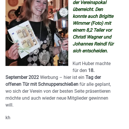
der Vereinspokal
überreicht. Den
konnte auch Brigitte
Wimmer (Foto) mit
einem 8,2 Teiler vor
Christl Wagner und
Johannes Reindl für
sich entscheiden.
Kurt Huber machte
für den
18.
September 2022
Werbung – hier ist ein
Tag der
offenen Tür mit Schnupperschießen
für alle geplant,
wo sich der Verein von der besten Seite präsentieren
möchte und auch wieder neue Mitglieder gewinnen
will.
kh