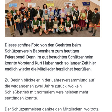
Dieses schöne Foto von den Geehrten beim
Schützenverein Babensham zum heutigen
Feierabend! Denn im gut besuchten Schützenheim
konnte Vorstand Kurt Huber nach so langer Zeit hier
endlich wieder die Mitglieder herzlichst begrüßen.
Zu Beginn blickte er in der Jahresversammlung auf
die vergangenen zwei Jahre zurück, wo kein
Schießbetrieb mit normalem Vereinsleben mehr
stattfinden konnte.
Der Schützenmeister dankte den Mitgliedern, wo trotz