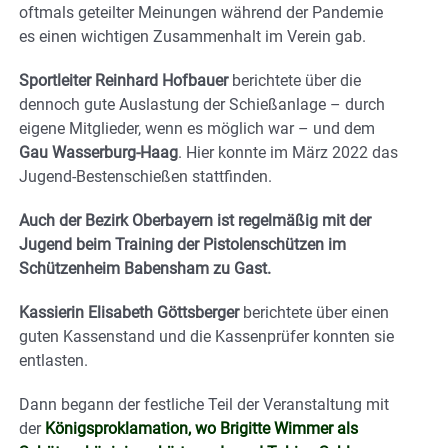
oftmals geteilter Meinungen während der Pandemie
es einen wichtigen Zusammenhalt im Verein gab.
Sportleiter Reinhard Hofbauer
berichtete über die
dennoch gute Auslastung der Schießanlage – durch
eigene Mitglieder, wenn es möglich war – und dem
Gau Wasserburg-Haag
. Hier konnte im März 2022 das
Jugend-Bestenschießen stattfinden.
Auch der Bezirk Oberbayern ist regelmäßig mit der
Jugend beim Training der Pistolenschützen im
Schützenheim Babensham zu Gast.
Kassierin Elisabeth Göttsberger
berichtete über einen
guten Kassenstand und die Kassenprüfer konnten sie
entlasten.
Dann begann der festliche Teil der Veranstaltung mit
der
Königsproklamation, wo Brigitte Wimmer als