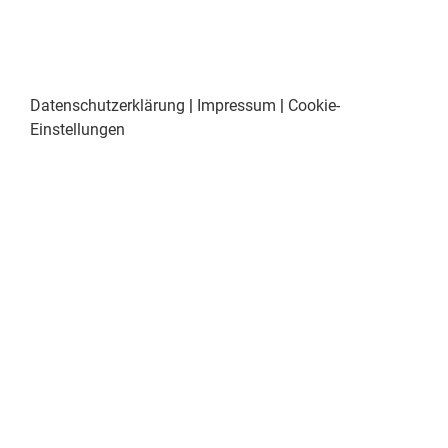
Datenschutzerklärung
|
Impressum
|
Cookie-
Einstellungen