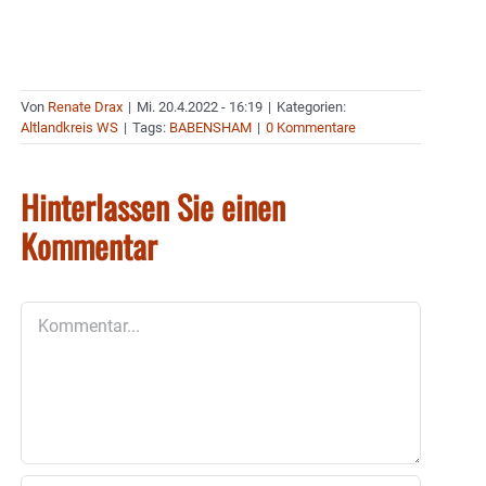
Von
Renate Drax
|
Mi. 20.4.2022 - 16:19
|
Kategorien:
Altlandkreis WS
|
Tags:
BABENSHAM
|
0 Kommentare
Hinterlassen Sie einen
Kommentar
Kommentar