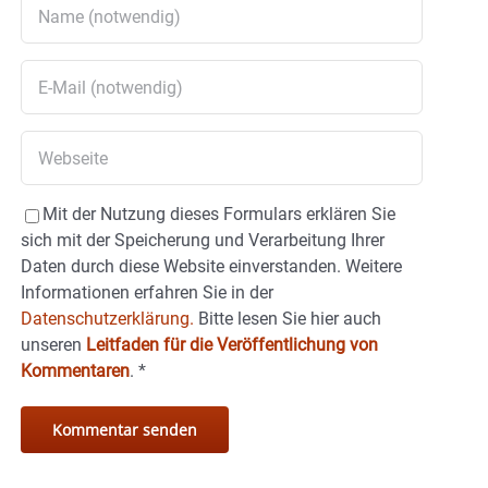
Mit der Nutzung dieses Formulars erklären Sie
sich mit der Speicherung und Verarbeitung Ihrer
Daten durch diese Website einverstanden. Weitere
Informationen erfahren Sie in der
Datenschutzerklärung.
Bitte lesen Sie hier auch
unseren
Leitfaden für die Veröffentlichung von
Kommentaren
.
*