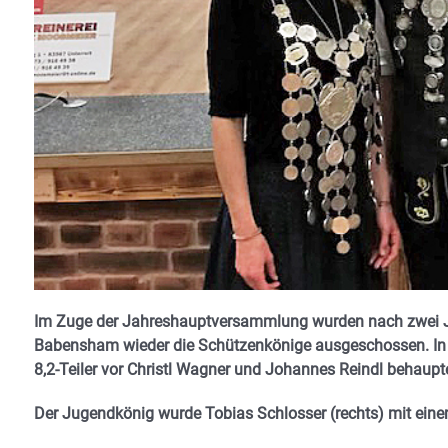
Im Zuge der Jahreshauptversammlung wurden nach zwei 
Babensham wieder die Schützenkönige ausgeschossen. In d
8,2-Teiler vor Christl Wagner und Johannes Reindl behaupt
Der Jugendkönig wurde Tobias Schlosser (rechts) mit einem