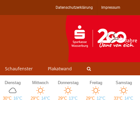
Datenschutzerklärung
Impressum
Schaufenster
Plakatwand