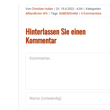
Von
Christian Huber
|
Di. 19.4.2022 - 6:04
|
Kategorien:
Altlandkreis WS
|
Tags:
BABENSHAM
|
0 Kommentare
Hinterlassen Sie einen
Kommentar
Kommentar