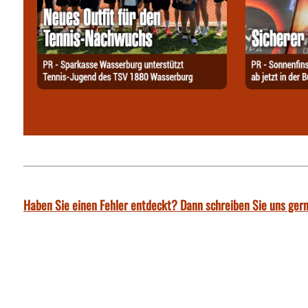
Haben Sie einen Fehler entdeckt? Dann schreiben Sie uns gern