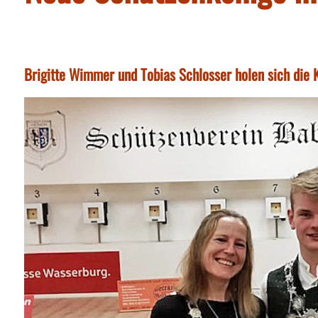
Brigitte Wimmer und Tobias Schlosser holen sich die