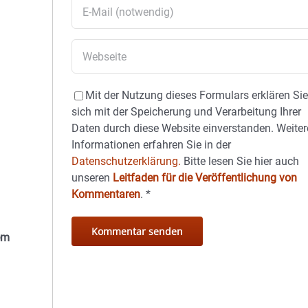
Mit der Nutzung dieses Formulars erklären Si
sich mit der Speicherung und Verarbeitung Ihrer
Daten durch diese Website einverstanden. Weiter
Informationen erfahren Sie in der
Datenschutzerklärung.
Bitte lesen Sie hier auch
unseren
Leitfaden für die Veröffentlichung von
Kommentaren
.
*
em