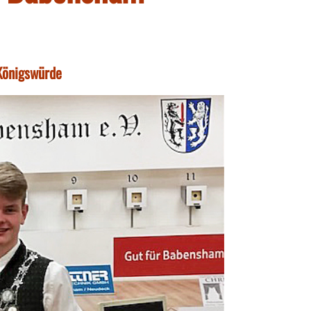
 Königswürde