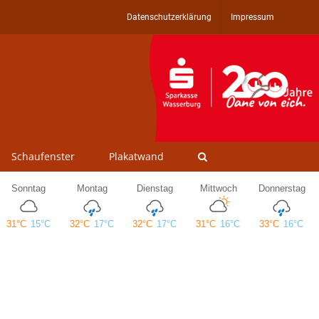
Datenschutzerklärung
Impressum
Schaufenster
Plakatwand