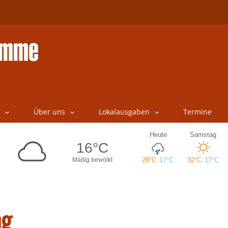
Über uns
Lokalausgaben
Termine
ng