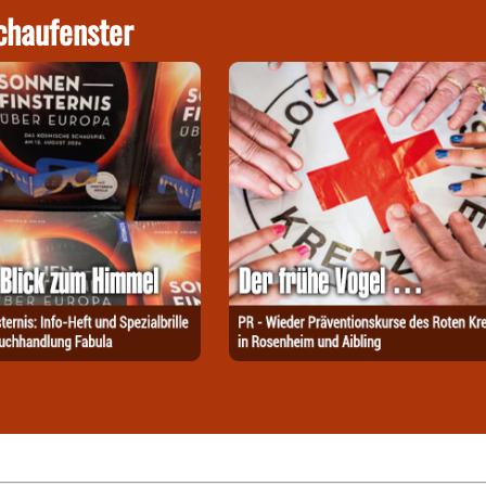
chaufenster