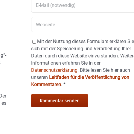
Mit der Nutzung dieses Formulars erklären Si
sich mit der Speicherung und Verarbeitung Ihrer
g“-
Daten durch diese Website einverstanden. Weiter
s
Informationen erfahren Sie in der
Datenschutzerklärung.
Bitte lesen Sie hier auch
unseren
Leitfaden für die Veröffentlichung von
Kommentaren
.
*
Der
 es