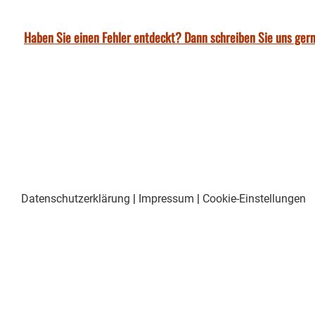
Haben Sie einen Fehler entdeckt? Dann schreiben Sie uns gern
Datenschutzerklärung
|
Impressum
|
Cookie-Einstellungen