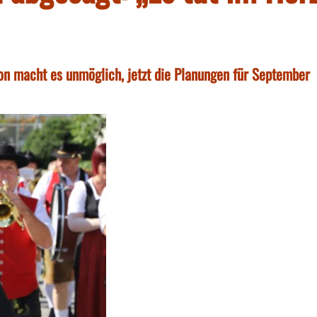
ion macht es unmöglich, jetzt die Planungen für September