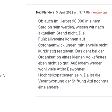
Ned Flanders
5. April 2022 um 5:47 Uhr
- Antworten
Ob auch im Herbst 90.000 in einem
Stadion sein werden, wissen wir nach
aktuellem Stand nicht. Die
Fußballvereine können auf
t
Coronaentwicklungen mittlerweile recht
kurzfristig reagieren. Das geht bei der
Organisation eines kleinen Volksfestes
eben nicht so gut. Außerdem werden
wohl viele Attler Bewohner
Hochrisikopatienten sein. Da ist die
maß
Verantwortung der Stiftung Attl nochmal
eine andere.