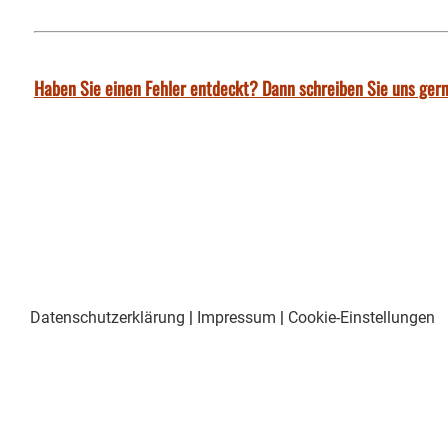
Haben Sie einen Fehler entdeckt? Dann schreiben Sie uns gern
Datenschutzerklärung
|
Impressum
|
Cookie-Einstellungen