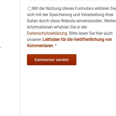
Mit der Nutzung dieses Formulars erklären Si
sich mit der Speicherung und Verarbeitung Ihrer
Daten durch diese Website einverstanden. Weiter
Informationen erfahren Sie in der
Datenschutzerklärung.
Bitte lesen Sie hier auch
unseren
Leitfaden für die Veröffentlichung von
Kommentaren
.
*
.