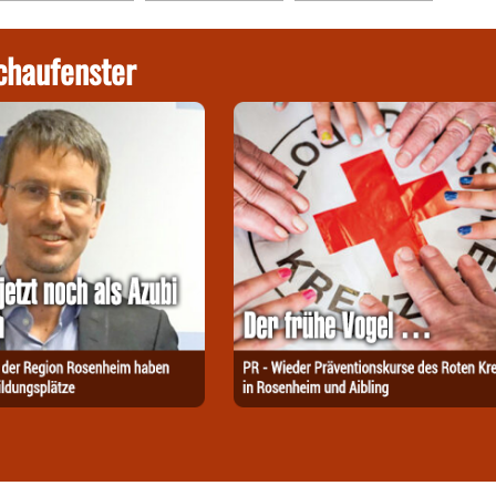
chaufenster