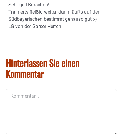
Sehr geil Burschen!
Trainierts fleißig weiter, dann läufts auf der
Südbayerischen bestimmt genauso gut :-)
LG von der Garser Herren I
Hinterlassen Sie einen
Kommentar
Kommentar