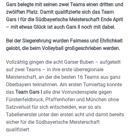
Gars belegte mit seinen zwei Teams einen dritten und
zwölften Platz. Damit qualifizierte sich das Team
Gars I für die Südbayerische Meisterschaft Ende April
– mit etwas Glück ist auch Gars II noch mit dabei.
Bei der Siegerehrung wurden Fairness und Ehrlichkeit
gelobt, die beim Volleyball großgeschrieben werden.
Vollzählig gingen die acht Garser Buben – aufgeteilt
auf zwei Teams – in ihre erste überregionale
Meisterschaft, an der die besten 16 Teams aus ganz
Oberbayern teilnahmen. Am ersten Turniertag konnte
das
Team Gars I
alle drei Vorrundenspiele gegen
Fürstenfeldbruck, Pfaffenhofen und München ohne
Satzverlust für sich entscheiden, war so als
Tabellenerster unter den ersten acht und damit bereits
sicher für die Südbayerische Meisterschaft
qualifiziert.