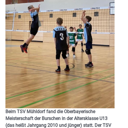
Beim TSV Mühldorf fand die Oberbayerische
Meisterschaft der Burschen in der Altersklasse U13
(das heißt Jahrgang 2010 und jünger) statt. Der TSV