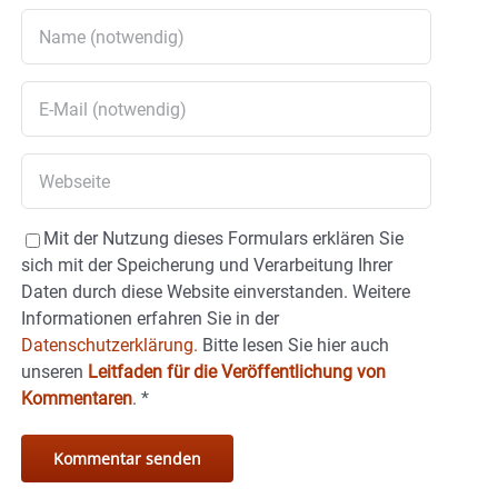
Mit der Nutzung dieses Formulars erklären Sie
sich mit der Speicherung und Verarbeitung Ihrer
Daten durch diese Website einverstanden. Weitere
Informationen erfahren Sie in der
Datenschutzerklärung.
Bitte lesen Sie hier auch
unseren
Leitfaden für die Veröffentlichung von
Kommentaren
.
*