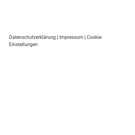
Datenschutzerklärung
|
Impressum
|
Cookie-
Einstellungen