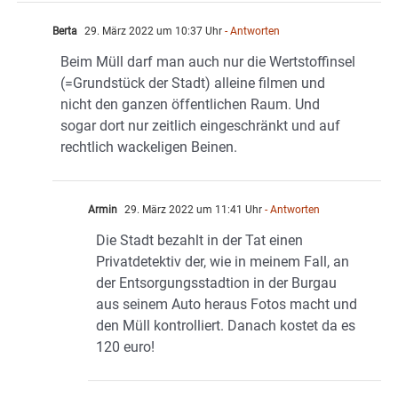
Berta
29. März 2022 um 10:37 Uhr
- Antworten
Beim Müll darf man auch nur die Wertstoffinsel
(=Grundstück der Stadt) alleine filmen und
nicht den ganzen öffentlichen Raum. Und
sogar dort nur zeitlich eingeschränkt und auf
rechtlich wackeligen Beinen.
Armin
29. März 2022 um 11:41 Uhr
- Antworten
Die Stadt bezahlt in der Tat einen
Privatdetektiv der, wie in meinem Fall, an
der Entsorgungsstadtion in der Burgau
aus seinem Auto heraus Fotos macht und
den Müll kontrolliert. Danach kostet da es
120 euro!