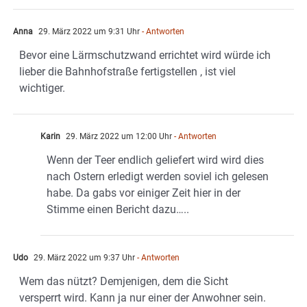
Anna
29. März 2022 um 9:31 Uhr
- Antworten
Bevor eine Lärmschutzwand errichtet wird würde ich
lieber die Bahnhofstraße fertigstellen , ist viel
wichtiger.
Karin
29. März 2022 um 12:00 Uhr
- Antworten
Wenn der Teer endlich geliefert wird wird dies
nach Ostern erledigt werden soviel ich gelesen
habe. Da gabs vor einiger Zeit hier in der
Stimme einen Bericht dazu…..
Udo
29. März 2022 um 9:37 Uhr
- Antworten
Wem das nützt? Demjenigen, dem die Sicht
versperrt wird. Kann ja nur einer der Anwohner sein.