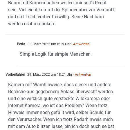
Baum mit Kamera haben wollen, mir soll’s Recht
sein. Vielleicht kommt der Spinner aber zur Vernunft
und stellt sich vorher freiwillig. Seine Nachbarn
werden es ihm danken.
Berta
30. März 2022 um 8:19 Uhr
- Antworten
Simple Logik für simple Menschen.
Vorbeifahrer
29. März 2022 um 18:21 Uhr
- Antworten
Kamera mit Warnhinweise, dass dieser und andere
Bereiche aus gegebenem Anlass überwacht werden
und eine wirklich gute versteckte Wildkamera oder
Internet-Kamera, wo ist das Problem? Wenn trotz
Hinweis immer noch gefällt wird, selber Schuld für
den Verursacher. Wenn ich trotz Radarhinweis mich
mit dem Auto blitzen lasse, bin ich doch auch selbst