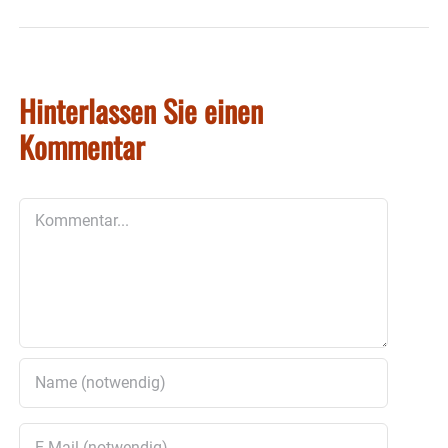
Hinterlassen Sie einen
Kommentar
Kommentar