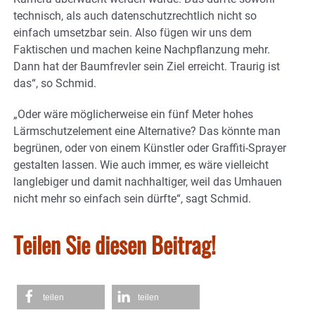
technisch, als auch datenschutzrechtlich nicht so
einfach umsetzbar sein. Also fügen wir uns dem
Faktischen und machen keine Nachpflanzung mehr.
Dann hat der Baumfrevler sein Ziel erreicht. Traurig ist
das“, so Schmid.
„Oder wäre möglicherweise ein fünf Meter hohes
Lärmschutzelement eine Alternative? Das könnte man
begrünen, oder von einem Künstler oder Graffiti-Sprayer
gestalten lassen. Wie auch immer, es wäre vielleicht
langlebiger und damit nachhaltiger, weil das Umhauen
nicht mehr so einfach sein dürfte“, sagt Schmid.
Teilen Sie diesen Beitrag!
teilen
teilen