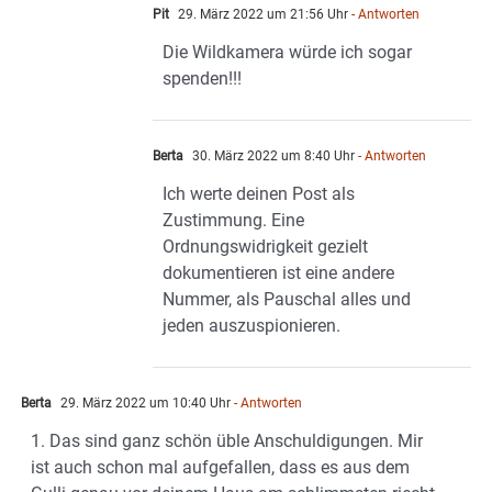
Pit
29. März 2022 um 21:56 Uhr
- Antworten
Die Wildkamera würde ich sogar
spenden!!!
Berta
30. März 2022 um 8:40 Uhr
- Antworten
Ich werte deinen Post als
Zustimmung. Eine
Ordnungswidrigkeit gezielt
dokumentieren ist eine andere
Nummer, als Pauschal alles und
jeden auszuspionieren.
Berta
29. März 2022 um 10:40 Uhr
- Antworten
1. Das sind ganz schön üble Anschuldigungen. Mir
ist auch schon mal aufgefallen, dass es aus dem