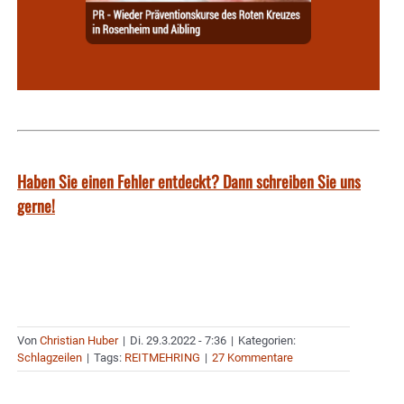
Haben Sie einen Fehler entdeckt? Dann schreiben Sie uns
gerne!
Von
Christian Huber
|
Di. 29.3.2022 - 7:36
|
Kategorien:
Schlagzeilen
|
Tags:
REITMEHRING
|
27 Kommentare