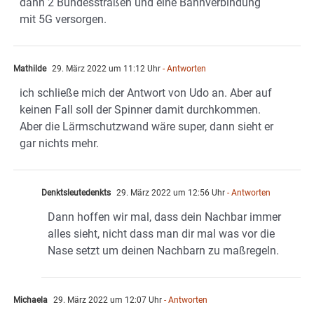
dann 2 Bundesstraßen und eine Bahnverbindung
mit 5G versorgen.
Mathilde
29. März 2022 um 11:12 Uhr
- Antworten
ich schließe mich der Antwort von Udo an. Aber auf
keinen Fall soll der Spinner damit durchkommen.
Aber die Lärmschutzwand wäre super, dann sieht er
gar nichts mehr.
Denktsleutedenkts
29. März 2022 um 12:56 Uhr
- Antworten
Dann hoffen wir mal, dass dein Nachbar immer
alles sieht, nicht dass man dir mal was vor die
Nase setzt um deinen Nachbarn zu maßregeln.
Michaela
29. März 2022 um 12:07 Uhr
- Antworten