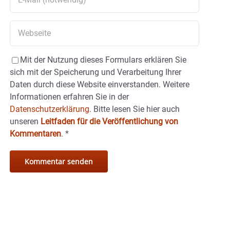
Mit der Nutzung dieses Formulars erklären Sie
sich mit der Speicherung und Verarbeitung Ihrer
Daten durch diese Website einverstanden. Weitere
Informationen erfahren Sie in der
Datenschutzerklärung.
Bitte lesen Sie hier auch
unseren
Leitfaden für die Veröffentlichung von
Kommentaren
.
*