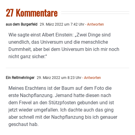
27 Kommentare
aus dem Burgerfeld
29. März 2022 um 7:42 Uhr
- Antworten
Wie sagte einst Albert Einstein: „Zwei Dinge sind
unendlich, das Universum und die menschliche
Dummheit, aber bei dem Universum bin ich mir noch
nicht ganz sicher.“
Ein Reitmehringer
29. März 2022 um 8:23 Uhr
- Antworten
Meines Erachtens ist der Baum auf dem Foto die
erste Nachpflanzung. Jemand hatte diesen nach
dem Frevel an den Stützpfosten gebunden und ist
jetzt wieder umgefallen. Ich dachte auch das ging
aber schnell mit der Nachpflanzung bis ich genauer
geschaut hab.