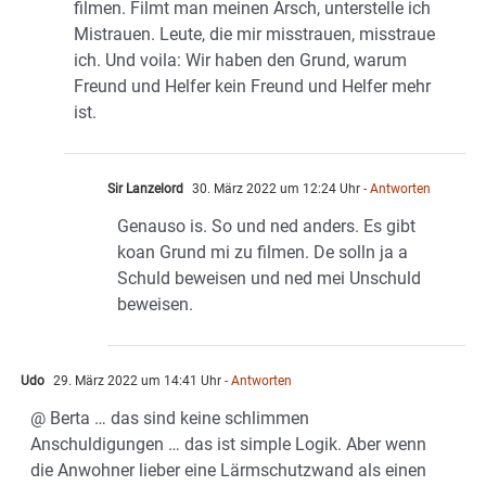
filmen. Filmt man meinen Arsch, unterstelle ich
Mistrauen. Leute, die mir misstrauen, misstraue
ich. Und voila: Wir haben den Grund, warum
Freund und Helfer kein Freund und Helfer mehr
ist.
Sir Lanzelord
30. März 2022 um 12:24 Uhr
- Antworten
Genauso is. So und ned anders. Es gibt
koan Grund mi zu filmen. De solln ja a
Schuld beweisen und ned mei Unschuld
beweisen.
Udo
29. März 2022 um 14:41 Uhr
- Antworten
@ Berta … das sind keine schlimmen
Anschuldigungen … das ist simple Logik. Aber wenn
die Anwohner lieber eine Lärmschutzwand als einen