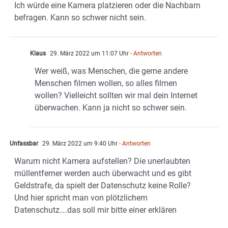
Ich würde eine Kamera platzieren oder die Nachbarn
befragen. Kann so schwer nicht sein.
Klaus
29. März 2022 um 11:07 Uhr
- Antworten
Wer weiß, was Menschen, die gerne andere
Menschen filmen wollen, so alles filmen
wollen? Vielleicht sollten wir mal dein Internet
überwachen. Kann ja nicht so schwer sein.
Unfassbar
29. März 2022 um 9:40 Uhr
- Antworten
Warum nicht Kamera aufstellen? Die unerlaubten
müllentferner werden auch überwacht und es gibt
Geldstrafe, da spielt der Datenschutz keine Rolle?
Und hier spricht man von plötzlichem
Datenschutz….das soll mir bitte einer erklären