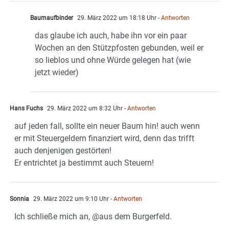
Baumaufbinder
29. März 2022 um 18:18 Uhr
- Antworten
das glaube ich auch, habe ihn vor ein paar
Wochen an den Stützpfosten gebunden, weil er
so lieblos und ohne Würde gelegen hat (wie
jetzt wieder)
Hans Fuchs
29. März 2022 um 8:32 Uhr
- Antworten
auf jeden fall, sollte ein neuer Baum hin! auch wenn
er mit Steuergeldern finanziert wird, denn das trifft
auch denjenigen gestörten!
Er entrichtet ja bestimmt auch Steuern!
Sonnia
29. März 2022 um 9:10 Uhr
- Antworten
Ich schließe mich an, @aus dem Burgerfeld.