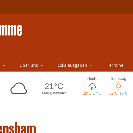
Über uns
Lokalausgaben
Termine
ensham