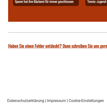
Haben Sie einen Fehler entdeckt? Dann schreiben Sie uns gern
Datenschutzerklärung
|
Impressum
|
Cookie-Einstellungen