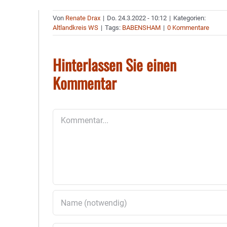
Von
Renate Drax
|
Do. 24.3.2022 - 10:12
|
Kategorien:
Altlandkreis WS
|
Tags:
BABENSHAM
|
0 Kommentare
Hinterlassen Sie einen
Kommentar
Kommentar