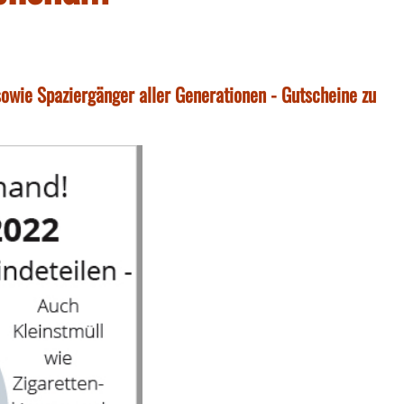
sowie Spaziergänger aller Generationen - Gutscheine zu