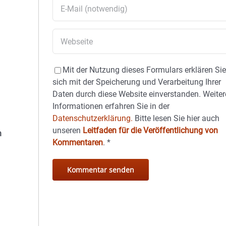
Mit der Nutzung dieses Formulars erklären Si
sich mit der Speicherung und Verarbeitung Ihrer
Daten durch diese Website einverstanden. Weiter
Informationen erfahren Sie in der
Datenschutzerklärung.
Bitte lesen Sie hier auch
unseren
Leitfaden für die Veröffentlichung von
n
Kommentaren
.
*