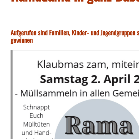
Aufgerufen sind Familien, Kinder- und Jugendgruppen 
gewinnen