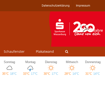
Datenschutzerklärung
Impressum
Schaufenster
Plakatwand