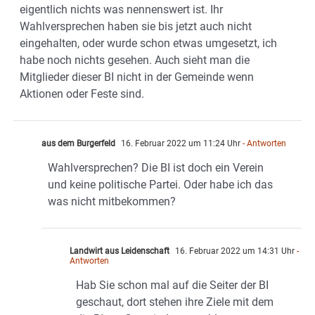
eigentlich nichts was nennenswert ist. Ihr
Wahlversprechen haben sie bis jetzt auch nicht
eingehalten, oder wurde schon etwas umgesetzt, ich
habe noch nichts gesehen. Auch sieht man die
Mitglieder dieser BI nicht in der Gemeinde wenn
Aktionen oder Feste sind.
aus dem Burgerfeld
16. Februar 2022 um 11:24 Uhr
- Antworten
Wahlversprechen? Die BI ist doch ein Verein
und keine politische Partei. Oder habe ich das
was nicht mitbekommen?
Landwirt aus Leidenschaft
16. Februar 2022 um 14:31 Uhr
-
Antworten
Hab Sie schon mal auf die Seiter der BI
geschaut, dort stehen ihre Ziele mit dem