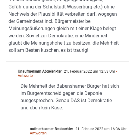
Gefährdung der Schulstadt Wasserburg etc.) ohne
Nachweis der Plausibilität verbreiten darf, wogegen
der Gemeinderat incl. Bürgermeister bei
Meinungsäußerungen gleich mit einer Klage belegt
werden. Soviel zur Demokratie, eine Minderheit
glaubt die Meinungshoheit zu besitzen, die Mehrheit
soll am Besten kuschen, es ist traurig!
Unaufmersam Abgelenkter
21. Februar 2022 um 12:53 Uhr
-
Antworten
Die Mehrheit der Babenshamer Bürger hat sich
im Bürgerentscheid gegen die Deponie
ausgesprochen. Genau DAS ist Demokratie
und eben kein Käse.
aufmerksamer Beobachter
21. Februar 2022 um 16:36 Uhr
-
Antworten