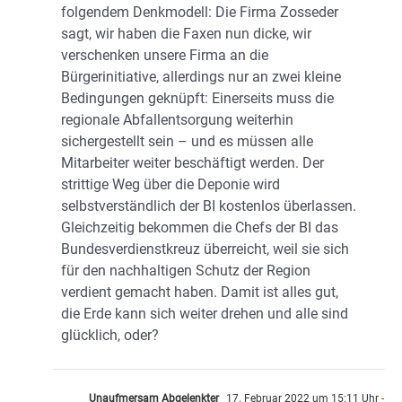
folgendem Denkmodell: Die Firma Zosseder
sagt, wir haben die Faxen nun dicke, wir
verschenken unsere Firma an die
Bürgerinitiative, allerdings nur an zwei kleine
Bedingungen geknüpft: Einerseits muss die
regionale Abfallentsorgung weiterhin
sichergestellt sein – und es müssen alle
Mitarbeiter weiter beschäftigt werden. Der
strittige Weg über die Deponie wird
selbstverständlich der BI kostenlos überlassen.
Gleichzeitig bekommen die Chefs der BI das
Bundesverdienstkreuz überreicht, weil sie sich
für den nachhaltigen Schutz der Region
verdient gemacht haben. Damit ist alles gut,
die Erde kann sich weiter drehen und alle sind
glücklich, oder?
Unaufmersam Abgelenkter
17. Februar 2022 um 15:11 Uhr
-