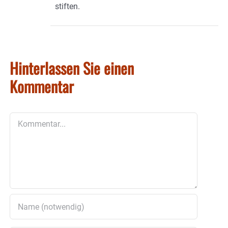
stiften.
Hinterlassen Sie einen
Kommentar
Kommentar