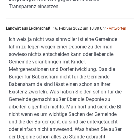
Transparenz einsetzen.
Landwirt aus Leidenschaft
16. Februar 2022 um 10:38 Uhr
- Antworten
Ich weis ja nicht was sinnvoller ist eine Gemeinde
lahm zu legen wegen einer Deponie zu der man
sowieso nichts entscheiden kann oder lieber die
Gemeinde voranbringen mit Kinder,
Mehrgenerationen und Dorfentwicklung. Das die
Bürger für Babensham nicht für die Gemeinde
Babensham da sind lässt einen schon an ihrer
Existenz zweifeln. Was haben Sie den schon für die
Gemeinde gemacht außer über die Deponie zu
arbeiten eigentlich nichts. Man hört und sieht die BI
nicht wenn es um wichtige Sachen der Gemeinde
und die der Bürger geht, da sind sie untergetaucht
oder einfach nicht anwesend. Was haben Sie außer
der Deponie schon alles zu Stande gebracht