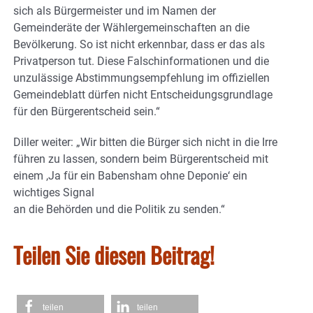
sich als Bürgermeister und im Namen der
Gemeinderäte der Wählergemeinschaften an die
Bevölkerung. So ist nicht erkennbar, dass er das als
Privatperson tut. Diese Falschinformationen und die
unzulässige Abstimmungsempfehlung im offiziellen
Gemeindeblatt dürfen nicht Entscheidungsgrundlage
für den Bürgerentscheid sein.“
Diller weiter: „Wir bitten die Bürger sich nicht in die Irre
führen zu lassen, sondern beim Bürgerentscheid mit
einem ,Ja für ein Babensham ohne Deponie‘ ein
wichtiges Signal
an die Behörden und die Politik zu senden.“
Teilen Sie diesen Beitrag!
teilen
teilen