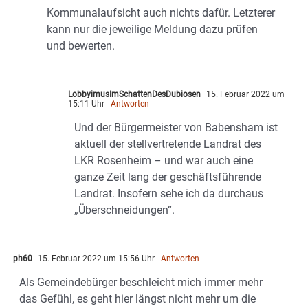
Kommunalaufsicht auch nichts dafür. Letzterer
kann nur die jeweilige Meldung dazu prüfen
und bewerten.
LobbyimusImSchattenDesDubiosen
15. Februar 2022 um
15:11 Uhr
- Antworten
Und der Bürgermeister von Babensham ist
aktuell der stellvertretende Landrat des
LKR Rosenheim – und war auch eine
ganze Zeit lang der geschäftsführende
Landrat. Insofern sehe ich da durchaus
„Überschneidungen“.
ph60
15. Februar 2022 um 15:56 Uhr
- Antworten
Als Gemeindebürger beschleicht mich immer mehr
das Gefühl, es geht hier längst nicht mehr um die