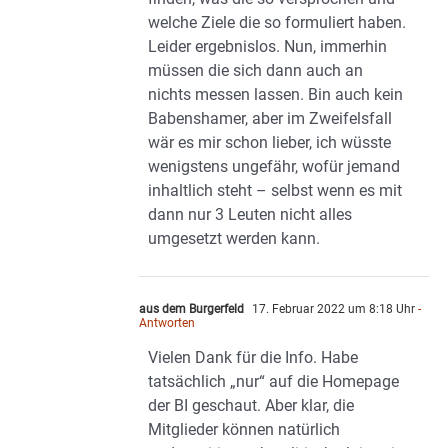
welche Ziele die so formuliert haben.
Leider ergebnislos. Nun, immerhin
müssen die sich dann auch an
nichts messen lassen. Bin auch kein
Babenshamer, aber im Zweifelsfall
wär es mir schon lieber, ich wüsste
wenigstens ungefähr, wofür jemand
inhaltlich steht – selbst wenn es mit
dann nur 3 Leuten nicht alles
umgesetzt werden kann.
aus dem Burgerfeld
17. Februar 2022 um 8:18 Uhr
-
Antworten
Vielen Dank für die Info. Habe
tatsächlich „nur“ auf die Homepage
der BI geschaut. Aber klar, die
Mitglieder können natürlich