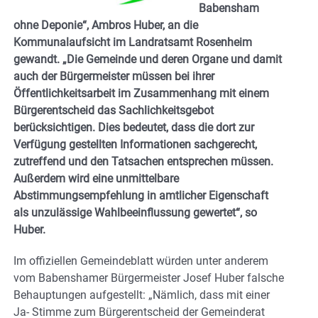
Babensham
ohne Deponie“, Ambros Huber, an die
Kommunalaufsicht im Landratsamt Rosenheim
gewandt. „Die Gemeinde und deren Organe und damit
auch der Bürgermeister müssen bei ihrer
Öffentlichkeitsarbeit im Zusammenhang mit einem
Bürgerentscheid das
Sachlichkeitsgebot
berücksichtigen. Dies bedeutet, dass die dort zur
Verfügung gestellten Informationen sachgerecht,
zutreffend und den Tatsachen entsprechen müssen.
Außerdem
wird eine unmittelbare
Abstimmungsempfehlung in amtlicher Eigenschaft
als unzulässige Wahlbeeinflussung gewertet“, so
Huber.
Im offiziellen Gemeindeblatt würden unter anderem
vom Babenshamer Bürgermeister Josef Huber falsche
Behauptungen aufgestellt: „Nämlich, dass mit einer
Ja- Stimme zum Bürgerentscheid der Gemeinderat