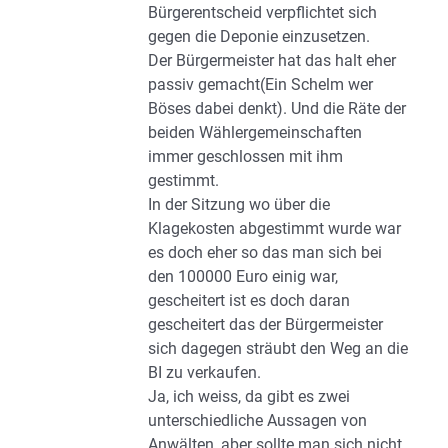
Bürgerentscheid verpflichtet sich
gegen die Deponie einzusetzen.
Der Bürgermeister hat das halt eher
passiv gemacht(Ein Schelm wer
Böses dabei denkt). Und die Räte der
beiden Wählergemeinschaften
immer geschlossen mit ihm
gestimmt.
In der Sitzung wo über die
Klagekosten abgestimmt wurde war
es doch eher so das man sich bei
den 100000 Euro einig war,
gescheitert ist es doch daran
gescheitert das der Bürgermeister
sich dagegen sträubt den Weg an die
BI zu verkaufen.
Ja, ich weiss, da gibt es zwei
unterschiedliche Aussagen von
Anwälten, aber sollte man sich nicht