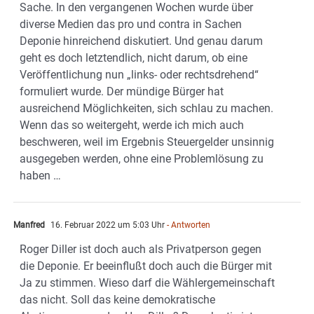
Sache. In den vergangenen Wochen wurde über
diverse Medien das pro und contra in Sachen
Deponie hinreichend diskutiert. Und genau darum
geht es doch letztendlich, nicht darum, ob eine
Veröffentlichung nun „links- oder rechtsdrehend“
formuliert wurde. Der mündige Bürger hat
ausreichend Möglichkeiten, sich schlau zu machen.
Wenn das so weitergeht, werde ich mich auch
beschweren, weil im Ergebnis Steuergelder unsinnig
ausgegeben werden, ohne eine Problemlösung zu
haben …
Manfred
16. Februar 2022 um 5:03 Uhr
- Antworten
Roger Diller ist doch auch als Privatperson gegen
die Deponie. Er beeinflußt doch auch die Bürger mit
Ja zu stimmen. Wieso darf die Wählergemeinschaft
das nicht. Soll das keine demokratische