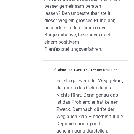
besser gemeinsam beraten
lassen? Den unbestreitbar stellt
dieser Weg ein grosses Pfund dar,
besonders in den Händen der
Bürgerinitiative, besonders nach
einem positivem
Planfeststellungsverfahren.
K. Aiser
17. Februar 2022 um 8:20 Uhr
Es ist egal wem der Weg gehört,
der durch das Gelände ins
Nichts führt. Denn genau das
ist das Problem: er hat keinen
Zweck. Demnach dürfte der
Weg auch kein Hindernis für die
Deponieplanung und -
genehmigung darstellen.