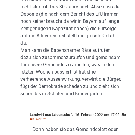
nicht stimmt. Das 30 Jahre nach Abschluss der
Deponie (die nach dem Bericht des LfU immer
noch keiner braucht da wir in Bayern auf lange
Zeit genügend Kapazität haben) die Fürsorge
auf die Allgemeinheit stellt die grösste Gefahr
da.
Man kann die Babenshamer Räte aufrufen
dazu sich zusammenzuraufen und gemeinsam
für unsere Gemeinde zu arbeiten, was in den
letzten Wochen passiert ist hat eine
verheerende Aussenwirkung, verwirrt die Bürger,
fügt der Demokratie schaden zu und zieht sich
schon bis in Schulen und Kindergärten.
Landwirt aus Leidenschaft
16. Februar 2022 um 17:08 Uhr
-
Antworten
Dann haben sie das Gemeindeblatt oder