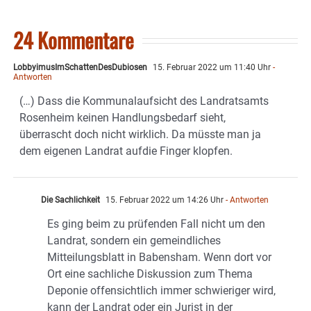
24 Kommentare
LobbyimusImSchattenDesDubiosen
15. Februar 2022 um 11:40 Uhr
-
Antworten
(…) Dass die Kommunalaufsicht des Landratsamts
Rosenheim keinen Handlungsbedarf sieht,
überrascht doch nicht wirklich. Da müsste man ja
dem eigenen Landrat aufdie Finger klopfen.
Die Sachlichkeit
15. Februar 2022 um 14:26 Uhr
- Antworten
Es ging beim zu prüfenden Fall nicht um den
Landrat, sondern ein gemeindliches
Mitteilungsblatt in Babensham. Wenn dort vor
Ort eine sachliche Diskussion zum Thema
Deponie offensichtlich immer schwieriger wird,
kann der Landrat oder ein Jurist in der