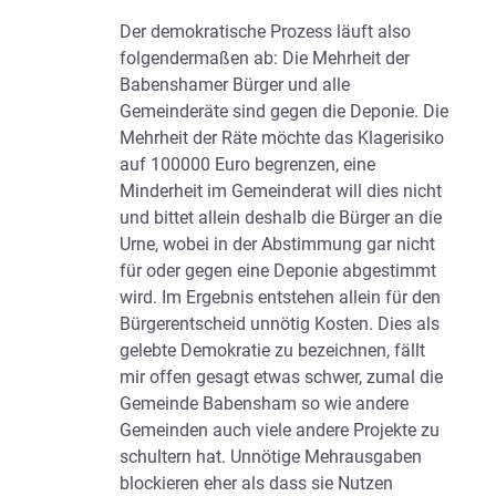
Der demokratische Prozess läuft also
folgendermaßen ab: Die Mehrheit der
Babenshamer Bürger und alle
Gemeinderäte sind gegen die Deponie. Die
Mehrheit der Räte möchte das Klagerisiko
auf 100000 Euro begrenzen, eine
Minderheit im Gemeinderat will dies nicht
und bittet allein deshalb die Bürger an die
Urne, wobei in der Abstimmung gar nicht
für oder gegen eine Deponie abgestimmt
wird. Im Ergebnis entstehen allein für den
Bürgerentscheid unnötig Kosten. Dies als
gelebte Demokratie zu bezeichnen, fällt
mir offen gesagt etwas schwer, zumal die
Gemeinde Babensham so wie andere
Gemeinden auch viele andere Projekte zu
schultern hat. Unnötige Mehrausgaben
blockieren eher als dass sie Nutzen