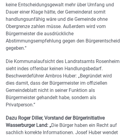
keine Entscheidungsgewalt mehr über Umfang und
Dauer einer Klage hätte, der Gemeinderat somit
handlungsunfähig wäre und die Gemeinde ohne
Obergrenze zahlen müsse. Außerdem wird vom
Bürgermeister die ausdrückliche
Abstimmungsempfehlung gegen den Bürgerentscheid
gegeben.“
Die Kommunalaufsicht des Landratsamts Rosenheim
sieht indes offenbar keinen Handlungsbedarf.
Beschwerdeführer Ambros Huber: „Begründet wird
dies damit, dass der Bürgermeister im offiziellen
Gemeindeblatt nicht in seiner Funktion als
Bürgermeister gehandelt habe, sondern als
Privatperson.“
Dazu Roger Diller, Vorstand der Bürgerinitiative
Wasserburger Land: „
Die Bürger haben ein Recht auf
sachlich korrekte Informationen. Josef Huber wendet