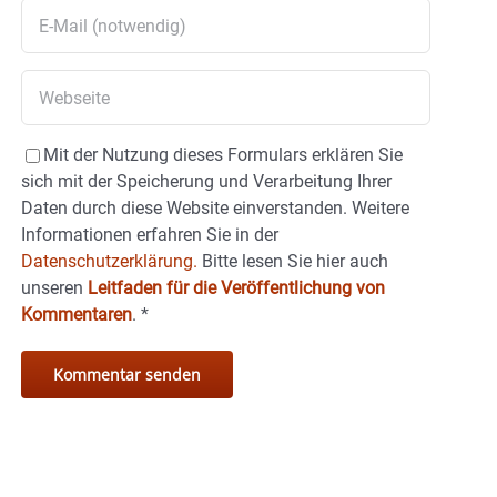
Mit der Nutzung dieses Formulars erklären Sie
sich mit der Speicherung und Verarbeitung Ihrer
Daten durch diese Website einverstanden. Weitere
Informationen erfahren Sie in der
Datenschutzerklärung.
Bitte lesen Sie hier auch
unseren
Leitfaden für die Veröffentlichung von
Kommentaren
.
*