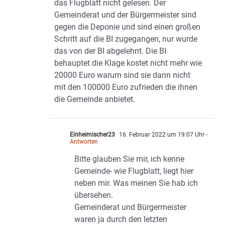
das Flugblatt nicht gelesen. Der
Gemeinderat und der Bürgermeister sind
gegen die Deponie und sind einen großen
Schritt auf die BI zugegangen, nur wurde
das von der BI abgelehnt. Die BI
behauptet die Klage kostet nicht mehr wie
20000 Euro warum sind sie dann nicht
mit den 100000 Euro zufrieden die ihnen
die Gemeinde anbietet.
Einheimischer23
16. Februar 2022 um 19:07 Uhr
-
Antworten
Bitte glauben Sie mir, ich kenne
Gemeinde- wie Flugblatt, liegt hier
neben mir. Was meinen Sie hab ich
übersehen.
Gemeinderat und Bürgermeister
waren ja durch den letzten