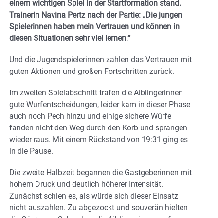
einem wichtigen Spiel in der Startformation stand.
Trainerin Navina Pertz nach der Partie: „Die jungen
Spielerinnen haben mein Vertrauen und können in
diesen Situationen sehr viel lernen.“
Und die Jugendspielerinnen zahlen das Vertrauen mit
guten Aktionen und großen Fortschritten zurück.
Im zweiten Spielabschnitt trafen die Aiblingerinnen
gute Wurfentscheidungen, leider kam in dieser Phase
auch noch Pech hinzu und einige sichere Würfe
fanden nicht den Weg durch den Korb und sprangen
wieder raus. Mit einem Rückstand von 19:31 ging es
in die Pause.
Die zweite Halbzeit begannen die Gastgeberinnen mit
hohem Druck und deutlich höherer Intensität.
Zunächst schien es, als würde sich dieser Einsatz
nicht auszahlen. Zu abgezockt und souverän hielten