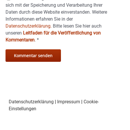
sich mit der Speicherung und Verarbeitung Ihrer
Daten durch diese Website einverstanden. Weitere
Informationen erfahren Sie in der
Datenschutzerklärung.
Bitte lesen Sie hier auch
unseren
Leitfaden für die Veröffentlichung von
Kommentaren
.
*
Datenschutzerklärung
|
Impressum
|
Cookie-
Einstellungen