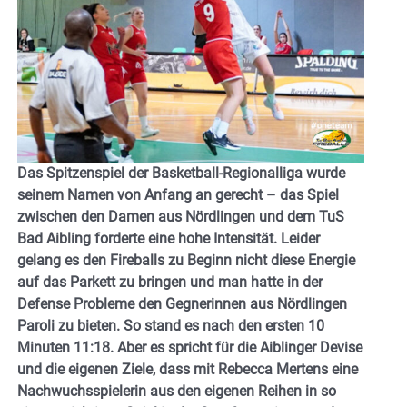
Das Spitzenspiel der Basketball-Regionalliga wurde
seinem Namen von Anfang an gerecht – das Spiel
zwischen den Damen aus Nördlingen und dem TuS
Bad Aibling forderte eine hohe Intensität. Leider
gelang es den Fireballs zu Beginn nicht diese Energie
auf das Parkett zu bringen und man hatte in der
Defense Probleme den Gegnerinnen aus Nördlingen
Paroli zu bieten. So stand es nach den ersten 10
Minuten 11:18. Aber es spricht für die Aiblinger Devise
und die eigenen Ziele, dass mit Rebecca Mertens eine
Nachwuchsspielerin aus den eigenen Reihen in so