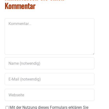
Kommentar
Kommentar
Mit der Nutzung dieses Formulars erklären Sie