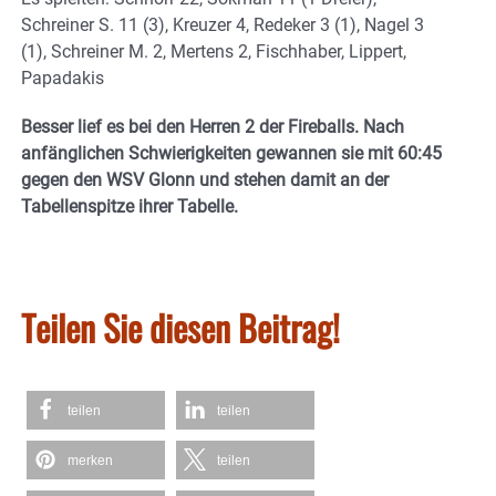
Schreiner S. 11 (3), Kreuzer 4, Redeker 3 (1), Nagel 3
(1), Schreiner M. 2, Mertens 2, Fischhaber, Lippert,
Papadakis
Besser lief es bei den Herren 2 der Fireballs. Nach
anfänglichen Schwierigkeiten gewannen sie mit 60:45
gegen den WSV Glonn und stehen damit an der
Tabellenspitze ihrer Tabelle.
Teilen Sie diesen Beitrag!
teilen
teilen
merken
teilen