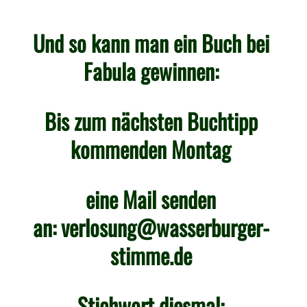
Und so kann man ein Buch bei
Fabula gewinnen:
Bis zum nächsten Buchtipp
kommenden Montag
eine Mail senden
an:
verlosung@wasserburger-
stimme.de
Stichwort diesmal: