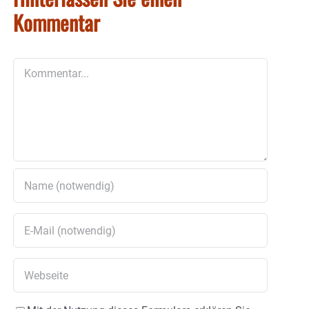
Kommentar
Kommentar