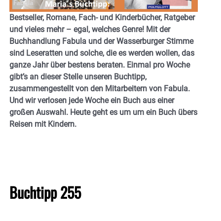
Bestseller, Romane, Fach- und Kinderbücher, Ratgeber
und vieles mehr – egal, welches Genre! Mit der
Buchhandlung Fabula und der Wasserburger Stimme
sind Leseratten und solche, die es werden wollen, das
ganze Jahr über bestens beraten. Einmal pro Woche
gibt’s an dieser Stelle unseren Buchtipp,
zusammengestellt von den Mitarbeitern von Fabula.
Und wir verlosen jede Woche ein Buch aus einer
großen Auswahl. Heute geht es um um ein Buch übers
Reisen mit Kindern.
Buchtipp 255