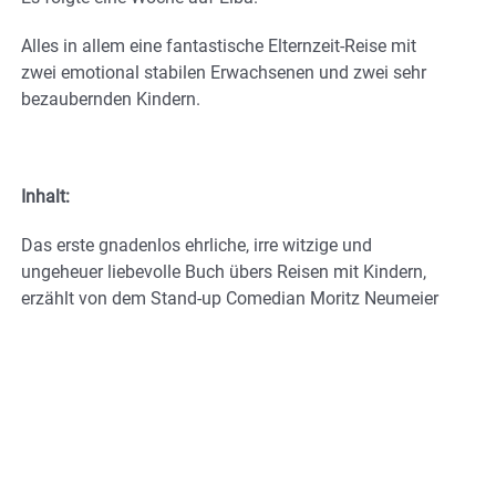
Alles in allem eine fantastische Elternzeit-Reise mit
zwei emotional stabilen Erwachsenen und zwei sehr
bezaubernden Kindern.
Inhalt:
Das erste gnadenlos ehrliche, irre witzige und
ungeheuer liebevolle Buch übers Reisen mit Kindern,
erzählt von dem Stand-up Comedian Moritz Neumeier