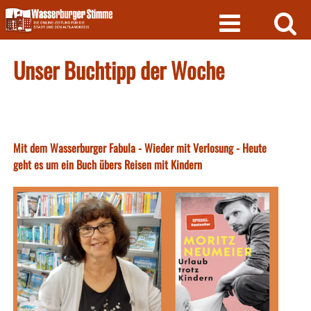
Skip
to
content
Unser Buchtipp der Woche
Mit dem Wasserburger Fabula - Wieder mit Verlosung - Heute
geht es um ein Buch übers Reisen mit Kindern