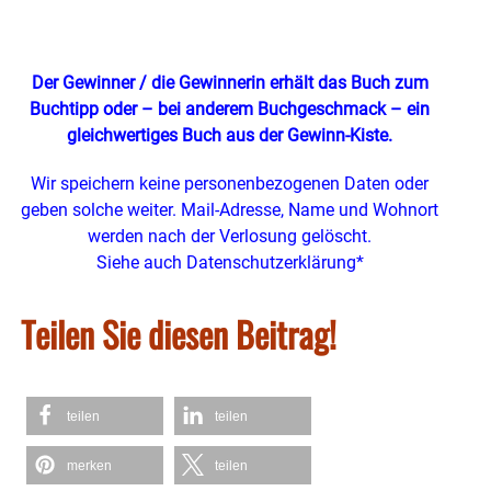
Der Gewinner / die Gewinnerin erhält das Buch zum
Buchtipp oder – bei anderem Buchgeschmack – ein
gleichwertiges Buch
aus der Gewinn-Kiste.
Wir speichern keine personenbezogenen Daten oder
geben solche weiter. Mail-Adresse, Name und Wohnort
werden nach der Verlosung gelöscht.
Siehe auch Datenschutzerklärung*
Teilen Sie diesen Beitrag!
teilen
teilen
merken
teilen