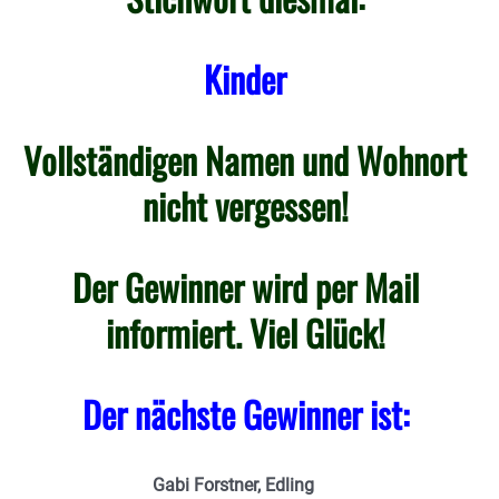
Kinder
Vollständigen Namen und Wohnort
nicht vergessen!
Der Gewinner wird per Mail
informiert. Viel Glück!
Der nächste Gewinner ist:
Gabi Forstner, Edling