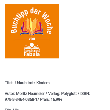
Titel: Urlaub trotz Kindern
Autor: Moritz Neumeier / Verlag: Polyglott / ISBN:
978-3-8464-0868-1/
Preis: 16,99€