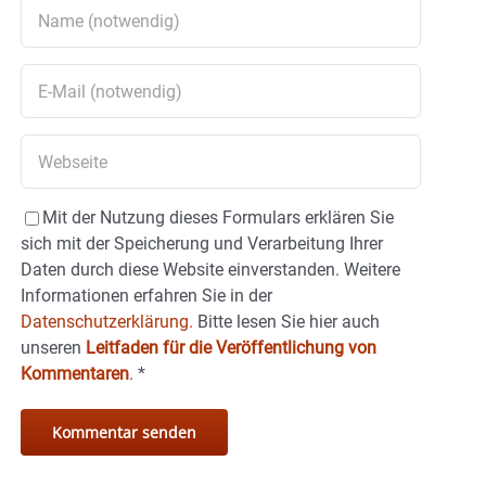
Mit der Nutzung dieses Formulars erklären Sie
sich mit der Speicherung und Verarbeitung Ihrer
Daten durch diese Website einverstanden. Weitere
Informationen erfahren Sie in der
Datenschutzerklärung.
Bitte lesen Sie hier auch
unseren
Leitfaden für die Veröffentlichung von
Kommentaren
.
*