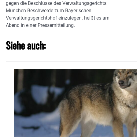
gegen die Beschlüsse des Verwaltungsgerichts
München Beschwerde zum Bayerischen
Verwaltungsgerichtshof einzulegen. heißt es am
Abend in einer Pressemitteilung.
Siehe auch: