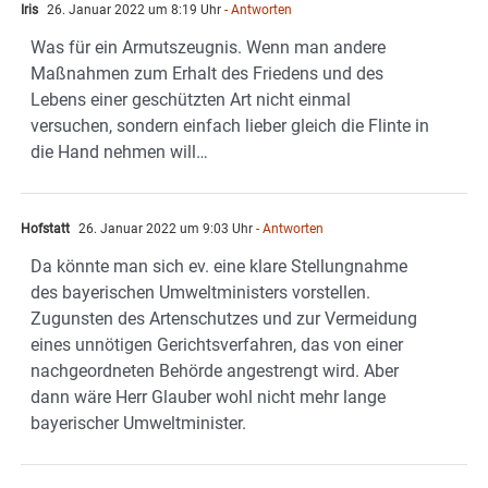
Iris
26. Januar 2022 um 8:19 Uhr
- Antworten
Was für ein Armutszeugnis. Wenn man andere
Maßnahmen zum Erhalt des Friedens und des
Lebens einer geschützten Art nicht einmal
versuchen, sondern einfach lieber gleich die Flinte in
die Hand nehmen will…
Hofstatt
26. Januar 2022 um 9:03 Uhr
- Antworten
Da könnte man sich ev. eine klare Stellungnahme
des bayerischen Umweltministers vorstellen.
Zugunsten des Artenschutzes und zur Vermeidung
eines unnötigen Gerichtsverfahren, das von einer
nachgeordneten Behörde angestrengt wird. Aber
dann wäre Herr Glauber wohl nicht mehr lange
bayerischer Umweltminister.