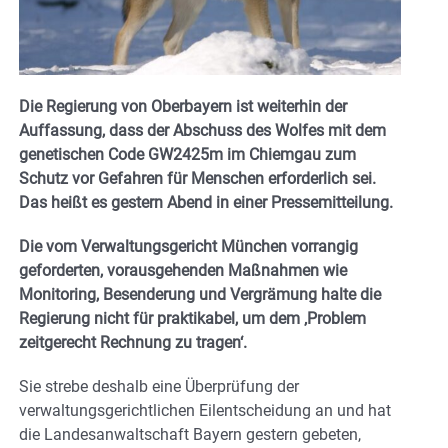
Die Regierung von Oberbayern ist weiterhin der
Auffassung, dass der Abschuss des Wolfes mit dem
genetischen Code GW2425m im Chiemgau zum
Schutz vor Gefahren für Menschen erforderlich sei.
Das heißt es gestern Abend in einer Pressemitteilung.
Die vom Verwaltungsgericht München vorrangig
geforderten, vorausgehenden Maßnahmen wie
Monitoring, Besenderung und Vergrämung halte die
Regierung nicht für praktikabel, um dem ‚Problem
zeitgerecht Rechnung zu tragen‘.
Sie strebe deshalb eine Überprüfung der
verwaltungsgerichtlichen Eilentscheidung an und hat
die Landesanwaltschaft Bayern gestern gebeten,