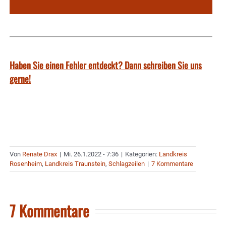
Haben Sie einen Fehler entdeckt? Dann schreiben Sie uns
gerne!
Von
Renate Drax
|
Mi. 26.1.2022 - 7:36
|
Kategorien:
Landkreis
Rosenheim
,
Landkreis Traunstein
,
Schlagzeilen
|
7 Kommentare
7 Kommentare