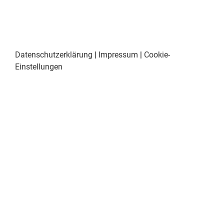
Datenschutzerklärung
|
Impressum
|
Cookie-
Einstellungen