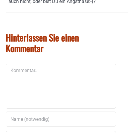
auch nicht, oder bist Du ein Angsthase:-)?
Hinterlassen Sie einen
Kommentar
Kommentar