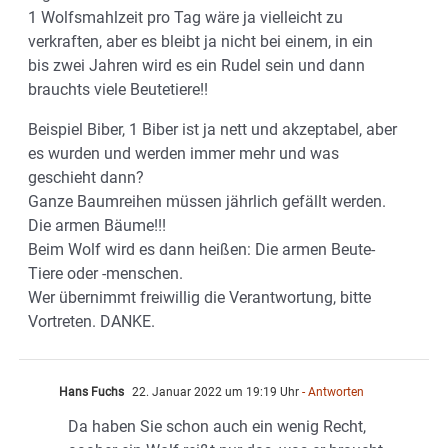
1 Wolfsmahlzeit pro Tag wäre ja vielleicht zu
verkraften, aber es bleibt ja nicht bei einem, in ein
bis zwei Jahren wird es ein Rudel sein und dann
brauchts viele Beutetiere!!
Beispiel Biber, 1 Biber ist ja nett und akzeptabel, aber
es wurden und werden immer mehr und was
geschieht dann?
Ganze Baumreihen müssen jährlich gefällt werden.
Die armen Bäume!!!
Beim Wolf wird es dann heißen: Die armen Beute-
Tiere oder -menschen.
Wer übernimmt freiwillig die Verantwortung, bitte
Vortreten. DANKE.
Hans Fuchs
22. Januar 2022 um 19:19 Uhr
- Antworten
Da haben Sie schon auch ein wenig Recht,