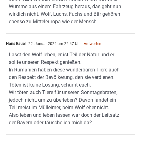
Wumme aus einem Fahrzeug heraus, das geht nun
wirklich nicht. Wolf, Luchs, Fuchs und Bär gehören
ebenso zu Mitteleuropa wie der Mensch.
Hans Bauer
22. Januar 2022 um 22:47 Uhr
- Antworten
Lasst den Wolf leben, er ist Teil der Natur und er
sollte unseren Respekt genießen.
In Rumänien haben diese wunderbaren Tiere auch
den Respekt der Bevölkerung, den sie verdienen.
Töten ist keine Lösung, schämt euch.
Wir töten auch Tiere für unseren Sonntagsbraten,
jedoch nicht, um zu überleben? Davon landet ein
Teil meist im Mülleimer, beim Wolf eher nicht.
Also leben und leben lassen war doch der Leitsatz
der Bayern oder täusche ich mich da?