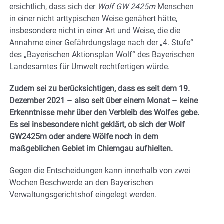
ersichtlich, dass sich der
Wolf GW 2425m
Menschen
in einer nicht arttypischen Weise genähert hätte,
insbesondere nicht in einer Art und Weise, die die
Annahme einer Gefährdungslage nach der „4. Stufe“
des „Bayerischen Aktionsplan Wolf“ des Bayerischen
Landesamtes für Umwelt rechtfertigen würde.
Zudem sei zu berücksichtigen, dass es seit dem 19.
Dezember 2021 – also seit über einem Monat – keine
Erkenntnisse mehr über den Verbleib des Wolfes gebe.
Es sei insbesondere nicht geklärt, ob sich der Wolf
GW2425m oder andere Wölfe noch in dem
maßgeblichen Gebiet im Chiemgau aufhielten.
Gegen die Entscheidungen kann innerhalb von zwei
Wochen Beschwerde an den Bayerischen
Verwaltungsgerichtshof eingelegt werden.