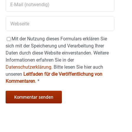
Mit der Nutzung dieses Formulars erklären Sie
sich mit der Speicherung und Verarbeitung Ihrer
Daten durch diese Website einverstanden. Weitere
Informationen erfahren Sie in der
Datenschutzerklärung.
Bitte lesen Sie hier auch
unseren
Leitfaden für die Veröffentlichung von
Kommentaren
.
*