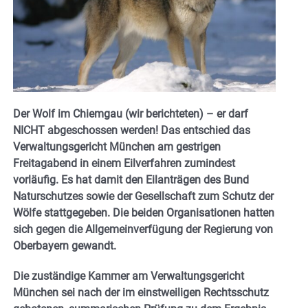
Der Wolf im Chiemgau (wir berichteten) – er darf
NICHT abgeschossen werden! Das entschied das
Verwaltungsgericht München am gestrigen
Freitagabend in einem Eilverfahren zumindest
vorläufig. Es hat damit den Eilanträgen des Bund
Naturschutzes sowie der Gesellschaft zum Schutz der
Wölfe stattgegeben. Die beiden Organisationen hatten
sich gegen die Allgemeinverfügung der Regierung von
Oberbayern gewandt.
Die zuständige Kammer am Verwaltungsgericht
München sei nach der im einstweiligen Rechtsschutz