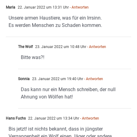
Maria
22. Januar 2022 um 13:31 Uhr
- Antworten
Unsere armen Haustiere, was für ein Irrsinn.
Es werden Menschen zu Schaden kommen.
The Wolf
23. Januar 2022 um 10:48 Uhr
- Antworten
Bitte was?!
Sonnia
23. Januar 2022 um 19:40 Uhr
- Antworten
Das kann nur ein Mensch schreiben, der null
Ahnung von Wölfen hat!
Hans Fuchs
22. Januar 2022 um 13:34 Uhr
- Antworten
Bis jetzt! ist nichts bekannt, dass in jüngster
Vergangenheit ein Wolf einen Jäger oder andere