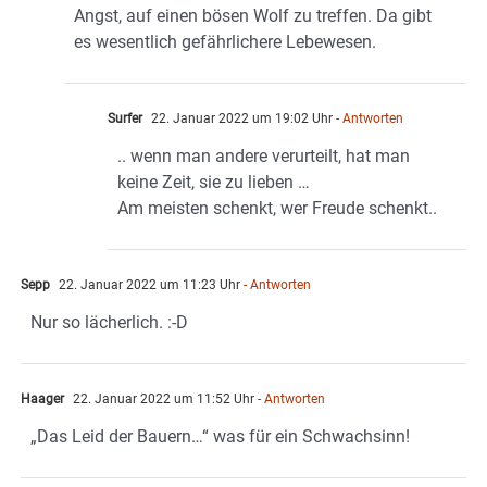
Angst, auf einen bösen Wolf zu treffen. Da gibt
es wesentlich gefährlichere Lebewesen.
Surfer
22. Januar 2022 um 19:02 Uhr
- Antworten
.. wenn man andere verurteilt, hat man
keine Zeit, sie zu lieben …
Am meisten schenkt, wer Freude schenkt..
Sepp
22. Januar 2022 um 11:23 Uhr
- Antworten
Nur so lächerlich. :-D
Haager
22. Januar 2022 um 11:52 Uhr
- Antworten
„Das Leid der Bauern…“ was für ein Schwachsinn!