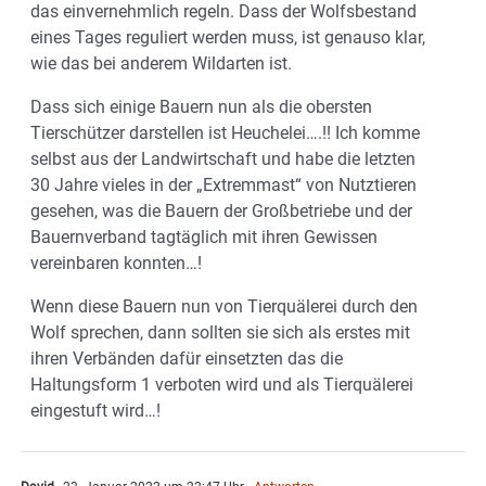
das einvernehmlich regeln. Dass der Wolfsbestand
eines Tages reguliert werden muss, ist genauso klar,
wie das bei anderem Wildarten ist.
Dass sich einige Bauern nun als die obersten
Tierschützer darstellen ist Heuchelei….!! Ich komme
selbst aus der Landwirtschaft und habe die letzten
30 Jahre vieles in der „Extremmast“ von Nutztieren
gesehen, was die Bauern der Großbetriebe und der
Bauernverband tagtäglich mit ihren Gewissen
vereinbaren konnten…!
Wenn diese Bauern nun von Tierquälerei durch den
Wolf sprechen, dann sollten sie sich als erstes mit
ihren Verbänden dafür einsetzten das die
Haltungsform 1 verboten wird und als Tierquälerei
eingestuft wird…!