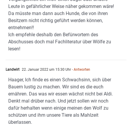
Leute in gefährlicher Weise näher gekommen wäre!
Da müsste man dann auch Hunde, die von ihren
Besitzern nicht richtig geführt werden können,
entnehmen!!
Ich empfehle deshalb den Befürwortern des
Abschusses doch mal Fachliteratur über Wölfe zu
lesen!
Landwirt
22. Januar 2022 um 15:30 Uhr
- Antworten
Haager, Ich finde es einen Schwachsinn, sich über
Bauern lustig zu machen. Wir sind es die euch
ernähren. Das was wir essen wächst nicht bei Aldi.
Denkt mal drüber nach. Und jetzt sollen wir noch
dafür herhalten wenn einige meinen den Wolf zu
schützen und ihm unsere Tiere als Mahlzeit
überlassen.