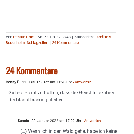
Von
Renate Drax
|
Sa. 22.1.2022 - 8:48
|
Kategorien:
Landkreis
Rosenheim
,
Schlagzeilen
|
24 Kommentare
24 Kommentare
Conny P.
22. Januar 2022 um 11:20 Uhr
- Antworten
Gut so. Bleibt zu hoffen, dass die Gerichte bei ihrer
Rechtsauffassung bleiben.
Sonnia
22. Januar 2022 um 17:03 Uhr
- Antworten
(…) Wenn ich in den Wald gehe, habe ich keine