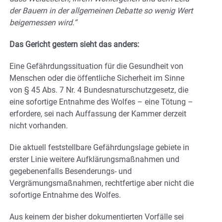
der Bauern in der allgemeinen Debatte so wenig Wert
beigemessen wird.“
Das Gericht gestern sieht das anders:
Eine Gefährdungssituation für die Gesundheit von
Menschen oder die öffentliche Sicherheit im Sinne
von § 45 Abs. 7 Nr. 4 Bundesnaturschutzgesetz, die
eine sofortige Entnahme des Wolfes – eine Tötung –
erfordere, sei nach Auffassung der Kammer derzeit
nicht vorhanden.
Die aktuell feststellbare Gefährdungslage gebiete in
erster Linie weitere Aufklärungsmaßnahmen und
gegebenenfalls Besenderungs- und
Vergrämungsmaßnahmen, rechtfertige aber nicht die
sofortige Entnahme des Wolfes.
Aus keinem der bisher dokumentierten Vorfälle sei