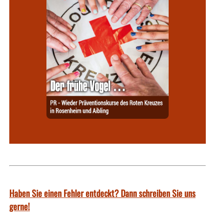
Haben Sie einen Fehler entdeckt? Dann schreiben Sie uns
gerne!