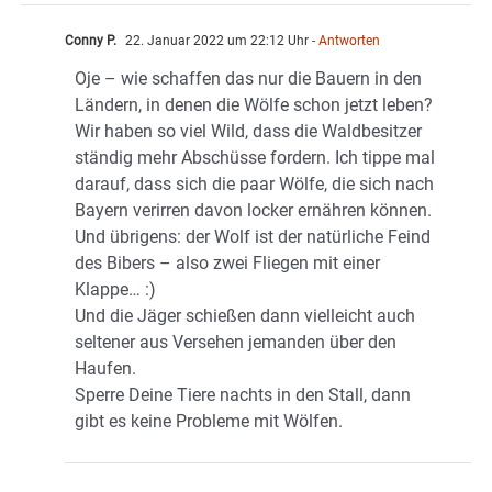
Conny P.
22. Januar 2022 um 22:12 Uhr
- Antworten
Oje – wie schaffen das nur die Bauern in den
Ländern, in denen die Wölfe schon jetzt leben?
Wir haben so viel Wild, dass die Waldbesitzer
ständig mehr Abschüsse fordern. Ich tippe mal
darauf, dass sich die paar Wölfe, die sich nach
Bayern verirren davon locker ernähren können.
Und übrigens: der Wolf ist der natürliche Feind
des Bibers – also zwei Fliegen mit einer
Klappe… :)
Und die Jäger schießen dann vielleicht auch
seltener aus Versehen jemanden über den
Haufen.
Sperre Deine Tiere nachts in den Stall, dann
gibt es keine Probleme mit Wölfen.