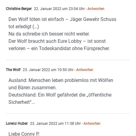
Christine Berger
22. Januar 2022 um 23:04 Uhr
- Antworten
Den Wolf töten ist einfach – Jäger Gewehr Schuss
tot erledigt (…)
Na da schreibe ich besser nicht weiter.
Der Wolf braucht auch Eure Lobby – ist sonst
verloren – ein Todeskandidat ohne Fürsprecher.
The Wolf
23. Januar 2022 um 10:50 Uhr
- Antworten
Ausland: Menschen leben problemlos mit Wölfen
und Bären zusammen.
Deutschland: Ein Wolf gefährdet die „öffentliche
Sicherheit“…
Lorenz Huber
23. Januar 2022 um 11:38 Uhr
- Antworten
Liebe Conny P.