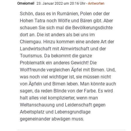
Omeiomei!
23. Januar 2022 um 20:16 Uhr
- Antworten
Schön, dass es in Rumänien, Polen oder der
Hohen Tatra noch Wölfe und Bären gibt. Aber
schauen Sie sich mal die Bevölkerungsdichte
dort an. Die ist anders als bei uns im
Chiemgau. Hinzu kommen eine andere Art der
Landwirtschaft mit Almwirtschaft und der
Tourismus. Da bekommt die ganze
Problematik ein anderes Gewicht! Die
Wolffreunde vergleichen Äpfel mit Birnen. Und,
was noch viel wichtiger ist, sie müssen nicht
von Äpfeln und Birnen leben. Man könnte auch
sagen, da reden Blinde von der Farbe. Es wird
halt alles viel komplizierter, wenn man
Weltanschauung und Leidenschaft gegen
Arbeitsplatz und Lebensgrundlage
gegeneinander abwägen muss.