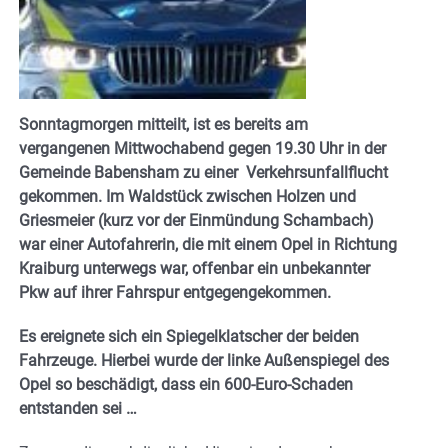
Sonntagmorgen mitteilt, ist es bereits am
vergangenen Mittwochabend gegen 19.30 Uhr in der
Gemeinde Babensham zu einer Verkehrsunfallflucht
gekommen. Im Waldstück zwischen Holzen und
Griesmeier (kurz vor der Einmündung Schambach)
war einer Autofahrerin, die mit einem Opel in Richtung
Kraiburg unterwegs war, offenbar ein unbekannter
Pkw auf ihrer Fahrspur entgegengekommen.
Es ereignete sich ein Spiegelklatscher der beiden
Fahrzeuge. Hierbei wurde der linke Außenspiegel des
Opel so beschädigt, dass ein 600-Euro-Schaden
entstanden sei …