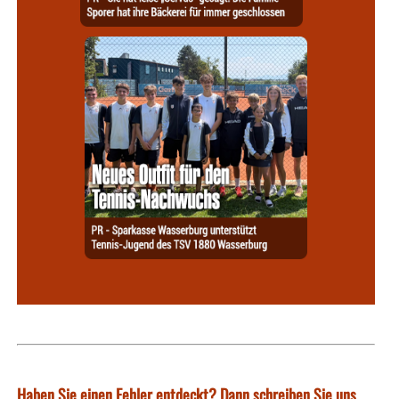
Haben Sie einen Fehler entdeckt? Dann schreiben Sie uns