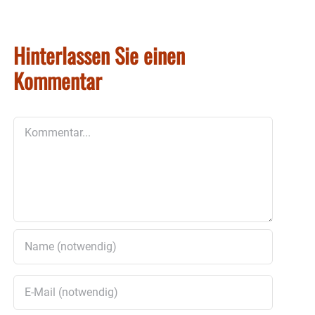
Hinterlassen Sie einen
Kommentar
Kommentar