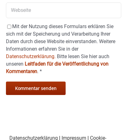
Mit der Nutzung dieses Formulars erklären Sie
sich mit der Speicherung und Verarbeitung Ihrer
Daten durch diese Website einverstanden. Weitere
Informationen erfahren Sie in der
Datenschutzerklärung.
Bitte lesen Sie hier auch
unseren
Leitfaden für die Veröffentlichung von
Kommentaren
.
*
Datenschutzerklärung
|
Impressum
|
Cookie-