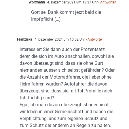
Woltmann
4. Dezember 2021 um 18:37 Uhr
- Antworten
Gott sei Dank kommt jetzt bald die
Impfpflicht (…)
Franziska
4. Dezember 2021 um 10:52 Uhr
- Antworten
Interessiert Sie dann auch der Prozentsatz
derer, die sich im Auto anschnallen, obwohl sie
davon überzeugt sind, dass sie ohne Gurt
niemanden ausser sich selbst gefährden? Oder
die Anzahl der Motorradfahrer, die lieber ohne
Helm fahren würden? Autofahrer, die davon
überzeugt sind, dass sie mit 1,4 Promille noch
fahrtüchtig sind?
Egal, ob man davon überzeugt ist oder nicht,
wir leben in einer Gemeinschaft und haben die
Verpflichtung, uns zum eigenen Schutz und
zum Schutz der anderen an Regeln zu halten.