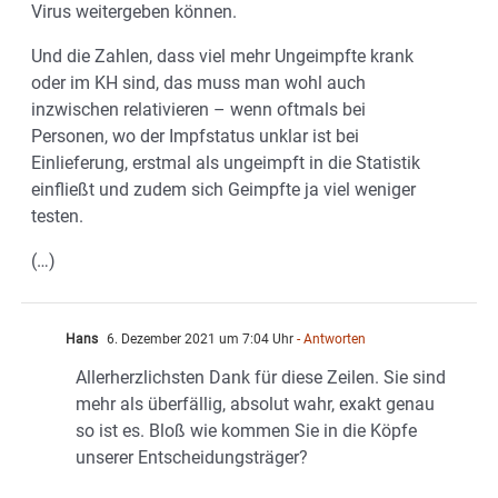
Virus weitergeben können.
Und die Zahlen, dass viel mehr Ungeimpfte krank
oder im KH sind, das muss man wohl auch
inzwischen relativieren – wenn oftmals bei
Personen, wo der Impfstatus unklar ist bei
Einlieferung, erstmal als ungeimpft in die Statistik
einfließt und zudem sich Geimpfte ja viel weniger
testen.
(…)
Hans
6. Dezember 2021 um 7:04 Uhr
- Antworten
Allerherzlichsten Dank für diese Zeilen. Sie sind
mehr als überfällig, absolut wahr, exakt genau
so ist es. Bloß wie kommen Sie in die Köpfe
unserer Entscheidungsträger?