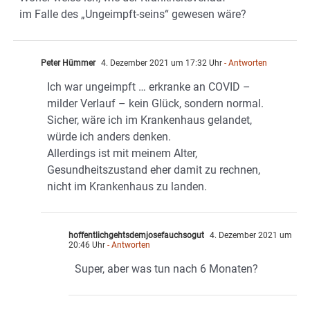
im Falle des „Ungeimpft-seins“ gewesen wäre?
Peter Hümmer
4. Dezember 2021 um 17:32 Uhr
- Antworten
Ich war ungeimpft … erkranke an COVID –
milder Verlauf – kein Glück, sondern normal.
Sicher, wäre ich im Krankenhaus gelandet,
würde ich anders denken.
Allerdings ist mit meinem Alter,
Gesundheitszustand eher damit zu rechnen,
nicht im Krankenhaus zu landen.
hoffentlichgehtsdemjosefauchsogut
4. Dezember 2021 um
20:46 Uhr
- Antworten
Super, aber was tun nach 6 Monaten?