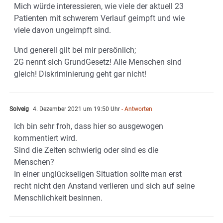
Mich würde interessieren, wie viele der aktuell 23
Patienten mit schwerem Verlauf geimpft und wie
viele davon ungeimpft sind.
Und generell gilt bei mir persönlich;
2G nennt sich GrundGesetz! Alle Menschen sind
gleich! Diskriminierung geht gar nicht!
Solveig
4. Dezember 2021 um 19:50 Uhr
- Antworten
Ich bin sehr froh, dass hier so ausgewogen
kommentiert wird.
Sind die Zeiten schwierig oder sind es die
Menschen?
In einer unglückseligen Situation sollte man erst
recht nicht den Anstand verlieren und sich auf seine
Menschlichkeit besinnen.