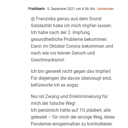
Praktikerin
5. Dezember 2021 um 8:56 Uhr
- Antworten
@ Franziska genau aus dem Grund
Solidarität habe ich mich impfen lassen.
Ich habe nach der 2. Impfung
gesundheitliche Probleme bekommen.
Dann im Oktober Corona bekommen und
nach wie vor keinen Geruch und
Geschmacksinn!
Ich bin generell nicht gegen das Impfen!
Für diejenigen die davon überzeugt sind,
befürworte ich es sogar.
Nur ist Zwang und Diskriminierung für
mich der falsche Weg!
Ich persönlich hätte auf 1G plädiert, alle
getestet – für mich der einzige Weg, diese
Pandemie einigermaßen zu kontrollieren.