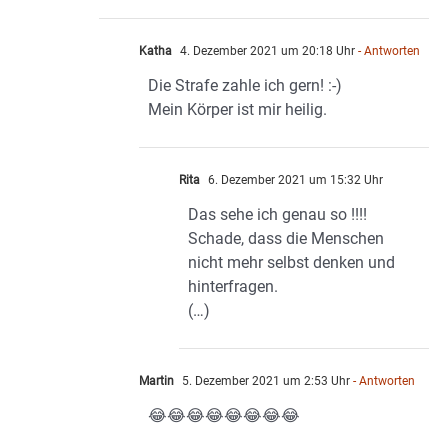
Katha
4. Dezember 2021 um 20:18 Uhr
- Antworten
Die Strafe zahle ich gern! :-)
Mein Körper ist mir heilig.
Rita
6. Dezember 2021 um 15:32 Uhr
Das sehe ich genau so !!!!
Schade, dass die Menschen
nicht mehr selbst denken und
hinterfragen.
(…)
Martin
5. Dezember 2021 um 2:53 Uhr
- Antworten
😂😂😂😂😂😂😂😂