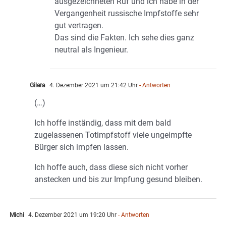
ausgezeichneten Ruf und ich habe in der
Vergangenheit russische Impfstoffe sehr
gut vertragen.
Das sind die Fakten. Ich sehe dies ganz
neutral als Ingenieur.
Gilera
4. Dezember 2021 um 21:42 Uhr
- Antworten
(…)
Ich hoffe inständig, dass mit dem bald
zugelassenen Totimpfstoff viele ungeimpfte
Bürger sich impfen lassen.
Ich hoffe auch, dass diese sich nicht vorher
anstecken und bis zur Impfung gesund bleiben.
Michi
4. Dezember 2021 um 19:20 Uhr
- Antworten