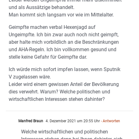
und als Aussätzige behandelt.
Man kommt sich langsam vor wie im Mittelalter.
Geimpfte machen verbal Hexenjagd auf
Ungeimpfte. Ich bin zwar auch noch nicht geimpft,
aber halte mich vorbildlich an die Beschränkungen
und AHA-Regeln. Ich bin vollkommen gesund und
stelle keine Gefahr für Geimpfte dar.
Ich würde mich sofort impfen lassen, wenn Sputnik
V zugelassen wäre.
Leider wird einem gewissen Anteil der Bevölkerung
dies verwehrt. Warum? Welche politischen und
wirtschaftlichen Interessen stehen dahinter?
Manfred Braun
4. Dezember 2021 um 20:55 Uhr
- Antworten
Welche wirtschaftlichen und politischen