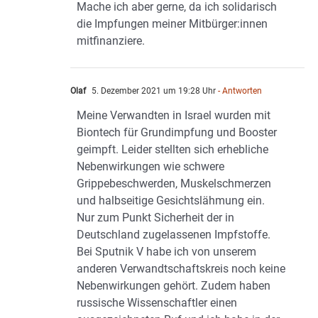
Mache ich aber gerne, da ich solidarisch
die Impfungen meiner Mitbürger:innen
mitfinanziere.
Olaf
5. Dezember 2021 um 19:28 Uhr
- Antworten
Meine Verwandten in Israel wurden mit
Biontech für Grundimpfung und Booster
geimpft. Leider stellten sich erhebliche
Nebenwirkungen wie schwere
Grippebeschwerden, Muskelschmerzen
und halbseitige Gesichtslähmung ein.
Nur zum Punkt Sicherheit der in
Deutschland zugelassenen Impfstoffe.
Bei Sputnik V habe ich von unserem
anderen Verwandtschaftskreis noch keine
Nebenwirkungen gehört. Zudem haben
russische Wissenschaftler einen