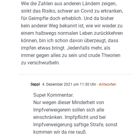
Wie die Zahlen aus anderen Ländern zeigen,
sinkt das Risiko, schwer an Covid zu erkranken,
für Geimpfte doch erheblich. Und da bisher
kein anderer Weg bekannt ist, wie wir wieder zu
einem halbwegs normalen Leben zurückkehren
können, bin ich schon davon überzeugt, dass
impfen etwas bringt. Jedenfalls mehr, als
immer gegen alles zu sein und crude Theorien
zu verschwurbeln.
Seppl
4. Dezember 2021 um 11:30 Uhr
- Antworten
Super Kommentar.
Nur wegen dieser Minderheit von
Impfverweigerern sollen sich alle
einschränken. Impfpflicht und bei
Impfverweigerung saftige Strafe, sonst
kommen wir da nie rauß