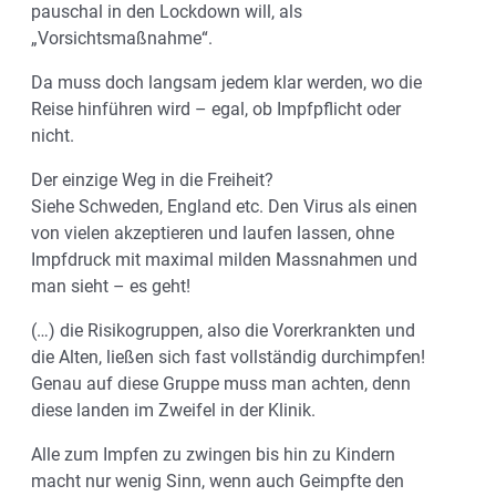
pauschal in den Lockdown will, als
„Vorsichtsmaßnahme“.
Da muss doch langsam jedem klar werden, wo die
Reise hinführen wird – egal, ob Impfpflicht oder
nicht.
Der einzige Weg in die Freiheit?
Siehe Schweden, England etc. Den Virus als einen
von vielen akzeptieren und laufen lassen, ohne
Impfdruck mit maximal milden Massnahmen und
man sieht – es geht!
(…) die Risikogruppen, also die Vorerkrankten und
die Alten, ließen sich fast vollständig durchimpfen!
Genau auf diese Gruppe muss man achten, denn
diese landen im Zweifel in der Klinik.
Alle zum Impfen zu zwingen bis hin zu Kindern
macht nur wenig Sinn, wenn auch Geimpfte den