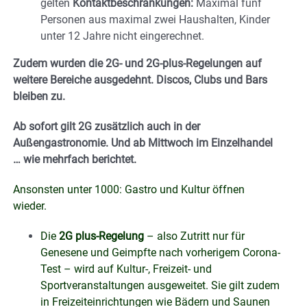
gelten
Kontaktbeschränkungen:
Maximal fünf
Personen aus maximal zwei Haushalten, Kinder
unter 12 Jahre nicht eingerechnet.
Zudem wurden die 2G- und 2G-plus-Regelungen auf
weitere Bereiche ausgedehnt. Discos, Clubs und Bars
bleiben zu.
Ab sofort gilt 2G zusätzlich auch in der
Außengastronomie. Und ab Mittwoch im Einzelhandel
… wie mehrfach berichtet.
Ansonsten unter 1000: Gastro und Kultur öffnen
wieder.
Die
2G plus-Regelung
– also Zutritt nur für
Genesene und Geimpfte nach vorherigem Corona-
Test – wird auf Kultur-, Freizeit- und
Sportveranstaltungen ausgeweitet. Sie gilt zudem
in Freizeiteinrichtungen wie Bädern und Saunen