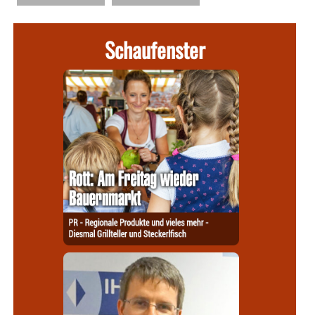
Schaufenster