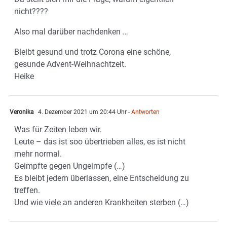
nicht????
Also mal darüber nachdenken …
Bleibt gesund und trotz Corona eine schöne,
gesunde Advent-Weihnachtzeit.
Heike
Veronika
4. Dezember 2021 um 20:44 Uhr
- Antworten
Was für Zeiten leben wir.
Leute – das ist soo übertrieben alles, es ist nicht
mehr normal.
Geimpfte gegen Ungeimpfe (…)
Es bleibt jedem überlassen, eine Entscheidung zu
treffen.
Und wie viele an anderen Krankheiten sterben (…)