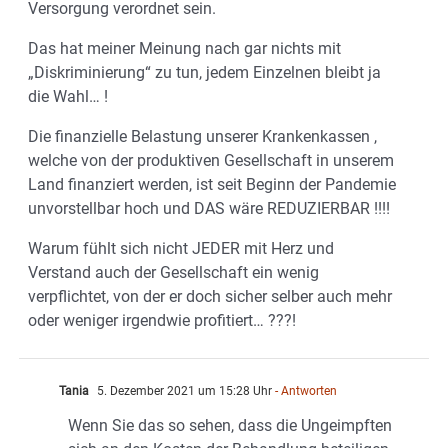
Versorgung verordnet sein.
Das hat meiner Meinung nach gar nichts mit
„Diskriminierung“ zu tun, jedem Einzelnen bleibt ja
die Wahl… !
Die finanzielle Belastung unserer Krankenkassen ,
welche von der produktiven Gesellschaft in unserem
Land finanziert werden, ist seit Beginn der Pandemie
unvorstellbar hoch und DAS wäre REDUZIERBAR !!!!
Warum fühlt sich nicht JEDER mit Herz und
Verstand auch der Gesellschaft ein wenig
verpflichtet, von der er doch sicher selber auch mehr
oder weniger irgendwie profitiert… ???!
Tania
5. Dezember 2021 um 15:28 Uhr
- Antworten
Wenn Sie das so sehen, dass die Ungeimpften