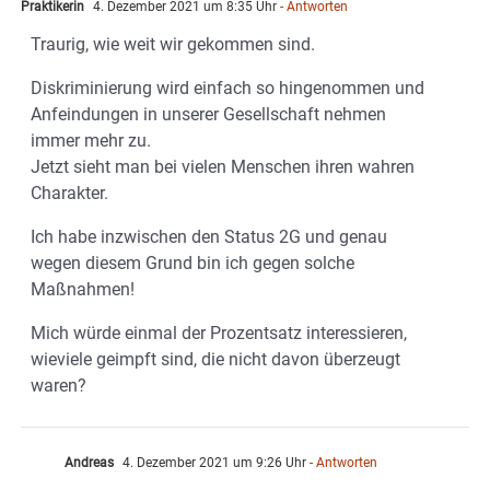
Praktikerin
4. Dezember 2021 um 8:35 Uhr
- Antworten
Traurig, wie weit wir gekommen sind.
Diskriminierung wird einfach so hingenommen und
Anfeindungen in unserer Gesellschaft nehmen
immer mehr zu.
Jetzt sieht man bei vielen Menschen ihren wahren
Charakter.
Ich habe inzwischen den Status 2G und genau
wegen diesem Grund bin ich gegen solche
Maßnahmen!
Mich würde einmal der Prozentsatz interessieren,
wieviele geimpft sind, die nicht davon überzeugt
waren?
Andreas
4. Dezember 2021 um 9:26 Uhr
- Antworten