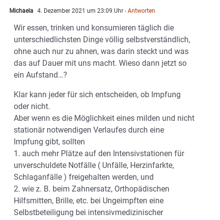
Michaela
4. Dezember 2021 um 23:09 Uhr
- Antworten
Wir essen, trinken und konsumieren täglich die
unterschiedlichsten Dinge völlig selbstverständlich,
ohne auch nur zu ahnen, was darin steckt und was
das auf Dauer mit uns macht. Wieso dann jetzt so
ein Aufstand…?
Klar kann jeder für sich entscheiden, ob Impfung
oder nicht.
Aber wenn es die Möglichkeit eines milden und nicht
stationär notwendigen Verlaufes durch eine
Impfung gibt, sollten
1. auch mehr Plätze auf den Intensivstationen für
unverschuldete Notfälle ( Unfälle, Herzinfarkte,
Schlaganfälle ) freigehalten werden, und
2. wie z. B. beim Zahnersatz, Orthopädischen
Hilfsmitten, Brille, etc. bei Ungeimpften eine
Selbstbeteiligung bei intensivmedizinischer