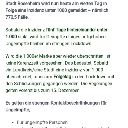
Stadt Rosenheim wird nun heute am vierten Tag in
Folge eine Inzidenz unter 1000 gemeldet – nämlich
770,5 Fälle.
Sobald die Inzidenz
fünf Tage hintereinander unter
1.000
sinkt, wird für Geimpfte einiges aufgehoben.
Ungeimpfte bleiben im strengen Lockdown.
Wird die 1.000er Marke aber wieder überschritten, ist
keine Karenzzeit vorgesehen. Das bedeutet: Sobald
ein Landkreis/eine Stadt eine Inzidenz von 1.000
überschreitet, muss am
Folgetag
in den Lockdown mit
den Schließungen gegangen werden. Die Regelungen
gelten vorerst bis zum 15. Dezember.
Es gelten die strengen Kontaktbeschränkungen für
Ungeimpfte;
Für ungeimpfte Personen