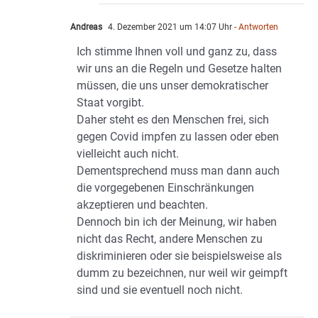
Andreas
4. Dezember 2021 um 14:07 Uhr
- Antworten
Ich stimme Ihnen voll und ganz zu, dass
wir uns an die Regeln und Gesetze halten
müssen, die uns unser demokratischer
Staat vorgibt.
Daher steht es den Menschen frei, sich
gegen Covid impfen zu lassen oder eben
vielleicht auch nicht.
Dementsprechend muss man dann auch
die vorgegebenen Einschränkungen
akzeptieren und beachten.
Dennoch bin ich der Meinung, wir haben
nicht das Recht, andere Menschen zu
diskriminieren oder sie beispielsweise als
dumm zu bezeichnen, nur weil wir geimpft
sind und sie eventuell noch nicht.