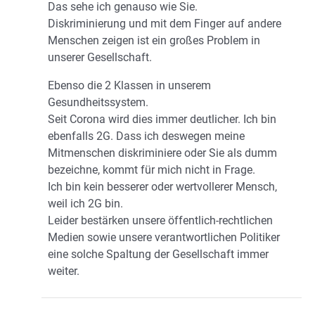
Das sehe ich genauso wie Sie.
Diskriminierung und mit dem Finger auf andere
Menschen zeigen ist ein großes Problem in
unserer Gesellschaft.
Ebenso die 2 Klassen in unserem
Gesundheitssystem.
Seit Corona wird dies immer deutlicher. Ich bin
ebenfalls 2G. Dass ich deswegen meine
Mitmenschen diskriminiere oder Sie als dumm
bezeichne, kommt für mich nicht in Frage.
Ich bin kein besserer oder wertvollerer Mensch,
weil ich 2G bin.
Leider bestärken unsere öffentlich-rechtlichen
Medien sowie unsere verantwortlichen Politiker
eine solche Spaltung der Gesellschaft immer
weiter.