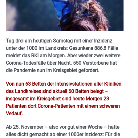
Tag drei am heutigen Samstag mit einer Inzidenz
unter der 1000 im Landkreis: Gesunkene 886,8 Fälle
meldet das RKI am Morgen. Aber wieder zwei weitere
Corona-Todesfälle über Nacht. 550 Verstorbene hat
die Pandemie nun im Kreisgebiet gefordert.
Von nun 63 Betten der Intensivstationen aller Kliniken
des Landkreises sind aktuell 60 Betten belegt –
insgesamt im Kreisgebiet sind heute Morgen 23
Patienten dort Corona-Patienten mit einem schweren
Verlauf.
Ab 25. November – also vor gut einer Woche – hatte
alles dicht gemacht ab einer 1000er Inzidenz: Für die